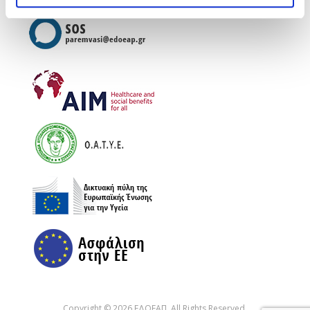
Copyright © 2026 ΕΔΟΕΑΠ. All Rights Reserved.