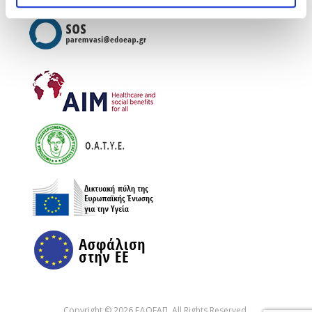
Copyright © 2026 ΕΔΟΕΑΠ. All Rights Reserved.