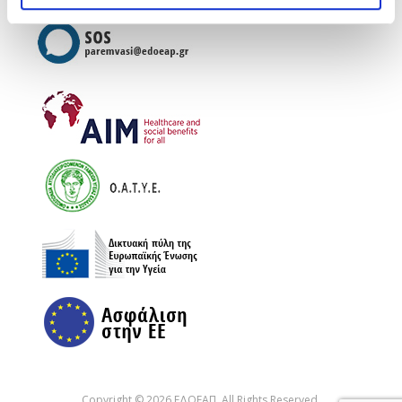
Copyright © 2026 ΕΔΟΕΑΠ. All Rights Reserved.