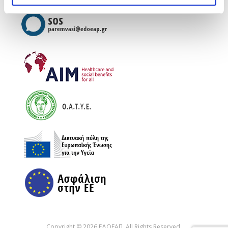
Copyright © 2026 ΕΔΟΕΑΠ. All Rights Reserved.