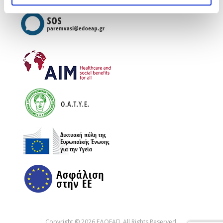
Copyright © 2026 ΕΔΟΕΑΠ. All Rights Reserved.