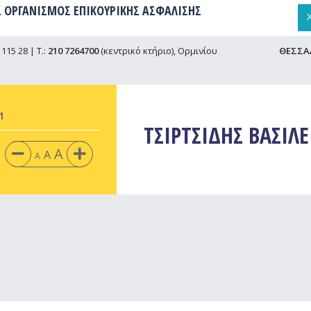
 ΟΡΓΑΝΙΣΜΟΣ ΕΠΙΚΟΥΡΙΚΗΣ ΑΣΦΑΛΙΣΗΣ
115 28 | Τ.:
210 7264700
(κεντρικό κτήριο), Ορμινίου
ΘΕΣΣΑ
1
ΤΣΙΡΤΣΙΔΗΣ ΒΑΣΙΛΕ
A
A
A