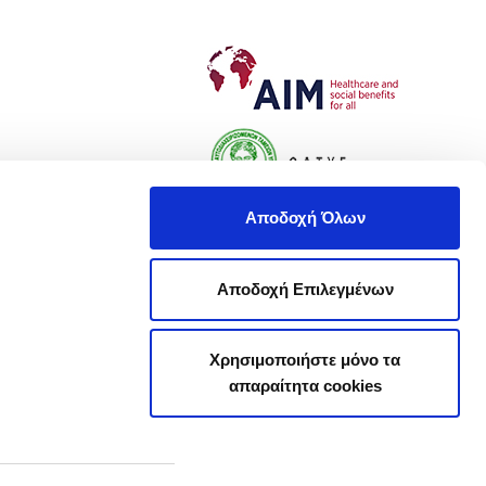
Αποδοχή Όλων
Αποδοχή Επιλεγμένων
Χρησιμοποιήστε μόνο τα
απαραίτητα cookies