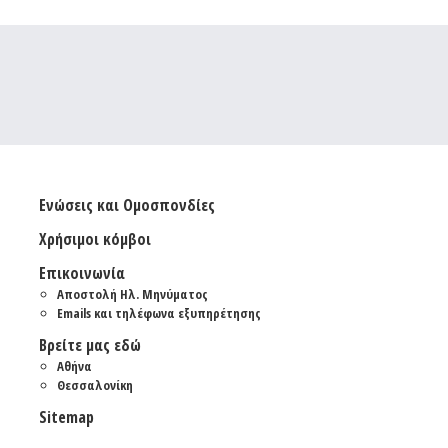
Ενώσεις και Ομοσπονδίες
Χρήσιμοι κόμβοι
Επικοινωνία
Αποστολή Ηλ. Μηνύματος
Emails και τηλέφωνα εξυπηρέτησης
Βρείτε μας εδώ
Αθήνα
Θεσσαλονίκη
Sitemap