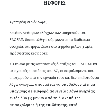
ΕΙΣΦΟΡΕΣ
Αγαπητέ/η συνάδελφε ,
Κατόπιν νεότερων ελέγχων των υπηρεσιών του
ΕΔΟΕΑΠ, διαπιστώθηκε σύμφωνα με τα διαθέσιμα
στοιχεία, ότι εμφανίζεστε στο μητρώο μελών
χωρίς
πρόσφατες εισφορές
.
Σύμφωνα με τις καταστατικές διατάξεις του ΕΔΟΕΑΠ και
τις σχετικές αποφάσεις του ΔΣ, οι ασφαλισμένοι που
αποχωρούν από την εργασία τους και δεν επιδοτούνται
λόγω ανεργίας,
απαιτείται να υποβάλουν αίτημα
υπαγωγής σε εισφορά ασθενείας λόγω ανεργίας
εντός δύο (2) μηνών από τη διακοπή της
απασχόλησης ή της επιδότησης, κατά