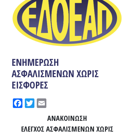
ΕΝΗΜΕΡΩΣΗ
ΑΣΦΑΛΙΣΜΕΝΩΝ ΧΩΡΙΣ
ΕΙΣΦΟΡΕΣ
Facebook
Twitter
Email
ΑΝΑΚΟΙΝΩΣΗ
ΕΛΕΓΧΟΣ ΑΣΦΑΛΙΣΜΕΝΩΝ ΧΩΡΙΣ