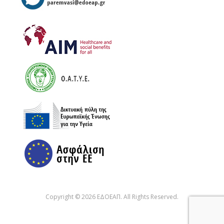
Copyright © 2026 ΕΔΟΕΑΠ. All Rights Reserved.