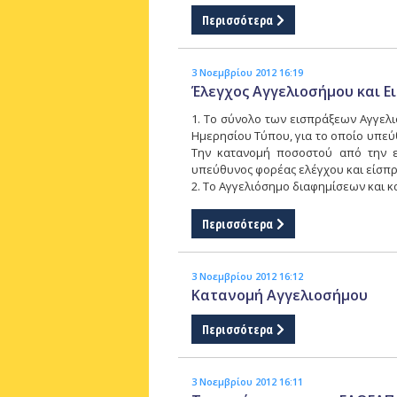
Περισσότερα
3 Νοεμβρίου 2012 16:19
Έλεγχος Αγγελιοσήμου και 
1. Το σύνολο των εισπράξεων Αγγελι
Ημερησίου Τύπου, για το οποίο υπεύθ
Την κατανομή ποσοστού από την 
υπεύθυνος φορέας ελέγχου και είσπρα
2. Το Αγγελιόσημο διαφημίσεων και 
Περισσότερα
3 Νοεμβρίου 2012 16:12
Κατανομή Αγγελιοσήμου
Περισσότερα
3 Νοεμβρίου 2012 16:11