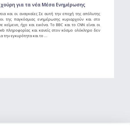
αχούρη για τα νέα Μέσα Ενημέρωσης
ια και οι αναγκαίες Σε αυτή την εποχή της απόλυτης
οι της παγκόσμιας ενημέρωσης κυριαρχούν και στο
 κείμενο, ήχο και εικόνα. Το BBC και το CNN είναι οι
eb πληροφορίας και κανείς στον κόσμο ολόκληρο δεν
ια την εγκυρότητα και το …