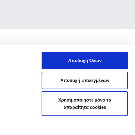
Αποδοχή Όλων
Αποδοχή Επιλεγμένων
Χρησιμοποιήστε μόνο τα
απαραίτητα cookies