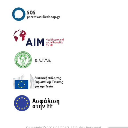
Copyright © 2026 ΕΔΟΕΑΠ. All Rights Reserved.