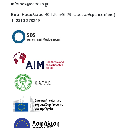
infothes@edoeap.gr
Βασ. Ηρακλείου 40
Τ.Κ. 546 23 (φυσικοθεραπευτήριο)
Τ:
2310 278249