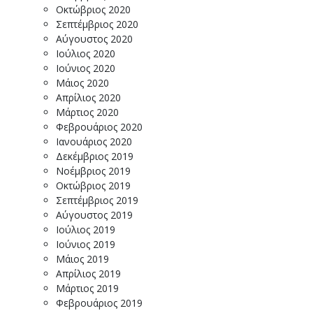
Οκτώβριος 2020
Σεπτέμβριος 2020
Αύγουστος 2020
Ιούλιος 2020
Ιούνιος 2020
Μάιος 2020
Απρίλιος 2020
Μάρτιος 2020
Φεβρουάριος 2020
Ιανουάριος 2020
Δεκέμβριος 2019
Νοέμβριος 2019
Οκτώβριος 2019
Σεπτέμβριος 2019
Αύγουστος 2019
Ιούλιος 2019
Ιούνιος 2019
Μάιος 2019
Απρίλιος 2019
Μάρτιος 2019
Φεβρουάριος 2019