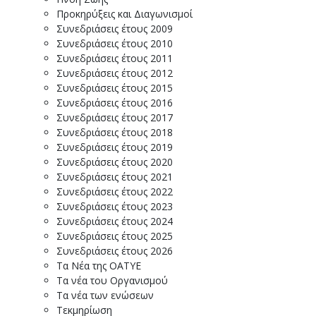
Προκηρύξεις και Διαγωνισμοί
Συνεδριάσεις έτους 2009
Συνεδριάσεις έτους 2010
Συνεδριάσεις έτους 2011
Συνεδριάσεις έτους 2012
Συνεδριάσεις έτους 2015
Συνεδριάσεις έτους 2016
Συνεδριάσεις έτους 2017
Συνεδριάσεις έτους 2018
Συνεδριάσεις έτους 2019
Συνεδριάσεις έτους 2020
Συνεδριάσεις έτους 2021
Συνεδριάσεις έτους 2022
Συνεδριάσεις έτους 2023
Συνεδριάσεις έτους 2024
Συνεδριάσεις έτους 2025
Συνεδριάσεις έτους 2026
Τα Νέα της ΟΑΤΥΕ
Τα νέα του Οργανισμού
Τα νέα των ενώσεων
Τεκμηρίωση