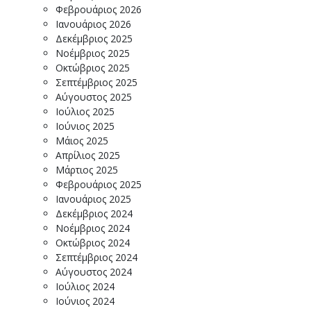
Φεβρουάριος 2026
Ιανουάριος 2026
Δεκέμβριος 2025
Νοέμβριος 2025
Οκτώβριος 2025
Σεπτέμβριος 2025
Αύγουστος 2025
Ιούλιος 2025
Ιούνιος 2025
Μάιος 2025
Απρίλιος 2025
Μάρτιος 2025
Φεβρουάριος 2025
Ιανουάριος 2025
Δεκέμβριος 2024
Νοέμβριος 2024
Οκτώβριος 2024
Σεπτέμβριος 2024
Αύγουστος 2024
Ιούλιος 2024
Ιούνιος 2024