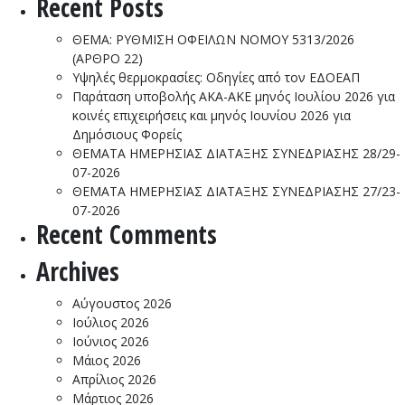
Recent Posts
ΘΕΜΑ: ΡΥΘΜΙΣΗ ΟΦΕΙΛΩΝ ΝΟΜΟΥ 5313/2026
(ΑΡΘΡΟ 22)
Υψηλές θερμοκρασίες: Οδηγίες από τον ΕΔΟΕΑΠ
Παράταση υποβολής ΑΚΑ-ΑΚΕ μηνός Ιουλίου 2026 για
κοινές επιχειρήσεις και μηνός Ιουνίου 2026 για
Δημόσιους Φορείς
ΘΕΜΑΤΑ ΗΜΕΡΗΣΙΑΣ ΔΙΑΤΑΞΗΣ ΣΥΝΕΔΡΙΑΣΗΣ 28/29-
07-2026
ΘΕΜΑΤΑ ΗΜΕΡΗΣΙΑΣ ΔΙΑΤΑΞΗΣ ΣΥΝΕΔΡΙΑΣΗΣ 27/23-
07-2026
Recent Comments
Archives
Αύγουστος 2026
Ιούλιος 2026
Ιούνιος 2026
Μάιος 2026
Απρίλιος 2026
Μάρτιος 2026