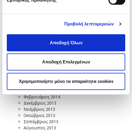
Ιούνιος 2015
Μάιος 2015
Απρίλιος 2015
Μάρτιος 2015
Προβολή λεπτομερειών
Φεβρουάριος 2015
Ιανουάριος 2015
Δεκέμβριος 2014
Αποδοχή Όλων
Νοέμβριος 2014
Οκτώβριος 2014
Σεπτέμβριος 2014
Αποδοχή Επιλεγμένων
Ιούλιος 2014
Ιούνιος 2014
Μάιος 2014
Χρησιμοποιήστε μόνο τα απαραίτητα cookies
Απρίλιος 2014
Μάρτιος 2014
Φεβρουάριος 2014
Δεκέμβριος 2013
Νοέμβριος 2013
Οκτώβριος 2013
Σεπτέμβριος 2013
Αύγουστος 2013