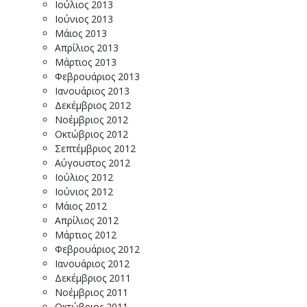
Ιούλιος 2013
Ιούνιος 2013
Μάιος 2013
Απρίλιος 2013
Μάρτιος 2013
Φεβρουάριος 2013
Ιανουάριος 2013
Δεκέμβριος 2012
Νοέμβριος 2012
Οκτώβριος 2012
Σεπτέμβριος 2012
Αύγουστος 2012
Ιούλιος 2012
Ιούνιος 2012
Μάιος 2012
Απρίλιος 2012
Μάρτιος 2012
Φεβρουάριος 2012
Ιανουάριος 2012
Δεκέμβριος 2011
Νοέμβριος 2011
Οκτώβριος 2011