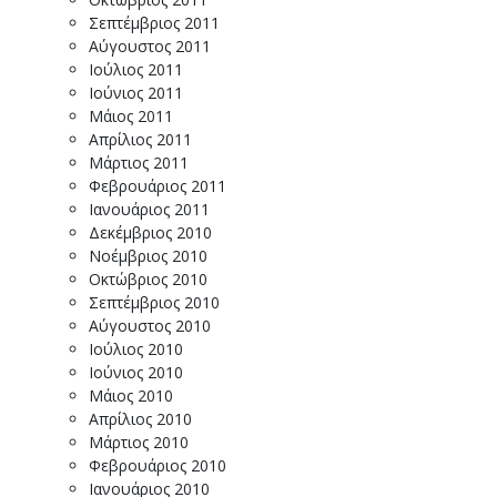
Σεπτέμβριος 2011
Αύγουστος 2011
Ιούλιος 2011
Ιούνιος 2011
Μάιος 2011
Απρίλιος 2011
Μάρτιος 2011
Φεβρουάριος 2011
Ιανουάριος 2011
Δεκέμβριος 2010
Νοέμβριος 2010
Οκτώβριος 2010
Σεπτέμβριος 2010
Αύγουστος 2010
Ιούλιος 2010
Ιούνιος 2010
Μάιος 2010
Απρίλιος 2010
Μάρτιος 2010
Φεβρουάριος 2010
Ιανουάριος 2010