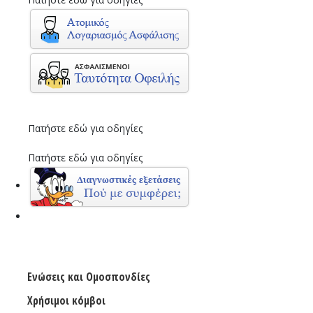
Πατήστε εδώ για οδηγίες
Πατήστε εδώ για οδηγίες
Ενώσεις και Ομοσπονδίες
Χρήσιμοι κόμβοι