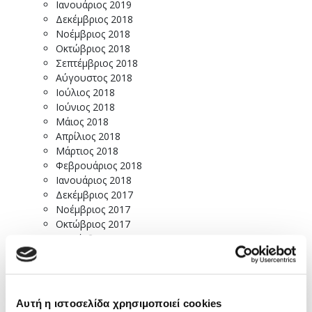
Ιανουάριος 2019
Δεκέμβριος 2018
Νοέμβριος 2018
Οκτώβριος 2018
Σεπτέμβριος 2018
Αύγουστος 2018
Ιούλιος 2018
Ιούνιος 2018
Μάιος 2018
Απρίλιος 2018
Μάρτιος 2018
Φεβρουάριος 2018
Ιανουάριος 2018
Δεκέμβριος 2017
Νοέμβριος 2017
Οκτώβριος 2017
Σεπτέμβριος 2017
Αύγουστος 2017
Ιούλιος 2017
Ιούνιος 2017
Μάιος 2017
Αυτή η ιστοσελίδα χρησιμοποιεί cookies
Απρίλιος 2017