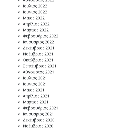
Ιούλιος 2022
Ιούνιος 2022
Μάιος 2022
Απρίλιος 2022
Μάρτιος 2022
Φεβρουάριος 2022
Ιανουάριος 2022
Δεκέμβριος 2021
Νοέμβριος 2021
Οκτώβριος 2021
Σεπτέμβριος 2021
Αύγουστος 2021
Ιούλιος 2021
Ιούνιος 2021
Μάιος 2021
Απρίλιος 2021
Μάρτιος 2021
Φεβρουάριος 2021
Ιανουάριος 2021
Δεκέμβριος 2020
Νοέμβριος 2020