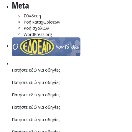
Meta
Σύνδεση
Ροή καταχωρίσεων
Ροή σχολίων
WordPress.org
Πατήστε εδώ για οδηγίες
Πατήστε εδώ για οδηγίες
Πατήστε εδώ για οδηγίες
Πατήστε εδώ για οδηγίες
Πατήστε εδώ για οδηγίες
Πατήστε εδώ για οδηγίες