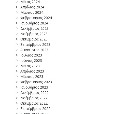
Μάιος 2024
Απρίλιος 2024
Μάρτιος 2024
Φεβρουάριος 2024
Ιανουάριος 2024
Δεκέμβριος 2023
Νοέμβριος 2023
Οκτώβριος 2023
Σεπτέμβριος 2023
Αύγουστος 2023
Ιούλιος 2023
Ιούνιος 2023
Μάιος 2023
Απρίλιος 2023
Μάρτιος 2023
Φεβρουάριος 2023
Ιανουάριος 2023
Δεκέμβριος 2022
Νοέμβριος 2022
Οκτώβριος 2022
Σεπτέμβριος 2022
Αύγουστος 2022