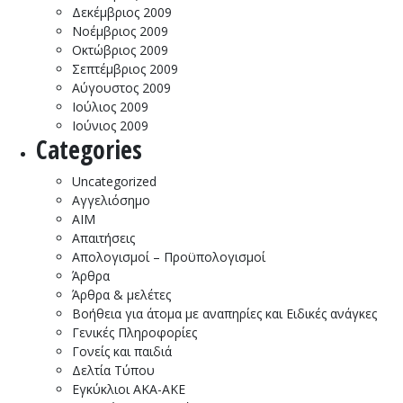
Δεκέμβριος 2009
Νοέμβριος 2009
Οκτώβριος 2009
Σεπτέμβριος 2009
Αύγουστος 2009
Ιούλιος 2009
Ιούνιος 2009
Categories
Uncategorized
Αγγελιόσημο
ΑΙΜ
Απαιτήσεις
Απολογισμοί – Προϋπολογισμοί
Άρθρα
Άρθρα & μελέτες
Βοήθεια για άτομα με αναπηρίες και Ειδικές ανάγκες
Γενικές Πληροφορίες
Γονείς και παιδιά
Δελτία Τύπου
Εγκύκλιοι ΑΚΑ-ΑΚΕ