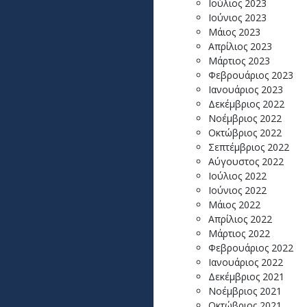
Ιούλιος 2023
Ιούνιος 2023
Μάιος 2023
Απρίλιος 2023
Μάρτιος 2023
Φεβρουάριος 2023
Ιανουάριος 2023
Δεκέμβριος 2022
Νοέμβριος 2022
Οκτώβριος 2022
Σεπτέμβριος 2022
Αύγουστος 2022
Ιούλιος 2022
Ιούνιος 2022
Μάιος 2022
Απρίλιος 2022
Μάρτιος 2022
Φεβρουάριος 2022
Ιανουάριος 2022
Δεκέμβριος 2021
Νοέμβριος 2021
Οκτώβριος 2021