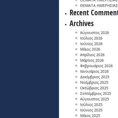
ΘΕΜΑΤΑ ΗΜΕΡΗΣΙΑΣ 
Recent Commen
Archives
Αύγουστος 2026
Ιούλιος 2026
Ιούνιος 2026
Μάιος 2026
Απρίλιος 2026
Μάρτιος 2026
Φεβρουάριος 2026
Ιανουάριος 2026
Δεκέμβριος 2025
Νοέμβριος 2025
Οκτώβριος 2025
Σεπτέμβριος 2025
Αύγουστος 2025
Ιούλιος 2025
Ιούνιος 2025
Μάιος 2025