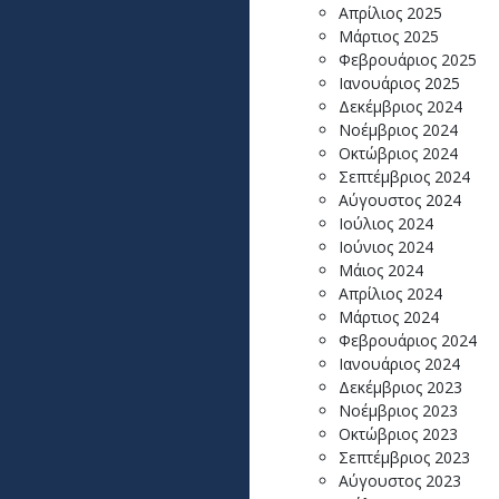
Απρίλιος 2025
Μάρτιος 2025
Φεβρουάριος 2025
Ιανουάριος 2025
Δεκέμβριος 2024
Νοέμβριος 2024
Οκτώβριος 2024
Σεπτέμβριος 2024
Αύγουστος 2024
Ιούλιος 2024
Ιούνιος 2024
Μάιος 2024
Απρίλιος 2024
Μάρτιος 2024
Φεβρουάριος 2024
Ιανουάριος 2024
Δεκέμβριος 2023
Νοέμβριος 2023
Οκτώβριος 2023
Σεπτέμβριος 2023
Αύγουστος 2023