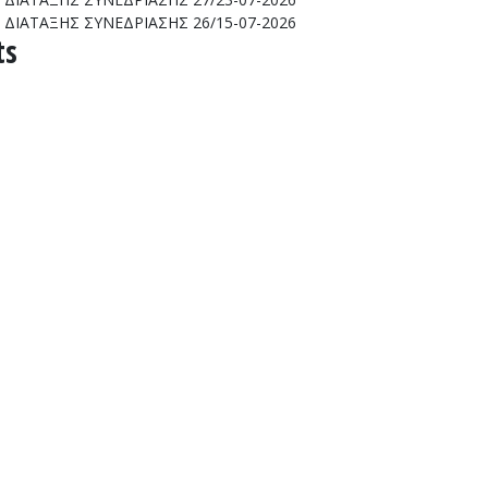
ΔΙΑΤΑΞΗΣ ΣΥΝΕΔΡΙΑΣΗΣ 26/15-07-2026
ts