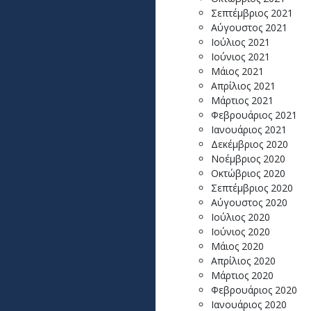
Σεπτέμβριος 2021
Αύγουστος 2021
Ιούλιος 2021
Ιούνιος 2021
Μάιος 2021
Απρίλιος 2021
Μάρτιος 2021
Φεβρουάριος 2021
Ιανουάριος 2021
Δεκέμβριος 2020
Νοέμβριος 2020
Οκτώβριος 2020
Σεπτέμβριος 2020
Αύγουστος 2020
Ιούλιος 2020
Ιούνιος 2020
Μάιος 2020
Απρίλιος 2020
Μάρτιος 2020
Φεβρουάριος 2020
Ιανουάριος 2020