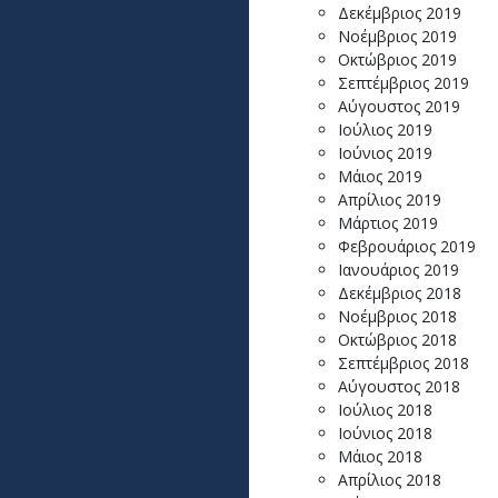
Δεκέμβριος 2019
Νοέμβριος 2019
Οκτώβριος 2019
Σεπτέμβριος 2019
Αύγουστος 2019
Ιούλιος 2019
Ιούνιος 2019
Μάιος 2019
Απρίλιος 2019
Μάρτιος 2019
Φεβρουάριος 2019
Ιανουάριος 2019
Δεκέμβριος 2018
Νοέμβριος 2018
Οκτώβριος 2018
Σεπτέμβριος 2018
Αύγουστος 2018
Ιούλιος 2018
Ιούνιος 2018
Μάιος 2018
Απρίλιος 2018