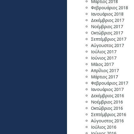
Μάρτιος 2018
Φεβρουάριος 2018
Ιανουάριος 2018
Δεκέμβριος 2017
Νοέμβριος 2017
Οκτώβριος 2017
Σεπτέμβριος 2017
Αύγουστος 2017
Ιούλιος 2017
Ιούνιος 2017
Μάιος 2017
Απρίλιος 2017
Μάρτιος 2017
Φεβρουάριος 2017
Ιανουάριος 2017
Δεκέμβριος 2016
Νοέμβριος 2016
Οκτώβριος 2016
Σεπτέμβριος 2016
Αύγουστος 2016
Ιούλιος 2016
Ιούνιος 2016