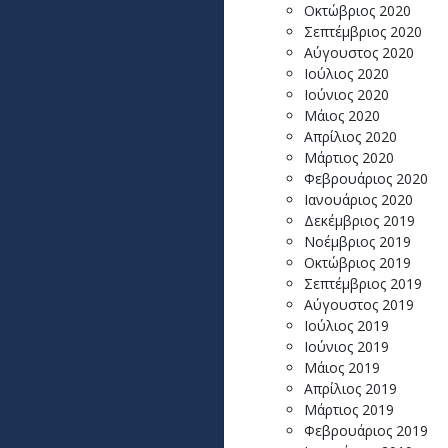
Οκτώβριος 2020
Σεπτέμβριος 2020
Αύγουστος 2020
Ιούλιος 2020
Ιούνιος 2020
Μάιος 2020
Απρίλιος 2020
Μάρτιος 2020
Φεβρουάριος 2020
Ιανουάριος 2020
Δεκέμβριος 2019
Νοέμβριος 2019
Οκτώβριος 2019
Σεπτέμβριος 2019
Αύγουστος 2019
Ιούλιος 2019
Ιούνιος 2019
Μάιος 2019
Απρίλιος 2019
Μάρτιος 2019
Φεβρουάριος 2019