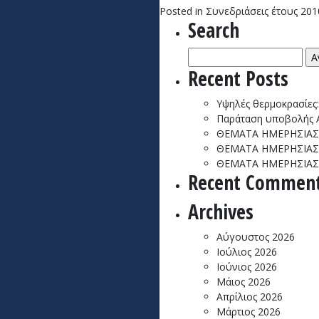
Posted in
Συνεδριάσεις έτους 201
Search
Αναζήτηση
για:
Recent Posts
Υψηλές θερμοκρασίες
Παράταση υποβολής ΑΚ
ΘΕΜΑΤΑ ΗΜΕΡΗΣΙΑΣ 
ΘΕΜΑΤΑ ΗΜΕΡΗΣΙΑΣ 
ΘΕΜΑΤΑ ΗΜΕΡΗΣΙΑΣ 
Recent Commen
Archives
Αύγουστος 2026
Ιούλιος 2026
Ιούνιος 2026
Μάιος 2026
Απρίλιος 2026
Μάρτιος 2026