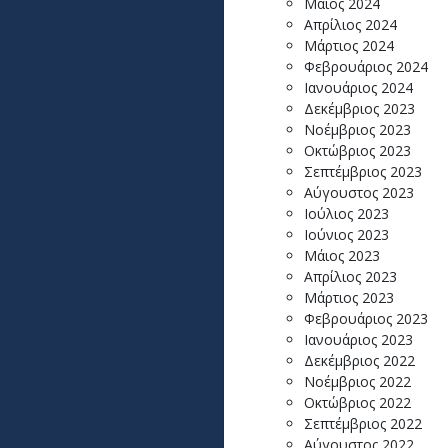
Μάιος 2024
Απρίλιος 2024
Μάρτιος 2024
Φεβρουάριος 2024
Ιανουάριος 2024
Δεκέμβριος 2023
Νοέμβριος 2023
Οκτώβριος 2023
Σεπτέμβριος 2023
Αύγουστος 2023
Ιούλιος 2023
Ιούνιος 2023
Μάιος 2023
Απρίλιος 2023
Μάρτιος 2023
Φεβρουάριος 2023
Ιανουάριος 2023
Δεκέμβριος 2022
Νοέμβριος 2022
Οκτώβριος 2022
Σεπτέμβριος 2022
Αύγουστος 2022