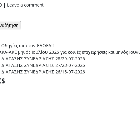
0
|
Leave a comment
: Οδηγίες από τον ΕΔΟΕΑΠ
Α-ΑΚΕ μηνός Ιουλίου 2026 για κοινές επιχειρήσεις και μηνός Ιουν
ΔΙΑΤΑΞΗΣ ΣΥΝΕΔΡΙΑΣΗΣ 28/29-07-2026
ΔΙΑΤΑΞΗΣ ΣΥΝΕΔΡΙΑΣΗΣ 27/23-07-2026
ΔΙΑΤΑΞΗΣ ΣΥΝΕΔΡΙΑΣΗΣ 26/15-07-2026
ts