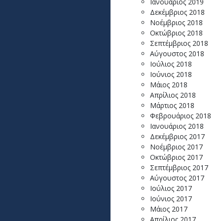
Ιανουάριος 2019
Δεκέμβριος 2018
Νοέμβριος 2018
Οκτώβριος 2018
Σεπτέμβριος 2018
Αύγουστος 2018
Ιούλιος 2018
Ιούνιος 2018
Μάιος 2018
Απρίλιος 2018
Μάρτιος 2018
Φεβρουάριος 2018
Ιανουάριος 2018
Δεκέμβριος 2017
Νοέμβριος 2017
Οκτώβριος 2017
Σεπτέμβριος 2017
Αύγουστος 2017
Ιούλιος 2017
Ιούνιος 2017
Μάιος 2017
Απρίλιος 2017