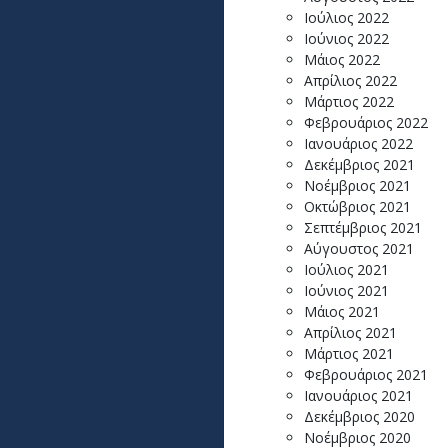
Ιούλιος 2022
Ιούνιος 2022
Μάιος 2022
Απρίλιος 2022
Μάρτιος 2022
Φεβρουάριος 2022
Ιανουάριος 2022
Δεκέμβριος 2021
Νοέμβριος 2021
Οκτώβριος 2021
Σεπτέμβριος 2021
Αύγουστος 2021
Ιούλιος 2021
Ιούνιος 2021
Μάιος 2021
Απρίλιος 2021
Μάρτιος 2021
Φεβρουάριος 2021
Ιανουάριος 2021
Δεκέμβριος 2020
Νοέμβριος 2020