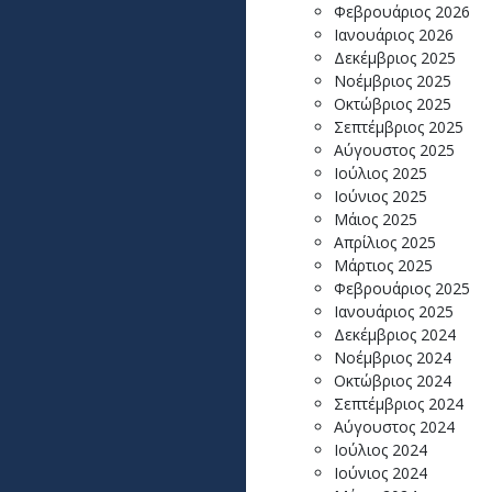
Φεβρουάριος 2026
Ιανουάριος 2026
Δεκέμβριος 2025
Νοέμβριος 2025
Οκτώβριος 2025
Σεπτέμβριος 2025
Αύγουστος 2025
Ιούλιος 2025
Ιούνιος 2025
Μάιος 2025
Απρίλιος 2025
Μάρτιος 2025
Φεβρουάριος 2025
Ιανουάριος 2025
Δεκέμβριος 2024
Νοέμβριος 2024
Οκτώβριος 2024
Σεπτέμβριος 2024
Αύγουστος 2024
Ιούλιος 2024
Ιούνιος 2024