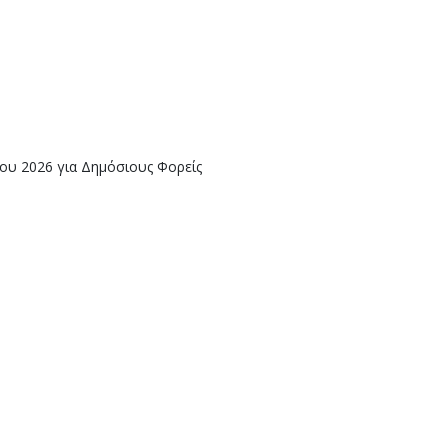
ίου 2026 για Δημόσιους Φορείς