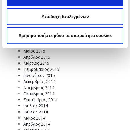
Ιανουάριος 2016
Δεκέμβριος 2015
Νοέμβριος 2015
Αποδοχή Επιλεγμένων
Οκτώβριος 2015
Σεπτέμβριος 2015
Αύγουστος 2015
Χρησιμοποιήστε μόνο τα απαραίτητα cookies
Ιούλιος 2015
Ιούνιος 2015
Μάιος 2015
Απρίλιος 2015
Μάρτιος 2015
Φεβρουάριος 2015
Ιανουάριος 2015
Δεκέμβριος 2014
Νοέμβριος 2014
Οκτώβριος 2014
Σεπτέμβριος 2014
Ιούλιος 2014
Ιούνιος 2014
Μάιος 2014
Απρίλιος 2014