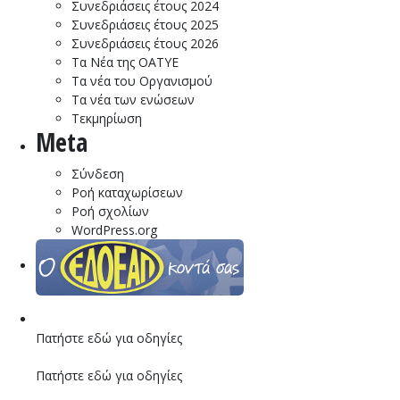
Συνεδριάσεις έτους 2024
Συνεδριάσεις έτους 2025
Συνεδριάσεις έτους 2026
Τα Νέα της ΟΑΤΥΕ
Τα νέα του Οργανισμού
Τα νέα των ενώσεων
Τεκμηρίωση
Meta
Σύνδεση
Ροή καταχωρίσεων
Ροή σχολίων
WordPress.org
Πατήστε εδώ για οδηγίες
Πατήστε εδώ για οδηγίες