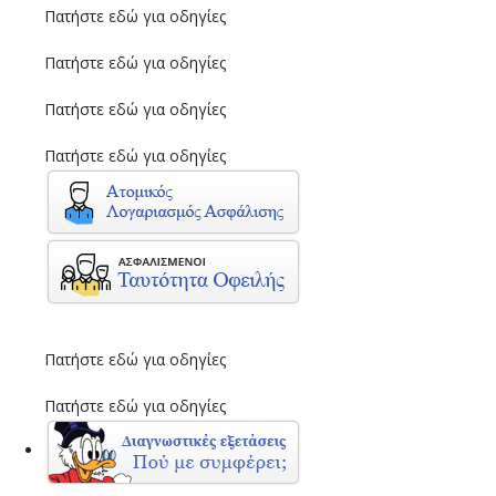
Πατήστε εδώ για οδηγίες
Πατήστε εδώ για οδηγίες
Πατήστε εδώ για οδηγίες
Πατήστε εδώ για οδηγίες
Πατήστε εδώ για οδηγίες
Πατήστε εδώ για οδηγίες