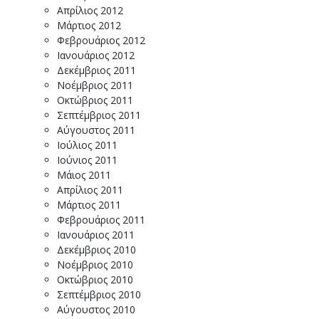
Απρίλιος 2012
Μάρτιος 2012
Φεβρουάριος 2012
Ιανουάριος 2012
Δεκέμβριος 2011
Νοέμβριος 2011
Οκτώβριος 2011
Σεπτέμβριος 2011
Αύγουστος 2011
Ιούλιος 2011
Ιούνιος 2011
Μάιος 2011
Απρίλιος 2011
Μάρτιος 2011
Φεβρουάριος 2011
Ιανουάριος 2011
Δεκέμβριος 2010
Νοέμβριος 2010
Οκτώβριος 2010
Σεπτέμβριος 2010
Αύγουστος 2010