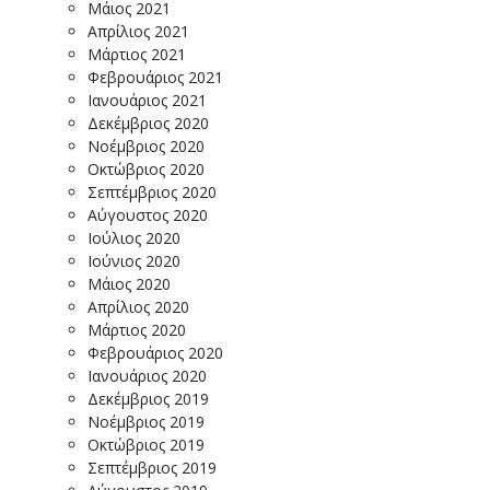
Μάιος 2021
Απρίλιος 2021
Μάρτιος 2021
Φεβρουάριος 2021
Ιανουάριος 2021
Δεκέμβριος 2020
Νοέμβριος 2020
Οκτώβριος 2020
Σεπτέμβριος 2020
Αύγουστος 2020
Ιούλιος 2020
Ιούνιος 2020
Μάιος 2020
Απρίλιος 2020
Μάρτιος 2020
Φεβρουάριος 2020
Ιανουάριος 2020
Δεκέμβριος 2019
Νοέμβριος 2019
Οκτώβριος 2019
Σεπτέμβριος 2019