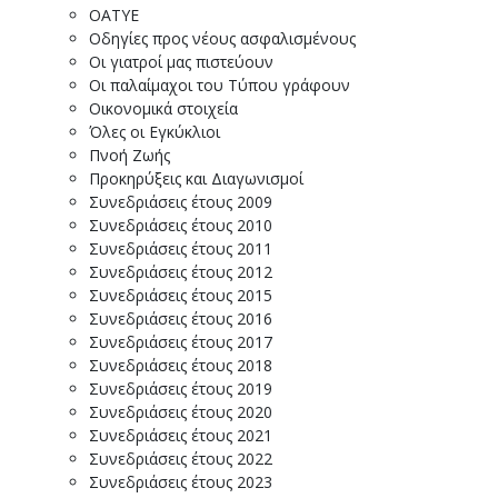
ΟΑΤΥΕ
Οδηγίες προς νέους ασφαλισμένους
Οι γιατροί μας πιστεύουν
Οι παλαίμαχοι του Τύπου γράφουν
Οικονομικά στοιχεία
Όλες οι Εγκύκλιοι
Πνοή Ζωής
Προκηρύξεις και Διαγωνισμοί
Συνεδριάσεις έτους 2009
Συνεδριάσεις έτους 2010
Συνεδριάσεις έτους 2011
Συνεδριάσεις έτους 2012
Συνεδριάσεις έτους 2015
Συνεδριάσεις έτους 2016
Συνεδριάσεις έτους 2017
Συνεδριάσεις έτους 2018
Συνεδριάσεις έτους 2019
Συνεδριάσεις έτους 2020
Συνεδριάσεις έτους 2021
Συνεδριάσεις έτους 2022
Συνεδριάσεις έτους 2023