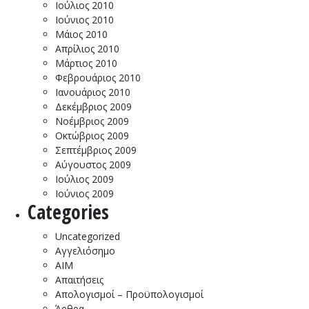
Ιούλιος 2010
Ιούνιος 2010
Μάιος 2010
Απρίλιος 2010
Μάρτιος 2010
Φεβρουάριος 2010
Ιανουάριος 2010
Δεκέμβριος 2009
Νοέμβριος 2009
Οκτώβριος 2009
Σεπτέμβριος 2009
Αύγουστος 2009
Ιούλιος 2009
Ιούνιος 2009
Categories
Uncategorized
Αγγελιόσημο
ΑΙΜ
Απαιτήσεις
Απολογισμοί – Προϋπολογισμοί
Άρθρα