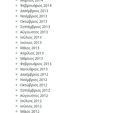
Μάρτιος 2014
Φεβρουάριος 2014
Δεκέμβριος 2013
Νοέμβριος 2013
Οκτώβριος 2013
Σεπτέμβριος 2013
Αύγουστος 2013
Ιούλιος 2013
Ιούνιος 2013
Μάιος 2013
Απρίλιος 2013
Μάρτιος 2013
Φεβρουάριος 2013
Ιανουάριος 2013
Δεκέμβριος 2012
Νοέμβριος 2012
Οκτώβριος 2012
Σεπτέμβριος 2012
Αύγουστος 2012
Ιούλιος 2012
Ιούνιος 2012
Μάιος 2012