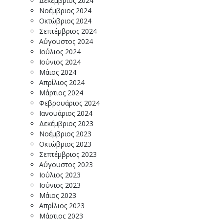
Δεκέμβριος 2024
Νοέμβριος 2024
Οκτώβριος 2024
Σεπτέμβριος 2024
Αύγουστος 2024
Ιούλιος 2024
Ιούνιος 2024
Μάιος 2024
Απρίλιος 2024
Μάρτιος 2024
Φεβρουάριος 2024
Ιανουάριος 2024
Δεκέμβριος 2023
Νοέμβριος 2023
Οκτώβριος 2023
Σεπτέμβριος 2023
Αύγουστος 2023
Ιούλιος 2023
Ιούνιος 2023
Μάιος 2023
Απρίλιος 2023
Μάρτιος 2023