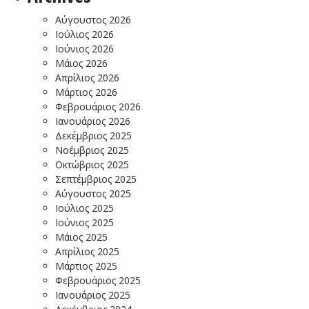
Αύγουστος 2026
Ιούλιος 2026
Ιούνιος 2026
Μάιος 2026
Απρίλιος 2026
Μάρτιος 2026
Φεβρουάριος 2026
Ιανουάριος 2026
Δεκέμβριος 2025
Νοέμβριος 2025
Οκτώβριος 2025
Σεπτέμβριος 2025
Αύγουστος 2025
Ιούλιος 2025
Ιούνιος 2025
Μάιος 2025
Απρίλιος 2025
Μάρτιος 2025
Φεβρουάριος 2025
Ιανουάριος 2025