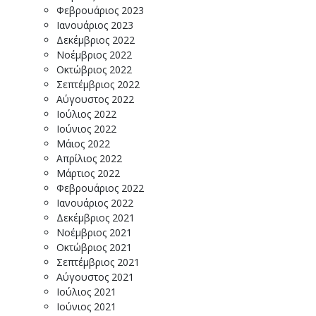
Φεβρουάριος 2023
Ιανουάριος 2023
Δεκέμβριος 2022
Νοέμβριος 2022
Οκτώβριος 2022
Σεπτέμβριος 2022
Αύγουστος 2022
Ιούλιος 2022
Ιούνιος 2022
Μάιος 2022
Απρίλιος 2022
Μάρτιος 2022
Φεβρουάριος 2022
Ιανουάριος 2022
Δεκέμβριος 2021
Νοέμβριος 2021
Οκτώβριος 2021
Σεπτέμβριος 2021
Αύγουστος 2021
Ιούλιος 2021
Ιούνιος 2021