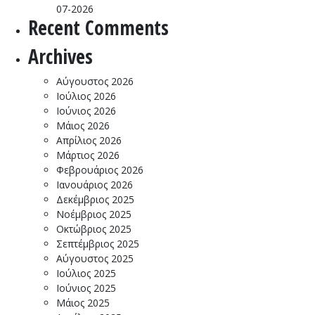
07-2026
Recent Comments
Archives
Αύγουστος 2026
Ιούλιος 2026
Ιούνιος 2026
Μάιος 2026
Απρίλιος 2026
Μάρτιος 2026
Φεβρουάριος 2026
Ιανουάριος 2026
Δεκέμβριος 2025
Νοέμβριος 2025
Οκτώβριος 2025
Σεπτέμβριος 2025
Αύγουστος 2025
Ιούλιος 2025
Ιούνιος 2025
Μάιος 2025