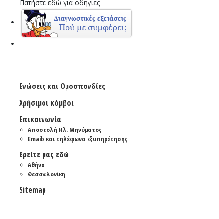
Πατήστε εδώ για οδηγίες
Ενώσεις και Ομοσπονδίες
Χρήσιμοι κόμβοι
Επικοινωνία
Αποστολή Ηλ. Μηνύματος
Emails και τηλέφωνα εξυπηρέτησης
Βρείτε μας εδώ
Αθήνα
Θεσσαλονίκη
Sitemap