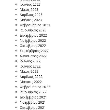
Ιούνιος 2023
Μάιος 2023
Απρίλιος 2023
Μάρτιος 2023
Φεβρουάριος 2023
Ιανουάριος 2023
Δεκέμβριος 2022
Νοέμβριος 2022
Οκτώβριος 2022
Σεπτέμβριος 2022
Αύγουστος 2022
Ιούλιος 2022
Ιούνιος 2022
Μάιος 2022
Απρίλιος 2022
Μάρτιος 2022
Φεβρουάριος 2022
Ιανουάριος 2022
Δεκέμβριος 2021
Νοέμβριος 2021
Οκτώβριος 2021