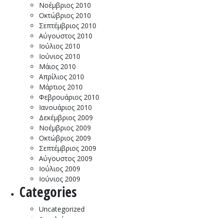
Νοέμβριος 2010
Οκτώβριος 2010
Σεπτέμβριος 2010
Αύγουστος 2010
Ιούλιος 2010
Ιούνιος 2010
Μάιος 2010
Απρίλιος 2010
Μάρτιος 2010
Φεβρουάριος 2010
Ιανουάριος 2010
Δεκέμβριος 2009
Νοέμβριος 2009
Οκτώβριος 2009
Σεπτέμβριος 2009
Αύγουστος 2009
Ιούλιος 2009
Ιούνιος 2009
Categories
Uncategorized