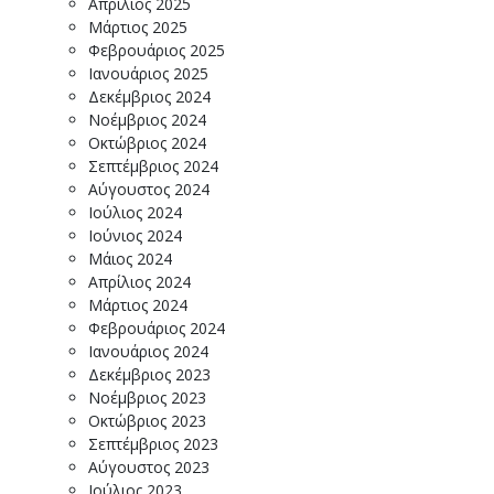
Απρίλιος 2025
Μάρτιος 2025
Φεβρουάριος 2025
Ιανουάριος 2025
Δεκέμβριος 2024
Νοέμβριος 2024
Οκτώβριος 2024
Σεπτέμβριος 2024
Αύγουστος 2024
Ιούλιος 2024
Ιούνιος 2024
Μάιος 2024
Απρίλιος 2024
Μάρτιος 2024
Φεβρουάριος 2024
Ιανουάριος 2024
Δεκέμβριος 2023
Νοέμβριος 2023
Οκτώβριος 2023
Σεπτέμβριος 2023
Αύγουστος 2023
Ιούλιος 2023