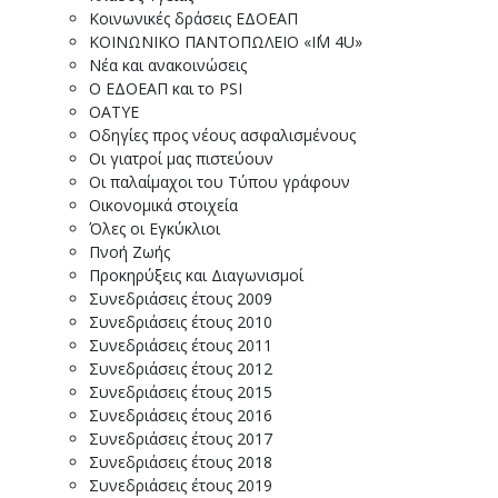
Κοινωνικές δράσεις ΕΔΟΕΑΠ
ΚΟΙΝΩΝΙΚΟ ΠΑΝΤΟΠΩΛΕΙΟ «I΄M 4U»
Νέα και ανακοινώσεις
Ο ΕΔΟΕΑΠ και το PSI
ΟΑΤΥΕ
Οδηγίες προς νέους ασφαλισμένους
Οι γιατροί μας πιστεύουν
Οι παλαίμαχοι του Τύπου γράφουν
Οικονομικά στοιχεία
Όλες οι Εγκύκλιοι
Πνοή Ζωής
Προκηρύξεις και Διαγωνισμοί
Συνεδριάσεις έτους 2009
Συνεδριάσεις έτους 2010
Συνεδριάσεις έτους 2011
Συνεδριάσεις έτους 2012
Συνεδριάσεις έτους 2015
Συνεδριάσεις έτους 2016
Συνεδριάσεις έτους 2017
Συνεδριάσεις έτους 2018
Συνεδριάσεις έτους 2019