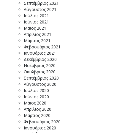
Σεπτέμβριος 2021
Αύγουστος 2021
Ιούλιος 2021
Ιούνιος 2021
Μάιος 2021
Απρίλιος 2021
Μάρτιος 2021
Φεβρουάριος 2021
Ιανουάριος 2021
Δεκέμβριος 2020
Νοέμβριος 2020
Οκτώβριος 2020
Σεπτέμβριος 2020
Αύγουστος 2020
Ιούλιος 2020
Ιούνιος 2020
Μάιος 2020
Απρίλιος 2020
Μάρτιος 2020
Φεβρουάριος 2020
Ιανουάριος 2020