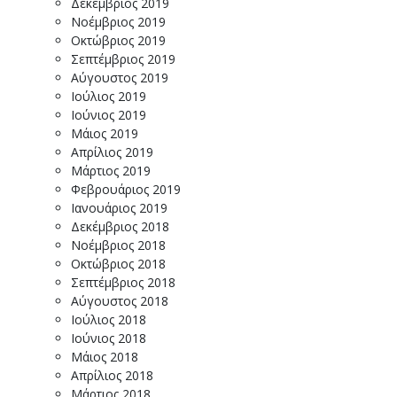
Δεκέμβριος 2019
Νοέμβριος 2019
Οκτώβριος 2019
Σεπτέμβριος 2019
Αύγουστος 2019
Ιούλιος 2019
Ιούνιος 2019
Μάιος 2019
Απρίλιος 2019
Μάρτιος 2019
Φεβρουάριος 2019
Ιανουάριος 2019
Δεκέμβριος 2018
Νοέμβριος 2018
Οκτώβριος 2018
Σεπτέμβριος 2018
Αύγουστος 2018
Ιούλιος 2018
Ιούνιος 2018
Μάιος 2018
Απρίλιος 2018
Μάρτιος 2018