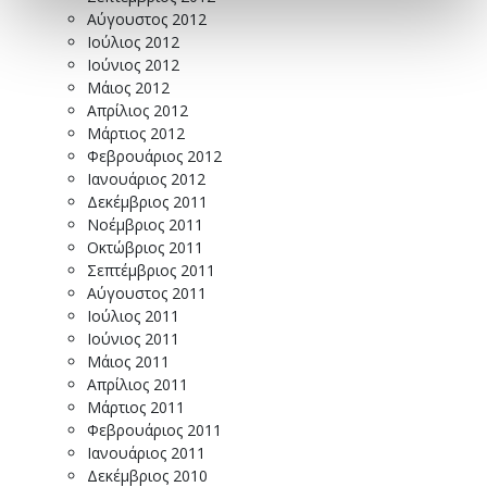
Αύγουστος 2012
Ιούλιος 2012
Ιούνιος 2012
Μάιος 2012
Απρίλιος 2012
Μάρτιος 2012
Φεβρουάριος 2012
Ιανουάριος 2012
Δεκέμβριος 2011
Νοέμβριος 2011
Οκτώβριος 2011
Σεπτέμβριος 2011
Αύγουστος 2011
Ιούλιος 2011
Ιούνιος 2011
Μάιος 2011
Απρίλιος 2011
Μάρτιος 2011
Φεβρουάριος 2011
Ιανουάριος 2011
Δεκέμβριος 2010