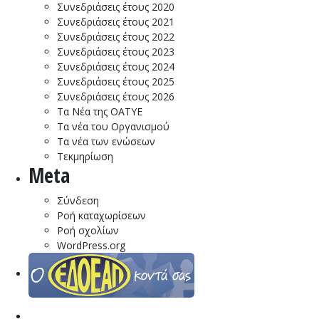
Συνεδριάσεις έτους 2020
Συνεδριάσεις έτους 2021
Συνεδριάσεις έτους 2022
Συνεδριάσεις έτους 2023
Συνεδριάσεις έτους 2024
Συνεδριάσεις έτους 2025
Συνεδριάσεις έτους 2026
Τα Νέα της ΟΑΤΥΕ
Τα νέα του Οργανισμού
Τα νέα των ενώσεων
Τεκμηρίωση
Meta
Σύνδεση
Ροή καταχωρίσεων
Ροή σχολίων
WordPress.org