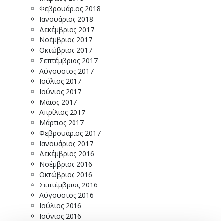
Φεβρουάριος 2018
Ιανουάριος 2018
Δεκέμβριος 2017
Νοέμβριος 2017
Οκτώβριος 2017
Σεπτέμβριος 2017
Αύγουστος 2017
Ιούλιος 2017
Ιούνιος 2017
Μάιος 2017
Απρίλιος 2017
Μάρτιος 2017
Φεβρουάριος 2017
Ιανουάριος 2017
Δεκέμβριος 2016
Νοέμβριος 2016
Οκτώβριος 2016
Σεπτέμβριος 2016
Αύγουστος 2016
Ιούλιος 2016
Ιούνιος 2016