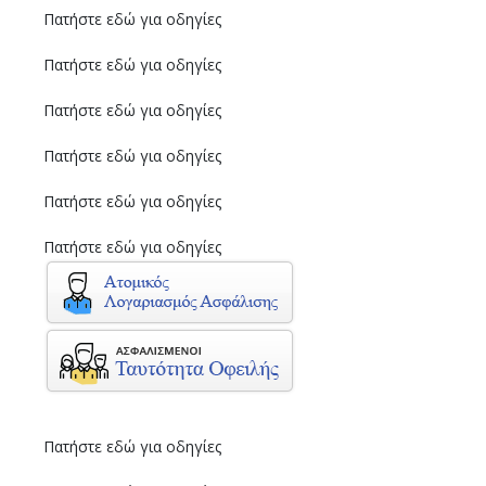
Πατήστε εδώ για οδηγίες
Πατήστε εδώ για οδηγίες
Πατήστε εδώ για οδηγίες
Πατήστε εδώ για οδηγίες
Πατήστε εδώ για οδηγίες
Πατήστε εδώ για οδηγίες
Πατήστε εδώ για οδηγίες