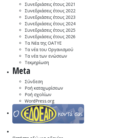
Συνεδριάσεις έτους 2021
Συνεδριάσεις έτους 2022
Συνεδριάσεις έτους 2023
Συνεδριάσεις έτους 2024
Συνεδριάσεις έτους 2025
Συνεδριάσεις έτους 2026
Τα Νέα της ΟΑΤΥΕ
Τα νέα του Οργανισμού
Τα νέα των ενώσεων
Τεκμηρίωση
Meta
Σύνδεση
Ροή καταχωρίσεων
Ροή σχολίων
WordPress.org