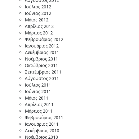
Αύγουστος 2012
Ιούλιος 2012
Ιούνιος 2012
Μάιος 2012
Απρίλιος 2012
Μάρτιος 2012
Φεβρουάριος 2012
Ιανουάριος 2012
Δεκέμβριος 2011
Νοέμβριος 2011
Οκτώβριος 2011
Σεπτέμβριος 2011
Αύγουστος 2011
Ιούλιος 2011
Ιούνιος 2011
Μάιος 2011
Απρίλιος 2011
Μάρτιος 2011
Φεβρουάριος 2011
Ιανουάριος 2011
Δεκέμβριος 2010
Νοέμβριος 2010