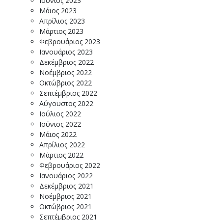
Ιούνιος 2023
Μάιος 2023
Απρίλιος 2023
Μάρτιος 2023
Φεβρουάριος 2023
Ιανουάριος 2023
Δεκέμβριος 2022
Νοέμβριος 2022
Οκτώβριος 2022
Σεπτέμβριος 2022
Αύγουστος 2022
Ιούλιος 2022
Ιούνιος 2022
Μάιος 2022
Απρίλιος 2022
Μάρτιος 2022
Φεβρουάριος 2022
Ιανουάριος 2022
Δεκέμβριος 2021
Νοέμβριος 2021
Οκτώβριος 2021
Σεπτέμβριος 2021