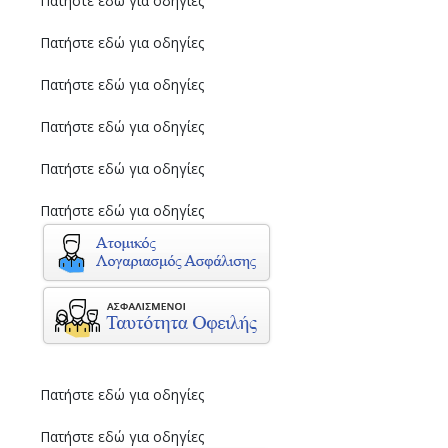
Πατήστε εδώ για οδηγίες
Πατήστε εδώ για οδηγίες
Πατήστε εδώ για οδηγίες
Πατήστε εδώ για οδηγίες
Πατήστε εδώ για οδηγίες
Πατήστε εδώ για οδηγίες
Πατήστε εδώ για οδηγίες
Πατήστε εδώ για οδηγίες