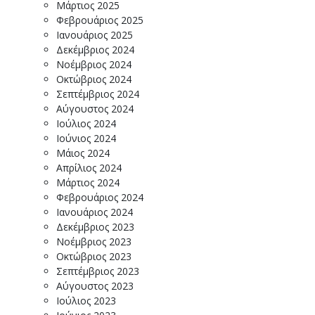
Μάρτιος 2025
Φεβρουάριος 2025
Ιανουάριος 2025
Δεκέμβριος 2024
Νοέμβριος 2024
Οκτώβριος 2024
Σεπτέμβριος 2024
Αύγουστος 2024
Ιούλιος 2024
Ιούνιος 2024
Μάιος 2024
Απρίλιος 2024
Μάρτιος 2024
Φεβρουάριος 2024
Ιανουάριος 2024
Δεκέμβριος 2023
Νοέμβριος 2023
Οκτώβριος 2023
Σεπτέμβριος 2023
Αύγουστος 2023
Ιούλιος 2023