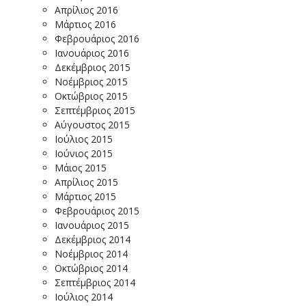
Απρίλιος 2016
Μάρτιος 2016
Φεβρουάριος 2016
Ιανουάριος 2016
Δεκέμβριος 2015
Νοέμβριος 2015
Οκτώβριος 2015
Σεπτέμβριος 2015
Αύγουστος 2015
Ιούλιος 2015
Ιούνιος 2015
Μάιος 2015
Απρίλιος 2015
Μάρτιος 2015
Φεβρουάριος 2015
Ιανουάριος 2015
Δεκέμβριος 2014
Νοέμβριος 2014
Οκτώβριος 2014
Σεπτέμβριος 2014
Ιούλιος 2014