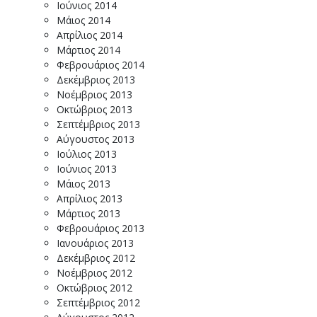
Ιούνιος 2014
Μάιος 2014
Απρίλιος 2014
Μάρτιος 2014
Φεβρουάριος 2014
Δεκέμβριος 2013
Νοέμβριος 2013
Οκτώβριος 2013
Σεπτέμβριος 2013
Αύγουστος 2013
Ιούλιος 2013
Ιούνιος 2013
Μάιος 2013
Απρίλιος 2013
Μάρτιος 2013
Φεβρουάριος 2013
Ιανουάριος 2013
Δεκέμβριος 2012
Νοέμβριος 2012
Οκτώβριος 2012
Σεπτέμβριος 2012