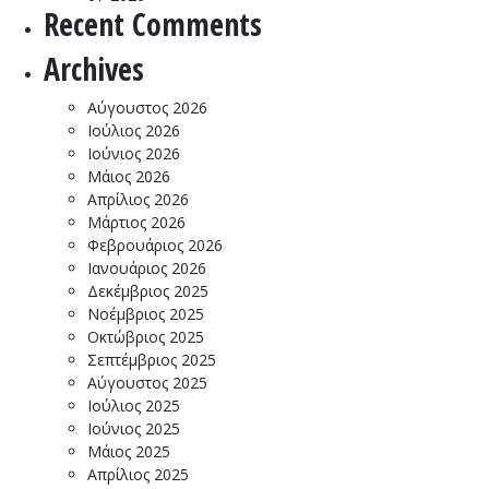
Recent Comments
Archives
Αύγουστος 2026
Ιούλιος 2026
Ιούνιος 2026
Μάιος 2026
Απρίλιος 2026
Μάρτιος 2026
Φεβρουάριος 2026
Ιανουάριος 2026
Δεκέμβριος 2025
Νοέμβριος 2025
Οκτώβριος 2025
Σεπτέμβριος 2025
Αύγουστος 2025
Ιούλιος 2025
Ιούνιος 2025
Μάιος 2025
Απρίλιος 2025