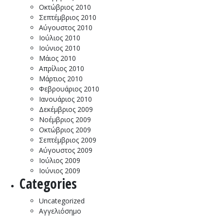
Οκτώβριος 2010
Σεπτέμβριος 2010
Αύγουστος 2010
Ιούλιος 2010
Ιούνιος 2010
Μάιος 2010
Απρίλιος 2010
Μάρτιος 2010
Φεβρουάριος 2010
Ιανουάριος 2010
Δεκέμβριος 2009
Νοέμβριος 2009
Οκτώβριος 2009
Σεπτέμβριος 2009
Αύγουστος 2009
Ιούλιος 2009
Ιούνιος 2009
Categories
Uncategorized
Αγγελιόσημο