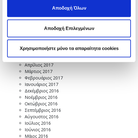
Φεβρουάριος 2018
Ιανουάριος 2018
Αποδοχή Όλων
Δεκέμβριος 2017
Νοέμβριος 2017
Οκτώβριος 2017
Αποδοχή Επιλεγμένων
Σεπτέμβριος 2017
Αύγουστος 2017
Ιούλιος 2017
Χρησιμοποιήστε μόνο τα απαραίτητα cookies
Ιούνιος 2017
Μάιος 2017
Απρίλιος 2017
Μάρτιος 2017
Φεβρουάριος 2017
Ιανουάριος 2017
Δεκέμβριος 2016
Νοέμβριος 2016
Οκτώβριος 2016
Σεπτέμβριος 2016
Αύγουστος 2016
Ιούλιος 2016
Ιούνιος 2016
Μάιος 2016