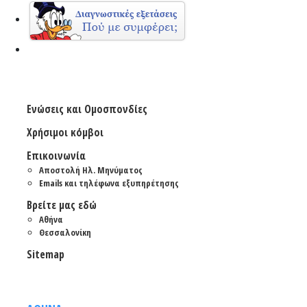
Ενώσεις και Ομοσπονδίες
Χρήσιμοι κόμβοι
Επικοινωνία
Αποστολή Ηλ. Μηνύματος
Emails και τηλέφωνα εξυπηρέτησης
Βρείτε μας εδώ
Αθήνα
Θεσσαλονίκη
Sitemap