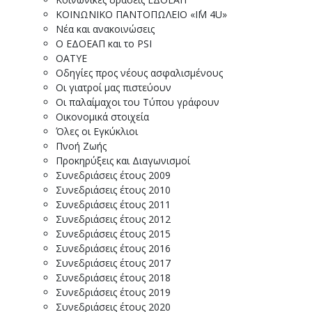
ΚΟΙΝΩΝΙΚΟ ΠΑΝΤΟΠΩΛΕΙΟ «I΄M 4U»
Νέα και ανακοινώσεις
Ο ΕΔΟΕΑΠ και το PSI
ΟΑΤΥΕ
Οδηγίες προς νέους ασφαλισμένους
Οι γιατροί μας πιστεύουν
Οι παλαίμαχοι του Τύπου γράφουν
Οικονομικά στοιχεία
Όλες οι Εγκύκλιοι
Πνοή Ζωής
Προκηρύξεις και Διαγωνισμοί
Συνεδριάσεις έτους 2009
Συνεδριάσεις έτους 2010
Συνεδριάσεις έτους 2011
Συνεδριάσεις έτους 2012
Συνεδριάσεις έτους 2015
Συνεδριάσεις έτους 2016
Συνεδριάσεις έτους 2017
Συνεδριάσεις έτους 2018
Συνεδριάσεις έτους 2019
Συνεδριάσεις έτους 2020