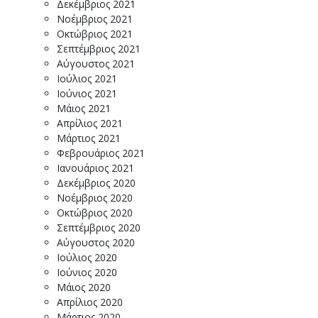
Δεκέμβριος 2021
Νοέμβριος 2021
Οκτώβριος 2021
Σεπτέμβριος 2021
Αύγουστος 2021
Ιούλιος 2021
Ιούνιος 2021
Μάιος 2021
Απρίλιος 2021
Μάρτιος 2021
Φεβρουάριος 2021
Ιανουάριος 2021
Δεκέμβριος 2020
Νοέμβριος 2020
Οκτώβριος 2020
Σεπτέμβριος 2020
Αύγουστος 2020
Ιούλιος 2020
Ιούνιος 2020
Μάιος 2020
Απρίλιος 2020
Μάρτιος 2020