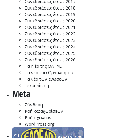
Συνεδριάσεις έτους 2017
Συνεδριάσεις έτους 2018
Συνεδριάσεις έτους 2019
Συνεδριάσεις έτους 2020
Συνεδριάσεις έτους 2021
Συνεδριάσεις έτους 2022
Συνεδριάσεις έτους 2023
Συνεδριάσεις έτους 2024
Συνεδριάσεις έτους 2025
Συνεδριάσεις έτους 2026
Τα Νέα της ΟΑΤΥΕ
Τα νέα του Οργανισμού
Τα νέα των ενώσεων
Τεκμηρίωση
Meta
Σύνδεση
Ροή καταχωρίσεων
Ροή σχολίων
WordPress.org