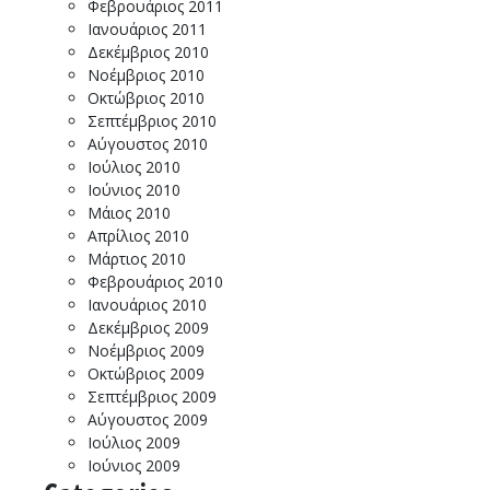
Φεβρουάριος 2011
Ιανουάριος 2011
Δεκέμβριος 2010
Νοέμβριος 2010
Οκτώβριος 2010
Σεπτέμβριος 2010
Αύγουστος 2010
Ιούλιος 2010
Ιούνιος 2010
Μάιος 2010
Απρίλιος 2010
Μάρτιος 2010
Φεβρουάριος 2010
Ιανουάριος 2010
Δεκέμβριος 2009
Νοέμβριος 2009
Οκτώβριος 2009
Σεπτέμβριος 2009
Αύγουστος 2009
Ιούλιος 2009
Ιούνιος 2009