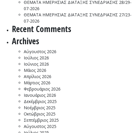
ΘΕΜΑΤΑ ΗΜΕΡΗΣΙΑΣ ΔΙΑΤΑΞΗΣ ΣΥΝΕΔΡΙΑΣΗΣ 28/29-
07-2026
ΘΕΜΑΤΑ ΗΜΕΡΗΣΙΑΣ ΔΙΑΤΑΞΗΣ ΣΥΝΕΔΡΙΑΣΗΣ 27/23-
07-2026
Recent Comments
Archives
Αύγουστος 2026
Ιούλιος 2026
Ιούνιος 2026
Μάιος 2026
Απρίλιος 2026
Μάρτιος 2026
Φεβρουάριος 2026
Ιανουάριος 2026
Δεκέμβριος 2025
Νοέμβριος 2025
Οκτώβριος 2025
Σεπτέμβριος 2025
Αύγουστος 2025
Ιούλιος 2025