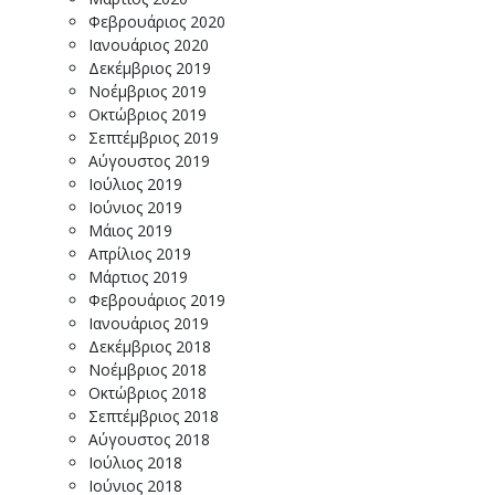
Φεβρουάριος 2020
Ιανουάριος 2020
Δεκέμβριος 2019
Νοέμβριος 2019
Οκτώβριος 2019
Σεπτέμβριος 2019
Αύγουστος 2019
Ιούλιος 2019
Ιούνιος 2019
Μάιος 2019
Απρίλιος 2019
Μάρτιος 2019
Φεβρουάριος 2019
Ιανουάριος 2019
Δεκέμβριος 2018
Νοέμβριος 2018
Οκτώβριος 2018
Σεπτέμβριος 2018
Αύγουστος 2018
Ιούλιος 2018
Ιούνιος 2018