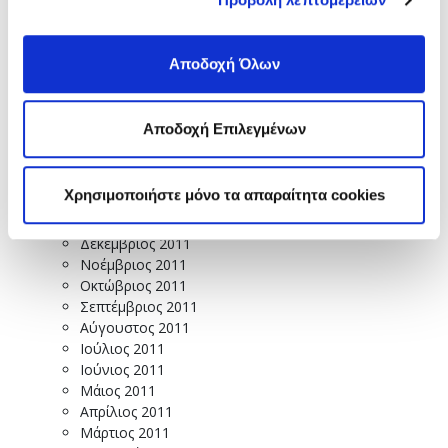
Νοέμβριος 2012
Οκτώβριος 2012
Σεπτέμβριος 2012
Αποδοχή Όλων
Αύγουστος 2012
Ιούλιος 2012
Ιούνιος 2012
Αποδοχή Επιλεγμένων
Μάιος 2012
Απρίλιος 2012
Μάρτιος 2012
Χρησιμοποιήστε μόνο τα απαραίτητα cookies
Φεβρουάριος 2012
Ιανουάριος 2012
Δεκέμβριος 2011
Νοέμβριος 2011
Οκτώβριος 2011
Σεπτέμβριος 2011
Αύγουστος 2011
Ιούλιος 2011
Ιούνιος 2011
Μάιος 2011
Απρίλιος 2011
Μάρτιος 2011