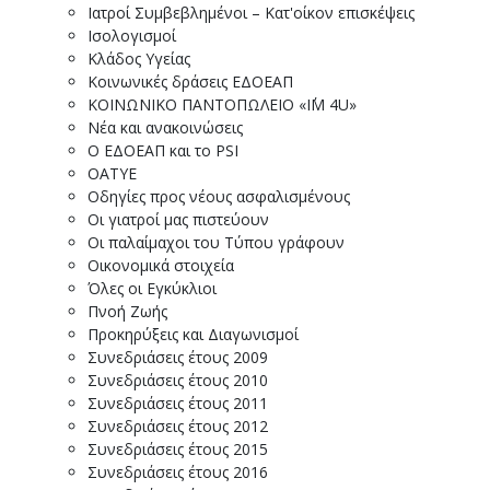
Ιατροί Συμβεβλημένοι – Κατ'οίκον επισκέψεις
Ισολογισμοί
Κλάδος Υγείας
Κοινωνικές δράσεις ΕΔΟΕΑΠ
ΚΟΙΝΩΝΙΚΟ ΠΑΝΤΟΠΩΛΕΙΟ «I΄M 4U»
Νέα και ανακοινώσεις
Ο ΕΔΟΕΑΠ και το PSI
ΟΑΤΥΕ
Οδηγίες προς νέους ασφαλισμένους
Οι γιατροί μας πιστεύουν
Οι παλαίμαχοι του Τύπου γράφουν
Οικονομικά στοιχεία
Όλες οι Εγκύκλιοι
Πνοή Ζωής
Προκηρύξεις και Διαγωνισμοί
Συνεδριάσεις έτους 2009
Συνεδριάσεις έτους 2010
Συνεδριάσεις έτους 2011
Συνεδριάσεις έτους 2012
Συνεδριάσεις έτους 2015
Συνεδριάσεις έτους 2016