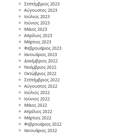
Σεπτέμβριος 2023
Αύγουστος 2023
Ιούλιος 2023
Ιούνιος 2023
Μάιος 2023
Απρίλιος 2023
Μάρτιος 2023
Φεβρουάριος 2023
Ιανουάριος 2023
Δεκέμβριος 2022
Νοέμβριος 2022
Οκτώβριος 2022
Σεπτέμβριος 2022
Αύγουστος 2022
Ιούλιος 2022
Ιούνιος 2022
Μάιος 2022
Απρίλιος 2022
Μάρτιος 2022
Φεβρουάριος 2022
Ιανουάριος 2022