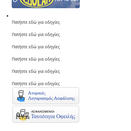
Πατήστε εδώ για οδηγίες
Πατήστε εδώ για οδηγίες
Πατήστε εδώ για οδηγίες
Πατήστε εδώ για οδηγίες
Πατήστε εδώ για οδηγίες
Πατήστε εδώ για οδηγίες