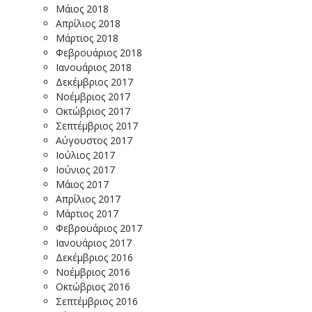
Μάιος 2018
Απρίλιος 2018
Μάρτιος 2018
Φεβρουάριος 2018
Ιανουάριος 2018
Δεκέμβριος 2017
Νοέμβριος 2017
Οκτώβριος 2017
Σεπτέμβριος 2017
Αύγουστος 2017
Ιούλιος 2017
Ιούνιος 2017
Μάιος 2017
Απρίλιος 2017
Μάρτιος 2017
Φεβρουάριος 2017
Ιανουάριος 2017
Δεκέμβριος 2016
Νοέμβριος 2016
Οκτώβριος 2016
Σεπτέμβριος 2016