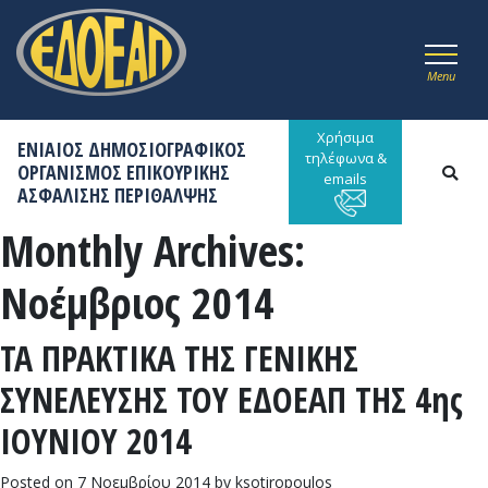
Menu
Χρήσιμα
ΕΝΙΑΙΟΣ ΔΗΜΟΣΙΟΓΡΑΦΙΚΟΣ
τηλέφωνα &
ΟΡΓΑΝΙΣΜΟΣ ΕΠΙΚΟΥΡΙΚΗΣ
emails
ΑΣΦΑΛΙΣΗΣ ΠΕΡΙΘΑΛΨΗΣ
Monthly Archives:
Νοέμβριος 2014
ΤΑ ΠΡΑΚΤΙΚΑ ΤΗΣ ΓΕΝΙΚΗΣ
ΣΥΝΕΛΕΥΣΗΣ ΤΟΥ ΕΔΟΕΑΠ ΤΗΣ 4ης
ΙΟΥΝΙΟΥ 2014
Posted on
7 Νοεμβρίου 2014
by
ksotiropoulos