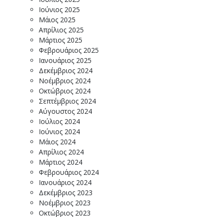
Ιούνιος 2025
Μάιος 2025
Απρίλιος 2025
Μάρτιος 2025
Φεβρουάριος 2025
Ιανουάριος 2025
Δεκέμβριος 2024
Νοέμβριος 2024
Οκτώβριος 2024
Σεπτέμβριος 2024
Αύγουστος 2024
Ιούλιος 2024
Ιούνιος 2024
Μάιος 2024
Απρίλιος 2024
Μάρτιος 2024
Φεβρουάριος 2024
Ιανουάριος 2024
Δεκέμβριος 2023
Νοέμβριος 2023
Οκτώβριος 2023