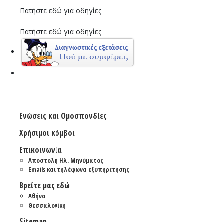
Πατήστε εδώ για οδηγίες
Πατήστε εδώ για οδηγίες
Ενώσεις και Ομοσπονδίες
Χρήσιμοι κόμβοι
Επικοινωνία
Αποστολή Ηλ. Μηνύματος
Emails και τηλέφωνα εξυπηρέτησης
Βρείτε μας εδώ
Αθήνα
Θεσσαλονίκη
Sitemap