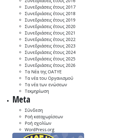
Συνεδριάσεις έτους 2016
Συνεδριάσεις έτους 2017
Συνεδριάσεις έτους 2018
Συνεδριάσεις έτους 2019
Συνεδριάσεις έτους 2020
Συνεδριάσεις έτους 2021
Συνεδριάσεις έτους 2022
Συνεδριάσεις έτους 2023
Συνεδριάσεις έτους 2024
Συνεδριάσεις έτους 2025
Συνεδριάσεις έτους 2026
Τα Νέα της ΟΑΤΥΕ
Τα νέα του Οργανισμού
Τα νέα των ενώσεων
Τεκμηρίωση
Meta
Σύνδεση
Ροή καταχωρίσεων
Ροή σχολίων
WordPress.org