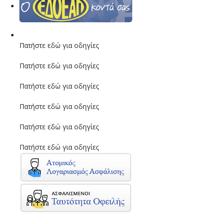
Πατήστε εδώ για οδηγίες
Πατήστε εδώ για οδηγίες
Πατήστε εδώ για οδηγίες
Πατήστε εδώ για οδηγίες
Πατήστε εδώ για οδηγίες
Πατήστε εδώ για οδηγίες