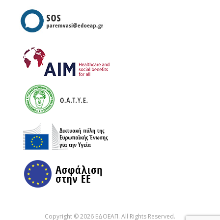
Copyright © 2026 ΕΔΟΕΑΠ. All Rights Reserved.