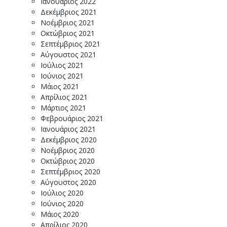
Ιανουάριος 2022
Δεκέμβριος 2021
Νοέμβριος 2021
Οκτώβριος 2021
Σεπτέμβριος 2021
Αύγουστος 2021
Ιούλιος 2021
Ιούνιος 2021
Μάιος 2021
Απρίλιος 2021
Μάρτιος 2021
Φεβρουάριος 2021
Ιανουάριος 2021
Δεκέμβριος 2020
Νοέμβριος 2020
Οκτώβριος 2020
Σεπτέμβριος 2020
Αύγουστος 2020
Ιούλιος 2020
Ιούνιος 2020
Μάιος 2020
Απρίλιος 2020