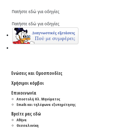
Πατήστε εδώ για οδηγίες
Πατήστε εδώ για οδηγίες
Ενώσεις και Ομοσπονδίες
Χρήσιμοι κόμβοι
Επικοινωνία
Αποστολή Ηλ. Μηνύματος
Emails και τηλέφωνα εξυπηρέτησης
Βρείτε μας εδώ
Αθήνα
Θεσσαλονίκη