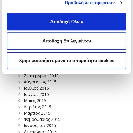
Σεπτέμβριος 2016
Προβολή λεπτομερειών
Αύγουστος 2016
Ιούλιος 2016
Ιούνιος 2016
Αποδοχή Όλων
Μάιος 2016
Απρίλιος 2016
Μάρτιος 2016
Αποδοχή Επιλεγμένων
Φεβρουάριος 2016
Ιανουάριος 2016
Δεκέμβριος 2015
Χρησιμοποιήστε μόνο τα απαραίτητα cookies
Νοέμβριος 2015
Οκτώβριος 2015
Σεπτέμβριος 2015
Αύγουστος 2015
Ιούλιος 2015
Ιούνιος 2015
Μάιος 2015
Απρίλιος 2015
Μάρτιος 2015
Φεβρουάριος 2015
Ιανουάριος 2015
Δεκέμβριος 2014