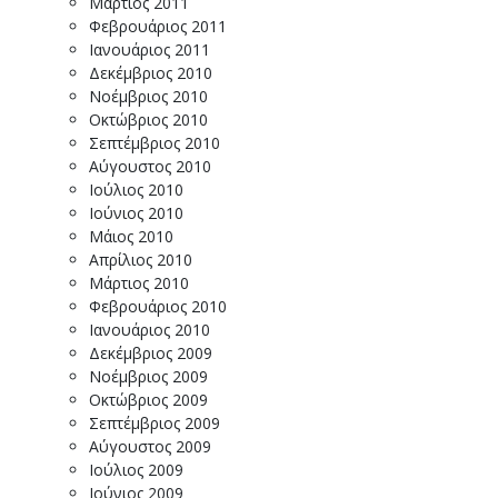
Μάρτιος 2011
Φεβρουάριος 2011
Ιανουάριος 2011
Δεκέμβριος 2010
Νοέμβριος 2010
Οκτώβριος 2010
Σεπτέμβριος 2010
Αύγουστος 2010
Ιούλιος 2010
Ιούνιος 2010
Μάιος 2010
Απρίλιος 2010
Μάρτιος 2010
Φεβρουάριος 2010
Ιανουάριος 2010
Δεκέμβριος 2009
Νοέμβριος 2009
Οκτώβριος 2009
Σεπτέμβριος 2009
Αύγουστος 2009
Ιούλιος 2009
Ιούνιος 2009