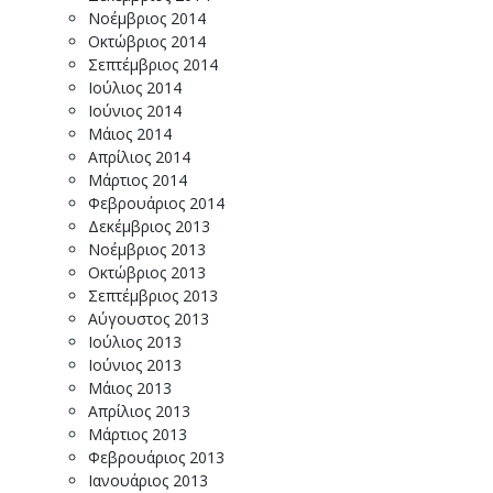
Νοέμβριος 2014
Οκτώβριος 2014
Σεπτέμβριος 2014
Ιούλιος 2014
Ιούνιος 2014
Μάιος 2014
Απρίλιος 2014
Μάρτιος 2014
Φεβρουάριος 2014
Δεκέμβριος 2013
Νοέμβριος 2013
Οκτώβριος 2013
Σεπτέμβριος 2013
Αύγουστος 2013
Ιούλιος 2013
Ιούνιος 2013
Μάιος 2013
Απρίλιος 2013
Μάρτιος 2013
Φεβρουάριος 2013
Ιανουάριος 2013