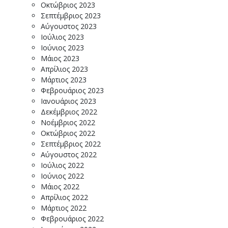
Οκτώβριος 2023
Σεπτέμβριος 2023
Αύγουστος 2023
Ιούλιος 2023
Ιούνιος 2023
Μάιος 2023
Απρίλιος 2023
Μάρτιος 2023
Φεβρουάριος 2023
Ιανουάριος 2023
Δεκέμβριος 2022
Νοέμβριος 2022
Οκτώβριος 2022
Σεπτέμβριος 2022
Αύγουστος 2022
Ιούλιος 2022
Ιούνιος 2022
Μάιος 2022
Απρίλιος 2022
Μάρτιος 2022
Φεβρουάριος 2022