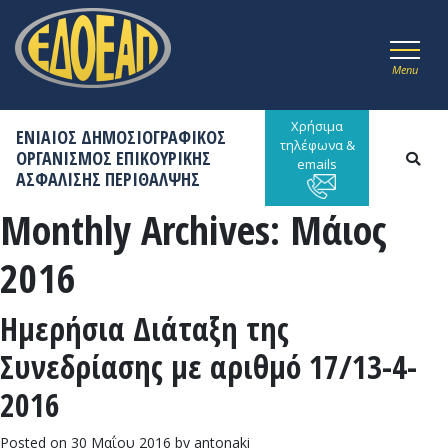
Menu
Χρήσιμα
ΕΝΙΑΙΟΣ ΔΗΜΟΣΙΟΓΡΑΦΙΚΟΣ
τηλέφωνα &
ΟΡΓΑΝΙΣΜΟΣ ΕΠΙΚΟΥΡΙΚΗΣ
emails
ΑΣΦΑΛΙΣΗΣ ΠΕΡΙΘΑΛΨΗΣ
Monthly Archives:
Μάιος
2016
Ημερήσια Διάταξη της
Συνεδρίασης με αριθμό 17/13-4-
2016
Posted on
30 Μαΐου 2016
by
antonaki