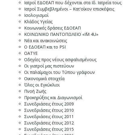
Ιατροί ΕΔΟΕΑΠ που δέχονται στα Ιδ. Ιατρεία τους
Ιατροί Συμβεβλημένοι – Κατ'οίκον επισκέψεις
Ισολογισμοί
Κλάδος Υγείας
Κοινωνικές δράσεις ΕΔΟΕΑΠ
ΚΟΙΝΩΝΙΚΟ ΠΑΝΤΟΠΩΛΕΙΟ «I΄M 4U»
Νέα και ανακοινώσεις
Ο ΕΔΟΕΑΠ και το PSI
ΟΑΤΥΕ
Οδηγίες προς νέους ασφαλισμένους
Οι γιατροί μας πιστεύουν
Οι παλαίμαχοι του Τύπου γράφουν
Οικονομικά στοιχεία
Όλες οι Εγκύκλιοι
Πνοή Ζωής
Προκηρύξεις και Διαγωνισμοί
Συνεδριάσεις έτους 2009
Συνεδριάσεις έτους 2010
Συνεδριάσεις έτους 2011
Συνεδριάσεις έτους 2012
Συνεδριάσεις έτους 2015