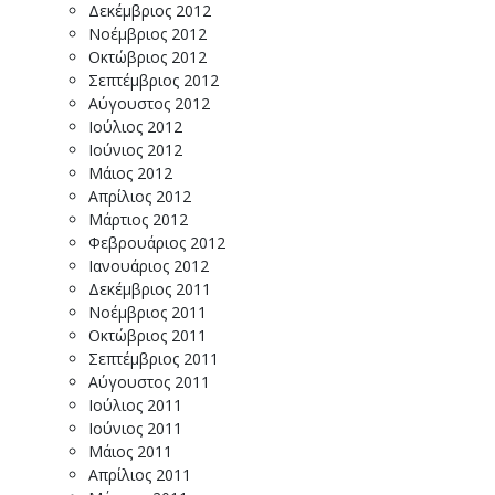
Δεκέμβριος 2012
Νοέμβριος 2012
Οκτώβριος 2012
Σεπτέμβριος 2012
Αύγουστος 2012
Ιούλιος 2012
Ιούνιος 2012
Μάιος 2012
Απρίλιος 2012
Μάρτιος 2012
Φεβρουάριος 2012
Ιανουάριος 2012
Δεκέμβριος 2011
Νοέμβριος 2011
Οκτώβριος 2011
Σεπτέμβριος 2011
Αύγουστος 2011
Ιούλιος 2011
Ιούνιος 2011
Μάιος 2011
Απρίλιος 2011