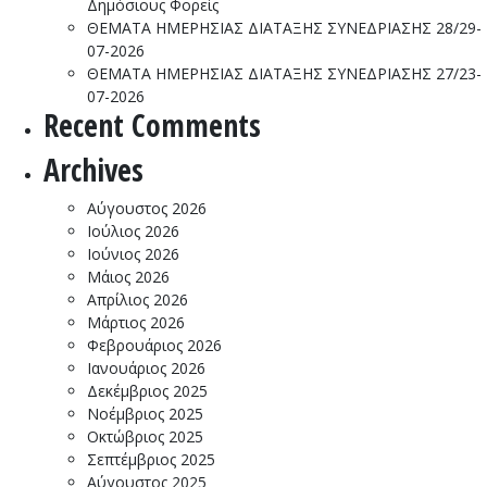
Δημόσιους Φορείς
Ε
ΘΕΜΑΤΑ ΗΜΕΡΗΣΙΑΣ ΔΙΑΤΑΞΗΣ ΣΥΝΕΔΡΙΑΣΗΣ 28/29-
07-2026
ΘΕΜΑΤΑ ΗΜΕΡΗΣΙΑΣ ΔΙΑΤΑΞΗΣ ΣΥΝΕΔΡΙΑΣΗΣ 27/23-
07-2026
Recent Comments
Archives
Αύγουστος 2026
Ιούλιος 2026
Ιούνιος 2026
Μάιος 2026
Απρίλιος 2026
Μάρτιος 2026
Φεβρουάριος 2026
Ιανουάριος 2026
Δεκέμβριος 2025
Νοέμβριος 2025
Οκτώβριος 2025
Σεπτέμβριος 2025
Αύγουστος 2025