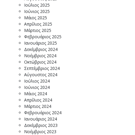
Ιούλιος 2025
Ιούνιος 2025
Μάιος 2025
Απρίλιος 2025
Μάρτιος 2025
Φεβρουάριος 2025
Ιανουάριος 2025
Δεκέμβριος 2024
Νοέμβριος 2024
Οκτώβριος 2024
Σεπτέμβριος 2024
Αύγουστος 2024
Ιούλιος 2024
Ιούνιος 2024
Μάιος 2024
Απρίλιος 2024
Μάρτιος 2024
Φεβρουάριος 2024
Ιανουάριος 2024
Δεκέμβριος 2023
Νοέμβριος 2023