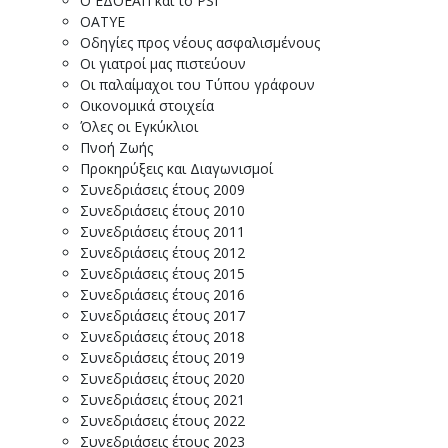
Ο ΕΔΟΕΑΠ και το PSI
ΟΑΤΥΕ
Οδηγίες προς νέους ασφαλισμένους
Οι γιατροί μας πιστεύουν
Οι παλαίμαχοι του Τύπου γράφουν
Οικονομικά στοιχεία
Όλες οι Εγκύκλιοι
Πνοή Ζωής
Προκηρύξεις και Διαγωνισμοί
Συνεδριάσεις έτους 2009
Συνεδριάσεις έτους 2010
Συνεδριάσεις έτους 2011
Συνεδριάσεις έτους 2012
Συνεδριάσεις έτους 2015
Συνεδριάσεις έτους 2016
Συνεδριάσεις έτους 2017
Συνεδριάσεις έτους 2018
Συνεδριάσεις έτους 2019
Συνεδριάσεις έτους 2020
Συνεδριάσεις έτους 2021
Συνεδριάσεις έτους 2022
Συνεδριάσεις έτους 2023