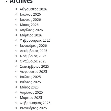
Archives
Αύγουστος 2026
Ιούλιος 2026
Ιούνιος 2026
Μάιος 2026
Απρίλιος 2026
Μάρτιος 2026
Φεβρουάριος 2026
Ιανουάριος 2026
Δεκέμβριος 2025
Νοέμβριος 2025
Οκτώβριος 2025
Σεπτέμβριος 2025
Αύγουστος 2025
Ιούλιος 2025
Ιούνιος 2025
Μάιος 2025
Απρίλιος 2025
Μάρτιος 2025
Φεβρουάριος 2025
Ιανουάριος 2025