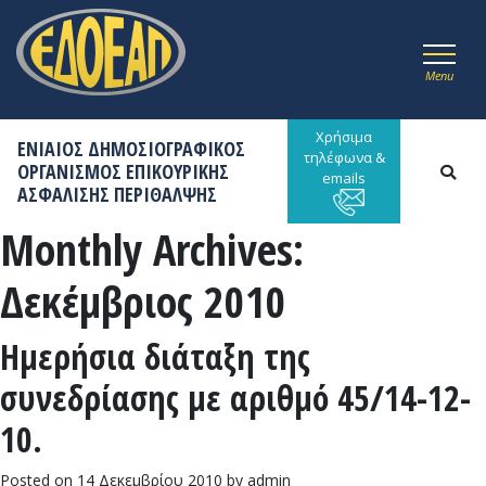
Menu
Χρήσιμα
ΕΝΙΑΙΟΣ ΔΗΜΟΣΙΟΓΡΑΦΙΚΟΣ
τηλέφωνα &
ΟΡΓΑΝΙΣΜΟΣ ΕΠΙΚΟΥΡΙΚΗΣ
emails
ΑΣΦΑΛΙΣΗΣ ΠΕΡΙΘΑΛΨΗΣ
Monthly Archives:
Δεκέμβριος 2010
Ημερήσια διάταξη της
συνεδρίασης με αριθμό 45/14-12-
10.
Posted on
14 Δεκεμβρίου 2010
by
admin