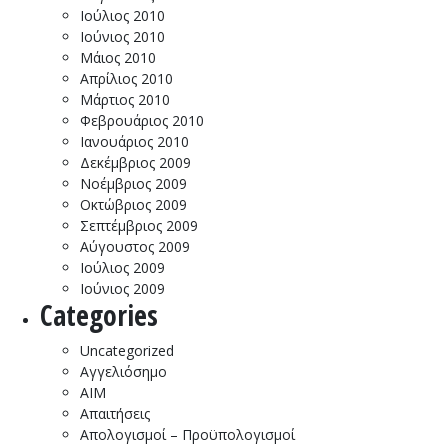
Ιούλιος 2010
Ιούνιος 2010
Μάιος 2010
Απρίλιος 2010
Μάρτιος 2010
Φεβρουάριος 2010
Ιανουάριος 2010
Δεκέμβριος 2009
Νοέμβριος 2009
Οκτώβριος 2009
Σεπτέμβριος 2009
Αύγουστος 2009
Ιούλιος 2009
Ιούνιος 2009
Categories
Uncategorized
Αγγελιόσημο
ΑΙΜ
Απαιτήσεις
Απολογισμοί – Προϋπολογισμοί