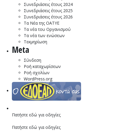
Συνεδριάσεις έτους 2024
Συνεδριάσεις έτους 2025
Συνεδριάσεις έτους 2026
Τα Νέα της ΟΑΤΥΕ
Τα νέα του Οργανισμού
Τα νέα των ενώσεων
Τεκμηρίωση
Meta
Σύνδεση
Ροή καταχωρίσεων
Ροή σχολίων
WordPress.org
Πατήστε εδώ για οδηγίες
Πατήστε εδώ για οδηγίες