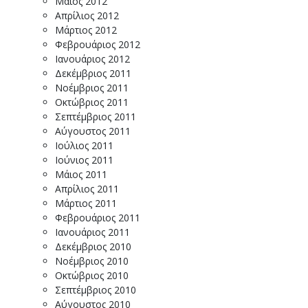
Μάιος 2012
Απρίλιος 2012
Μάρτιος 2012
Φεβρουάριος 2012
Ιανουάριος 2012
Δεκέμβριος 2011
Νοέμβριος 2011
Οκτώβριος 2011
Σεπτέμβριος 2011
Αύγουστος 2011
Ιούλιος 2011
Ιούνιος 2011
Μάιος 2011
Απρίλιος 2011
Μάρτιος 2011
Φεβρουάριος 2011
Ιανουάριος 2011
Δεκέμβριος 2010
Νοέμβριος 2010
Οκτώβριος 2010
Σεπτέμβριος 2010
Αύγουστος 2010