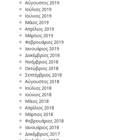
Αύγουστος 2019
Ιούλιος 2019
Ιούνιος 2019
Μάιος 2019
Απρίλιος 2019
Μάρτιος 2019
Φεβρουάριος 2019
Ιανουάριος 2019
Δεκέμβριος 2018
Νοέμβριος 2018
Οκτώβριος 2018
Σεπτέμβριος 2018
Αύγουστος 2018
Ιούλιος 2018
Ιούνιος 2018
Μάιος 2018
Απρίλιος 2018
Μάρτιος 2018
Φεβρουάριος 2018
Ιανουάριος 2018
Δεκέμβριος 2017