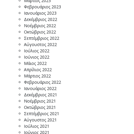
Μάρτιος 2023
Φεβρουάριος 2023
Ιανουάριος 2023
Δεκέμβριος 2022
Νοέμβριος 2022
Οκτώβριος 2022
Σεπτέμβριος 2022
Αύγουστος 2022
Ιούλιος 2022
Ιούνιος 2022
Μάιος 2022
Απρίλιος 2022
Μάρτιος 2022
Φεβρουάριος 2022
Ιανουάριος 2022
Δεκέμβριος 2021
Νοέμβριος 2021
Οκτώβριος 2021
Σεπτέμβριος 2021
Αύγουστος 2021
Ιούλιος 2021
Ιούνιος 2021