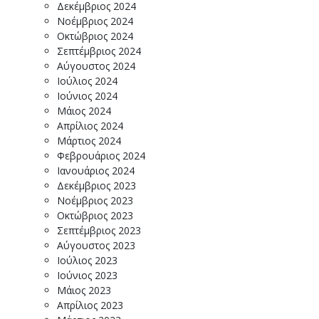
Δεκέμβριος 2024
Νοέμβριος 2024
Οκτώβριος 2024
Σεπτέμβριος 2024
Αύγουστος 2024
Ιούλιος 2024
Ιούνιος 2024
Μάιος 2024
Απρίλιος 2024
Μάρτιος 2024
Φεβρουάριος 2024
Ιανουάριος 2024
Δεκέμβριος 2023
Νοέμβριος 2023
Οκτώβριος 2023
Σεπτέμβριος 2023
Αύγουστος 2023
Ιούλιος 2023
Ιούνιος 2023
Μάιος 2023
Απρίλιος 2023