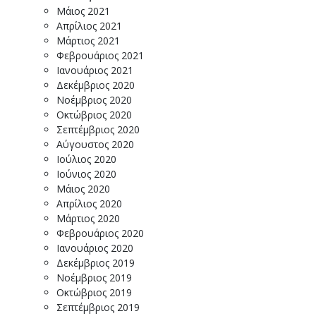
Μάιος 2021
Απρίλιος 2021
Μάρτιος 2021
Φεβρουάριος 2021
Ιανουάριος 2021
Δεκέμβριος 2020
Νοέμβριος 2020
Οκτώβριος 2020
Σεπτέμβριος 2020
Αύγουστος 2020
Ιούλιος 2020
Ιούνιος 2020
Μάιος 2020
Απρίλιος 2020
Μάρτιος 2020
Φεβρουάριος 2020
Ιανουάριος 2020
Δεκέμβριος 2019
Νοέμβριος 2019
Οκτώβριος 2019
Σεπτέμβριος 2019