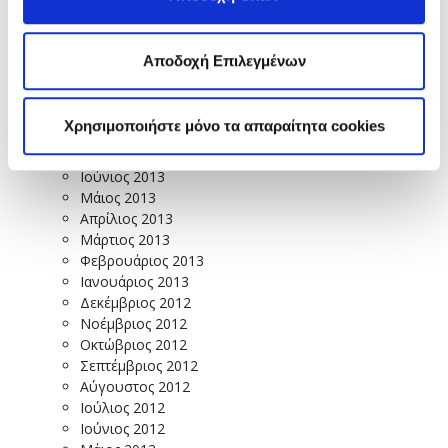
Μάρτιος 2014
Φεβρουάριος 2014
Δεκέμβριος 2013
Αποδοχή Επιλεγμένων
Νοέμβριος 2013
Οκτώβριος 2013
Σεπτέμβριος 2013
Χρησιμοποιήστε μόνο τα απαραίτητα cookies
Αύγουστος 2013
Ιούλιος 2013
Ιούνιος 2013
Μάιος 2013
Απρίλιος 2013
Μάρτιος 2013
Φεβρουάριος 2013
Ιανουάριος 2013
Δεκέμβριος 2012
Νοέμβριος 2012
Οκτώβριος 2012
Σεπτέμβριος 2012
Αύγουστος 2012
Ιούλιος 2012
Ιούνιος 2012