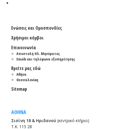
Ενώσεις και Ομοσπονδίες
Χρήσιμοι κόμβοι
Επικοινωνία
Αποστολή Ηλ. Μηνύματος
Emails και τηλέφωνα εξυπηρέτησης
Βρείτε μας εδώ
Αθήνα
Θεσσαλονίκη
Sitemap
ΑΘΗΝΑ
Σισίνη 18 & Ηριδανού
(κεντρικό κτήριο)
Τ.Κ. 115 28