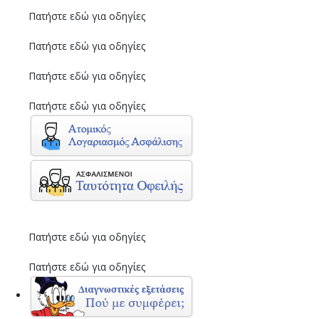
Πατήστε εδώ για οδηγίες
Πατήστε εδώ για οδηγίες
Πατήστε εδώ για οδηγίες
Πατήστε εδώ για οδηγίες
Πατήστε εδώ για οδηγίες
Πατήστε εδώ για οδηγίες