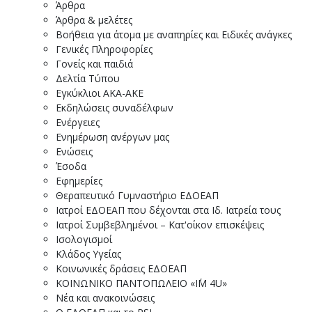
Άρθρα
Άρθρα & μελέτες
Βοήθεια για άτομα με αναπηρίες και Ειδικές ανάγκες
Γενικές Πληροφορίες
Γονείς και παιδιά
Δελτία Τύπου
Εγκύκλιοι ΑΚΑ-ΑΚΕ
Εκδηλώσεις συναδέλφων
Ενέργειες
Ενημέρωση ανέργων μας
Ενώσεις
Έσοδα
Εφημερίες
Θεραπευτικό Γυμναστήριο ΕΔΟΕΑΠ
Ιατροί ΕΔΟΕΑΠ που δέχονται στα Ιδ. Ιατρεία τους
Ιατροί Συμβεβλημένοι – Κατ'οίκον επισκέψεις
Ισολογισμοί
Κλάδος Υγείας
Κοινωνικές δράσεις ΕΔΟΕΑΠ
ΚΟΙΝΩΝΙΚΟ ΠΑΝΤΟΠΩΛΕΙΟ «I΄M 4U»
Νέα και ανακοινώσεις