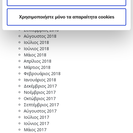
Ιανουάριος 2019
Δεκέμβριος 2018
Χρησιμοποιήστε μόνο τα απαραίτητα cookies
Νοέμβριος 2018
Οκτώβριος 2018
Σεπτέμβριος 2018
Αύγουστος 2018
Ιούλιος 2018
Ιούνιος 2018
Μάιος 2018
Απρίλιος 2018
Μάρτιος 2018
Φεβρουάριος 2018
Ιανουάριος 2018
Δεκέμβριος 2017
Νοέμβριος 2017
Οκτώβριος 2017
Σεπτέμβριος 2017
Αύγουστος 2017
Ιούλιος 2017
Ιούνιος 2017
Μάιος 2017