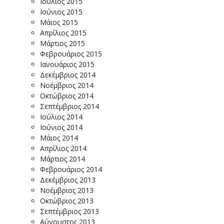
Ιούλιος 2015
Ιούνιος 2015
Μάιος 2015
Απρίλιος 2015
Μάρτιος 2015
Φεβρουάριος 2015
Ιανουάριος 2015
Δεκέμβριος 2014
Νοέμβριος 2014
Οκτώβριος 2014
Σεπτέμβριος 2014
Ιούλιος 2014
Ιούνιος 2014
Μάιος 2014
Απρίλιος 2014
Μάρτιος 2014
Φεβρουάριος 2014
Δεκέμβριος 2013
Νοέμβριος 2013
Οκτώβριος 2013
Σεπτέμβριος 2013
Αύγουστος 2013