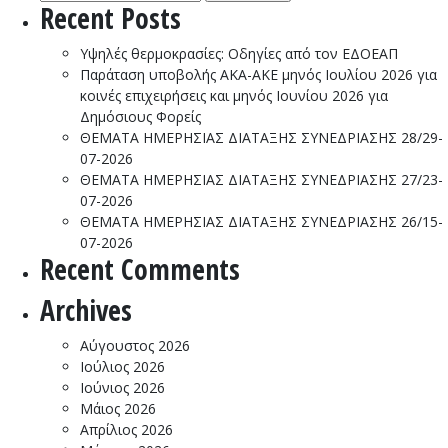
για:
Μ
Recent Posts
Α
43
Υψηλές θερμοκρασίες: Οδηγίες από τον ΕΔΟΕΑΠ
11
Παράταση υποβολής ΑΚΑ-ΑΚΕ μηνός Ιουλίου 2026 για
20
κοινές επιχειρήσεις και μηνός Ιουνίου 2026 για
Δημόσιους Φορείς
ΘΕΜΑΤΑ ΗΜΕΡΗΣΙΑΣ ΔΙΑΤΑΞΗΣ ΣΥΝΕΔΡΙΑΣΗΣ 28/29-
07-2026
ΘΕΜΑΤΑ ΗΜΕΡΗΣΙΑΣ ΔΙΑΤΑΞΗΣ ΣΥΝΕΔΡΙΑΣΗΣ 27/23-
07-2026
ΘΕΜΑΤΑ ΗΜΕΡΗΣΙΑΣ ΔΙΑΤΑΞΗΣ ΣΥΝΕΔΡΙΑΣΗΣ 26/15-
07-2026
Recent Comments
Archives
Αύγουστος 2026
Ιούλιος 2026
Ιούνιος 2026
Μάιος 2026
Απρίλιος 2026