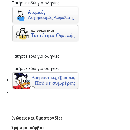
Πατήστε εδώ για οδηγίες
Πατήστε εδώ για οδηγίες
Πατήστε εδώ για οδηγίες
Ενώσεις και Ομοσπονδίες
Χρήσιμοι κόμβοι