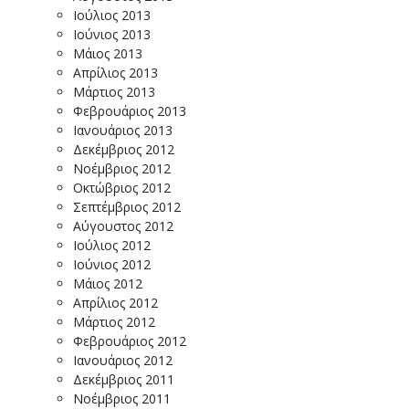
Ιούλιος 2013
Ιούνιος 2013
Μάιος 2013
Απρίλιος 2013
Μάρτιος 2013
Φεβρουάριος 2013
Ιανουάριος 2013
Δεκέμβριος 2012
Νοέμβριος 2012
Οκτώβριος 2012
Σεπτέμβριος 2012
Αύγουστος 2012
Ιούλιος 2012
Ιούνιος 2012
Μάιος 2012
Απρίλιος 2012
Μάρτιος 2012
Φεβρουάριος 2012
Ιανουάριος 2012
Δεκέμβριος 2011
Νοέμβριος 2011