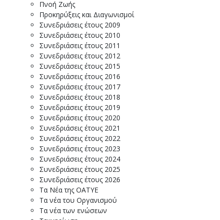
Πνοή Ζωής
Προκηρύξεις και Διαγωνισμοί
Συνεδριάσεις έτους 2009
Συνεδριάσεις έτους 2010
Συνεδριάσεις έτους 2011
Συνεδριάσεις έτους 2012
Συνεδριάσεις έτους 2015
Συνεδριάσεις έτους 2016
Συνεδριάσεις έτους 2017
Συνεδριάσεις έτους 2018
Συνεδριάσεις έτους 2019
Συνεδριάσεις έτους 2020
Συνεδριάσεις έτους 2021
Συνεδριάσεις έτους 2022
Συνεδριάσεις έτους 2023
Συνεδριάσεις έτους 2024
Συνεδριάσεις έτους 2025
Συνεδριάσεις έτους 2026
Τα Νέα της ΟΑΤΥΕ
Τα νέα του Οργανισμού
Τα νέα των ενώσεων