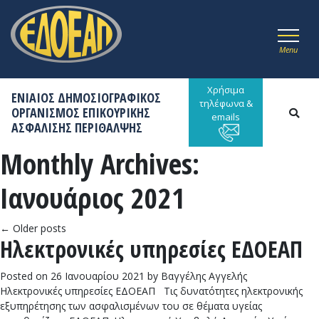
Menu
Χρήσιμα
ΕΝΙΑΙΟΣ ΔΗΜΟΣΙΟΓΡΑΦΙΚΟΣ
τηλέφωνα &
ΟΡΓΑΝΙΣΜΟΣ ΕΠΙΚΟΥΡΙΚΗΣ
emails
ΑΣΦΑΛΙΣΗΣ ΠΕΡΙΘΑΛΨΗΣ
Monthly Archives:
Ιανουάριος 2021
←
Older posts
Ηλεκτρονικές υπηρεσίες ΕΔΟΕΑΠ
Posted on
26 Ιανουαρίου 2021
by
Βαγγέλης Αγγελής
Ηλεκτρονικές υπηρεσίες ΕΔΟΕΑΠ Τις δυνατότητες ηλεκτρονικής
εξυπηρέτησης των ασφαλισμένων του σε θέματα υγείας