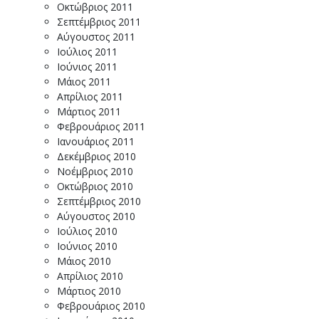
Οκτώβριος 2011
Σεπτέμβριος 2011
Αύγουστος 2011
Ιούλιος 2011
Ιούνιος 2011
Μάιος 2011
Απρίλιος 2011
Μάρτιος 2011
Φεβρουάριος 2011
Ιανουάριος 2011
Δεκέμβριος 2010
Νοέμβριος 2010
Οκτώβριος 2010
Σεπτέμβριος 2010
Αύγουστος 2010
Ιούλιος 2010
Ιούνιος 2010
Μάιος 2010
Απρίλιος 2010
Μάρτιος 2010
Φεβρουάριος 2010