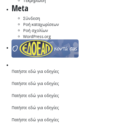
Τεκμηρίωση
Meta
Σύνδεση
Ροή καταχωρίσεων
Ροή σχολίων
WordPress.org
Πατήστε εδώ για οδηγίες
Πατήστε εδώ για οδηγίες
Πατήστε εδώ για οδηγίες
Πατήστε εδώ για οδηγίες
Πατήστε εδώ για οδηγίες