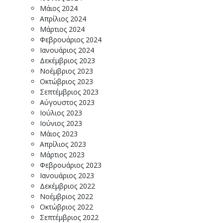
Μάιος 2024
Απρίλιος 2024
Μάρτιος 2024
Φεβρουάριος 2024
Ιανουάριος 2024
Δεκέμβριος 2023
Νοέμβριος 2023
Οκτώβριος 2023
Σεπτέμβριος 2023
Αύγουστος 2023
Ιούλιος 2023
Ιούνιος 2023
Μάιος 2023
Απρίλιος 2023
Μάρτιος 2023
Φεβρουάριος 2023
Ιανουάριος 2023
Δεκέμβριος 2022
Νοέμβριος 2022
Οκτώβριος 2022
Σεπτέμβριος 2022