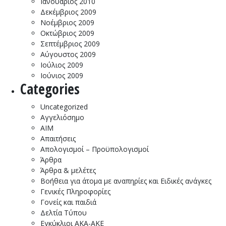
Ιανουάριος 2010
Δεκέμβριος 2009
Νοέμβριος 2009
Οκτώβριος 2009
Σεπτέμβριος 2009
Αύγουστος 2009
Ιούλιος 2009
Ιούνιος 2009
Categories
Uncategorized
Αγγελιόσημο
ΑΙΜ
Απαιτήσεις
Απολογισμοί – Προϋπολογισμοί
Άρθρα
Άρθρα & μελέτες
Βοήθεια για άτομα με αναπηρίες και Ειδικές ανάγκες
Γενικές Πληροφορίες
Γονείς και παιδιά
Δελτία Τύπου
Εγκύκλιοι ΑΚΑ-ΑΚΕ