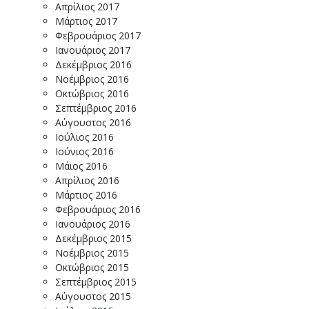
Απρίλιος 2017
Μάρτιος 2017
Φεβρουάριος 2017
Ιανουάριος 2017
Δεκέμβριος 2016
Νοέμβριος 2016
Οκτώβριος 2016
Σεπτέμβριος 2016
Αύγουστος 2016
Ιούλιος 2016
Ιούνιος 2016
Μάιος 2016
Απρίλιος 2016
Μάρτιος 2016
Φεβρουάριος 2016
Ιανουάριος 2016
Δεκέμβριος 2015
Νοέμβριος 2015
Οκτώβριος 2015
Σεπτέμβριος 2015
Αύγουστος 2015