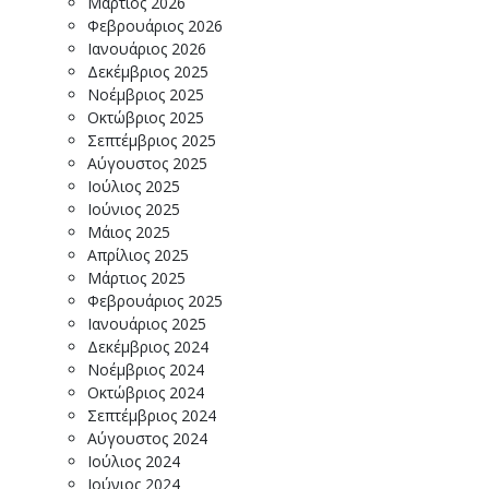
Μάρτιος 2026
Φεβρουάριος 2026
Ιανουάριος 2026
Δεκέμβριος 2025
Νοέμβριος 2025
Οκτώβριος 2025
Σεπτέμβριος 2025
Αύγουστος 2025
Ιούλιος 2025
Ιούνιος 2025
Μάιος 2025
Απρίλιος 2025
Μάρτιος 2025
Φεβρουάριος 2025
Ιανουάριος 2025
Δεκέμβριος 2024
Νοέμβριος 2024
Οκτώβριος 2024
Σεπτέμβριος 2024
Αύγουστος 2024
Ιούλιος 2024
Ιούνιος 2024