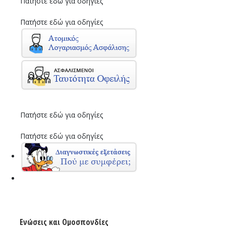
Πατήστε εδώ για οδηγίες
Πατήστε εδώ για οδηγίες
Πατήστε εδώ για οδηγίες
Πατήστε εδώ για οδηγίες
Ενώσεις και Ομοσπονδίες