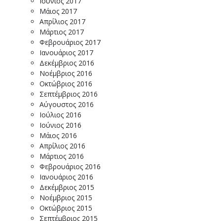
Ιούνιος 2017
Μάιος 2017
Απρίλιος 2017
Μάρτιος 2017
Φεβρουάριος 2017
Ιανουάριος 2017
Δεκέμβριος 2016
Νοέμβριος 2016
Οκτώβριος 2016
Σεπτέμβριος 2016
Αύγουστος 2016
Ιούλιος 2016
Ιούνιος 2016
Μάιος 2016
Απρίλιος 2016
Μάρτιος 2016
Φεβρουάριος 2016
Ιανουάριος 2016
Δεκέμβριος 2015
Νοέμβριος 2015
Οκτώβριος 2015
Σεπτέμβριος 2015