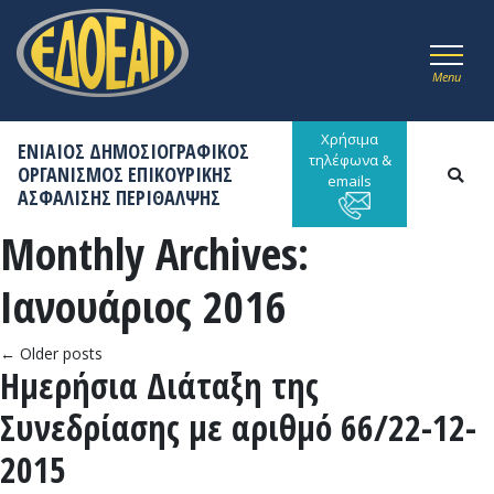
Menu
Χρήσιμα
ΕΝΙΑΙΟΣ ΔΗΜΟΣΙΟΓΡΑΦΙΚΟΣ
τηλέφωνα &
ΟΡΓΑΝΙΣΜΟΣ ΕΠΙΚΟΥΡΙΚΗΣ
emails
ΑΣΦΑΛΙΣΗΣ ΠΕΡΙΘΑΛΨΗΣ
Monthly Archives:
Ιανουάριος 2016
←
Older posts
Ημερήσια Διάταξη της
Συνεδρίασης με αριθμό 66/22-12-
2015