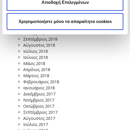
Μάρτιος 2019
Αποδοχή Επιλεγμένων
Φεβρουάριος 2019
Ιανουάριος 2019
Δεκέμβριος 2018
Χρησιμοποιήστε μόνο τα απαραίτητα cookies
Νοέμβριος 2018
Οκτώβριος 2018
Σεπτέμβριος 2018
Αύγουστος 2018
Ιούλιος 2018
Ιούνιος 2018
Μάιος 2018
Απρίλιος 2018
Μάρτιος 2018
Φεβρουάριος 2018
Ιανουάριος 2018
Δεκέμβριος 2017
Νοέμβριος 2017
Οκτώβριος 2017
Σεπτέμβριος 2017
Αύγουστος 2017
Ιούλιος 2017