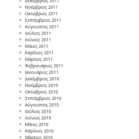
Δεκέμβριος 2011
Νοέμβριος 2011
Οκτώβριος 2011
Σεπτέμβριος 2011
Αύγουστος 2011
Ιούλιος 2011
Ιούνιος 2011
Μάιος 2011
Απρίλιος 2011
Μάρτιος 2011
Φεβρουάριος 2011
Ιανουάριος 2011
Δεκέμβριος 2010
Νοέμβριος 2010
Οκτώβριος 2010
Σεπτέμβριος 2010
Αύγουστος 2010
Ιούλιος 2010
Ιούνιος 2010
Μάιος 2010
Απρίλιος 2010
Μάρτιος 2010