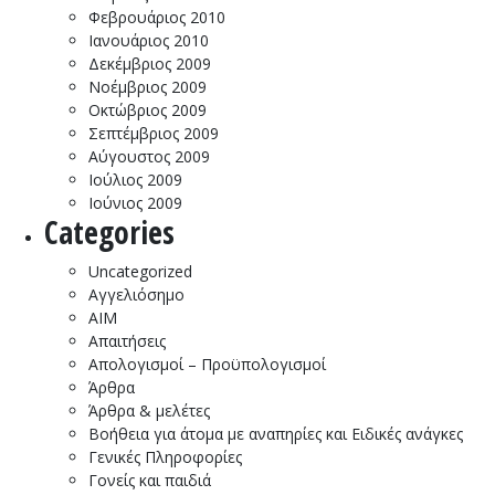
Φεβρουάριος 2010
Ιανουάριος 2010
Δεκέμβριος 2009
Νοέμβριος 2009
Οκτώβριος 2009
Σεπτέμβριος 2009
Αύγουστος 2009
Ιούλιος 2009
Ιούνιος 2009
Categories
Uncategorized
Αγγελιόσημο
ΑΙΜ
Απαιτήσεις
Απολογισμοί – Προϋπολογισμοί
Άρθρα
Άρθρα & μελέτες
Βοήθεια για άτομα με αναπηρίες και Ειδικές ανάγκες
Γενικές Πληροφορίες
Γονείς και παιδιά