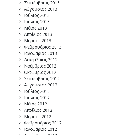
Σεπτέμβριος 2013
Αύγουστος 2013
Ιούλιος 2013
Ιούνιος 2013
Μάιος 2013
Απρίλιος 2013
Μάρτιος 2013
Φεβρουάριος 2013
Ιανουάριος 2013
Δεκέμβριος 2012
Νοέμβριος 2012
Οκτώβριος 2012
Σεπτέμβριος 2012
Αύγουστος 2012
Ιούλιος 2012
Ιούνιος 2012
Μάιος 2012
Απρίλιος 2012
Μάρτιος 2012
Φεβρουάριος 2012
Ιανουάριος 2012