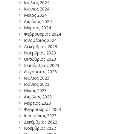
Ιούλιος 2024
Ιούνιος 2024
Μάιος 2024
Απρίλιος 2024
Μάρτιος 2024
Φεβρουάριος 2024
Ιανουάριος 2024
Δεκέμβριος 2023
Νοέμβριος 2023
Οκτώβριος 2023
Σεπτέμβριος 2023
Αύγουστος 2023
Ιούλιος 2023
Ιούνιος 2023
Μάιος 2023
Απρίλιος 2023
Μάρτιος 2023
Φεβρουάριος 2023
Ιανουάριος 2023
Δεκέμβριος 2022
Νοέμβριος 2022