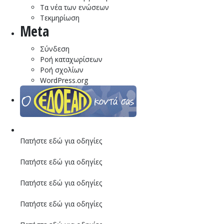
Τα νέα των ενώσεων
Τεκμηρίωση
Meta
Σύνδεση
Ροή καταχωρίσεων
Ροή σχολίων
WordPress.org
Πατήστε εδώ για οδηγίες
Πατήστε εδώ για οδηγίες
Πατήστε εδώ για οδηγίες
Πατήστε εδώ για οδηγίες