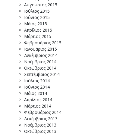
Αύγουστος 2015
Ιούλιος 2015
Ιούνιος 2015
Μάιος 2015
Απρίλιος 2015
Μάρτιος 2015
Φεβρουάριος 2015
Ιανουάριος 2015
Δεκέμβριος 2014
Νοέμβριος 2014
Οκτώβριος 2014
Σεπτέμβριος 2014
Ιούλιος 2014
Ιούνιος 2014
Μάιος 2014
Απρίλιος 2014
Μάρτιος 2014
Φεβρουάριος 2014
Δεκέμβριος 2013
Νοέμβριος 2013
Οκτώβριος 2013