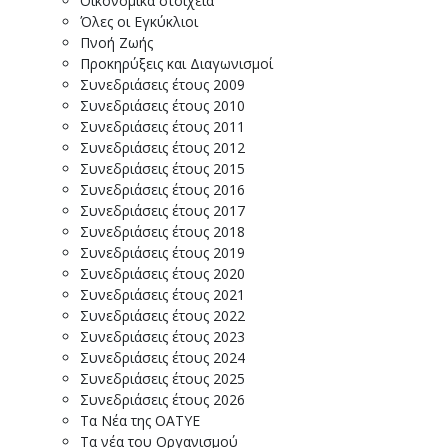
Οικονομικά στοιχεία
Όλες οι Εγκύκλιοι
Πνοή Ζωής
Προκηρύξεις και Διαγωνισμοί
Συνεδριάσεις έτους 2009
Συνεδριάσεις έτους 2010
Συνεδριάσεις έτους 2011
Συνεδριάσεις έτους 2012
Συνεδριάσεις έτους 2015
Συνεδριάσεις έτους 2016
Συνεδριάσεις έτους 2017
Συνεδριάσεις έτους 2018
Συνεδριάσεις έτους 2019
Συνεδριάσεις έτους 2020
Συνεδριάσεις έτους 2021
Συνεδριάσεις έτους 2022
Συνεδριάσεις έτους 2023
Συνεδριάσεις έτους 2024
Συνεδριάσεις έτους 2025
Συνεδριάσεις έτους 2026
Τα Νέα της ΟΑΤΥΕ
Τα νέα του Οργανισμού