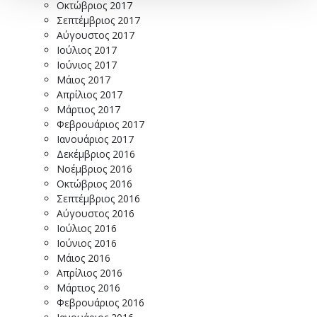
Οκτώβριος 2017
Σεπτέμβριος 2017
Αύγουστος 2017
Ιούλιος 2017
Ιούνιος 2017
Μάιος 2017
Απρίλιος 2017
Μάρτιος 2017
Φεβρουάριος 2017
Ιανουάριος 2017
Δεκέμβριος 2016
Νοέμβριος 2016
Οκτώβριος 2016
Σεπτέμβριος 2016
Αύγουστος 2016
Ιούλιος 2016
Ιούνιος 2016
Μάιος 2016
Απρίλιος 2016
Μάρτιος 2016
Φεβρουάριος 2016