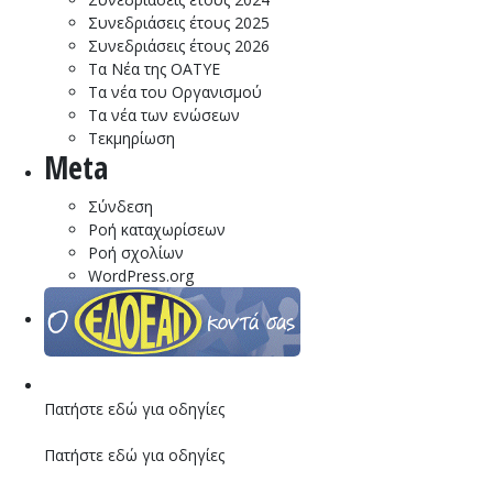
Συνεδριάσεις έτους 2025
Συνεδριάσεις έτους 2026
Τα Νέα της ΟΑΤΥΕ
Τα νέα του Οργανισμού
Τα νέα των ενώσεων
Τεκμηρίωση
Meta
Σύνδεση
Ροή καταχωρίσεων
Ροή σχολίων
WordPress.org
Πατήστε εδώ για οδηγίες
Πατήστε εδώ για οδηγίες