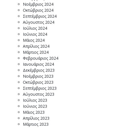
Νοέμβριος 2024
Οκτώβριος 2024
Σεπτέμβριος 2024
Αύγουστος 2024
Ιούλιος 2024
Ιούνιος 2024
Μάιος 2024
Απρίλιος 2024
Μάρτιος 2024
Φεβρουάριος 2024
Ιανουάριος 2024
Δεκέμβριος 2023
Νοέμβριος 2023
Οκτώβριος 2023
Σεπτέμβριος 2023
Αύγουστος 2023
Ιούλιος 2023
Ιούνιος 2023
Μάιος 2023
Απρίλιος 2023
Μάρτιος 2023