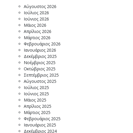
Αύγουστος 2026
Ιούλιος 2026
Ιούνιος 2026
Μάιος 2026
Απρίλιος 2026
Μάρτιος 2026
Φεβρουάριος 2026
Ιανουάριος 2026
Δεκέμβριος 2025
Νοέμβριος 2025
Οκτώβριος 2025
Σεπτέμβριος 2025
Αύγουστος 2025
Ιούλιος 2025
Ιούνιος 2025
Μάιος 2025
Απρίλιος 2025
Μάρτιος 2025
Φεβρουάριος 2025
Ιανουάριος 2025
Δεκέμβριος 2024