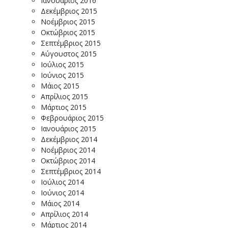
Ιανουάριος 2016
Δεκέμβριος 2015
Νοέμβριος 2015
Οκτώβριος 2015
Σεπτέμβριος 2015
Αύγουστος 2015
Ιούλιος 2015
Ιούνιος 2015
Μάιος 2015
Απρίλιος 2015
Μάρτιος 2015
Φεβρουάριος 2015
Ιανουάριος 2015
Δεκέμβριος 2014
Νοέμβριος 2014
Οκτώβριος 2014
Σεπτέμβριος 2014
Ιούλιος 2014
Ιούνιος 2014
Μάιος 2014
Απρίλιος 2014
Μάρτιος 2014