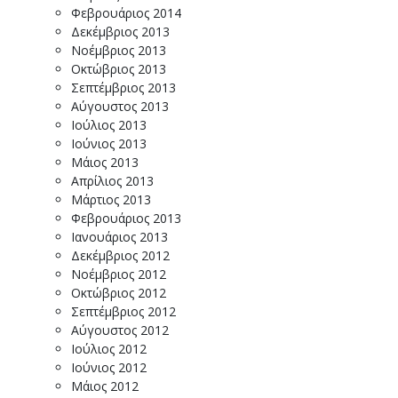
Φεβρουάριος 2014
Δεκέμβριος 2013
Νοέμβριος 2013
Οκτώβριος 2013
Σεπτέμβριος 2013
Αύγουστος 2013
Ιούλιος 2013
Ιούνιος 2013
Μάιος 2013
Απρίλιος 2013
Μάρτιος 2013
Φεβρουάριος 2013
Ιανουάριος 2013
Δεκέμβριος 2012
Νοέμβριος 2012
Οκτώβριος 2012
Σεπτέμβριος 2012
Αύγουστος 2012
Ιούλιος 2012
Ιούνιος 2012
Μάιος 2012