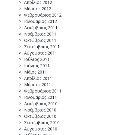
Απρίλιος 2012
Μάρτιος 2012
Φεβρουάριος 2012
Ιανουάριος 2012
Δεκέμβριος 2011
Νοέμβριος 2011
Οκτώβριος 2011
Σεπτέμβριος 2011
Αύγουστος 2011
Ιούλιος 2011
Ιούνιος 2011
Μάιος 2011
Απρίλιος 2011
Μάρτιος 2011
Φεβρουάριος 2011
Ιανουάριος 2011
Δεκέμβριος 2010
Νοέμβριος 2010
Οκτώβριος 2010
Σεπτέμβριος 2010
Αύγουστος 2010