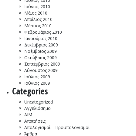
Ιούλιος 2010
Ιούνιος 2010
Μάιος 2010
Απρίλιος 2010
Μάρτιος 2010
Φεβρουάριος 2010
Ιανουάριος 2010
Δεκέμβριος 2009
Νοέμβριος 2009
Οκτώβριος 2009
Σεπτέμβριος 2009
Αύγουστος 2009
Ιούλιος 2009
Ιούνιος 2009
Categories
Uncategorized
Αγγελιόσημο
ΑΙΜ
Απαιτήσεις
Απολογισμοί – Προϋπολογισμοί
Άρθρα