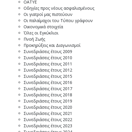
ΟΑΤΥΕ
Οδηγίες προς νέους ασφαλισμένους
Οι γιατροί μας πιστεύουν
Οι παλαίμαχοι του Τύπου γράφουν
Οικονομικά στοιχεία
Όλες οι Εγκύκλιοι
Πνοή Ζωής
Προκηρύξεις και Διαγωνισμοί
Συνεδριάσεις έτους 2009
Συνεδριάσεις έτους 2010
Συνεδριάσεις έτους 2011
Συνεδριάσεις έτους 2012
Συνεδριάσεις έτους 2015
Συνεδριάσεις έτους 2016
Συνεδριάσεις έτους 2017
Συνεδριάσεις έτους 2018
Συνεδριάσεις έτους 2019
Συνεδριάσεις έτους 2020
Συνεδριάσεις έτους 2021
Συνεδριάσεις έτους 2022
Συνεδριάσεις έτους 2023
Συνεδριάσεις έτους 2024