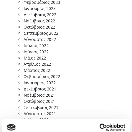
Φεβρουάριος 2023
Ιανουάριος 2023
Δεκέμβριος 2022
Νοέμβριος 2022
Οκτώβριος 2022
Σεπτέμβριος 2022
Αύγουστος 2022
Ιούλιος 2022
Ιούνιος 2022
Μάιος 2022
Απρίλιος 2022
Μάρτιος 2022
Φεβρουάριος 2022
Ιανουάριος 2022
Δεκέμβριος 2021
Νοέμβριος 2021
Οκτώβριος 2021
Σεπτέμβριος 2021
Αύγουστος 2021
Ιούλιος 2021
Ιούνιος 2021