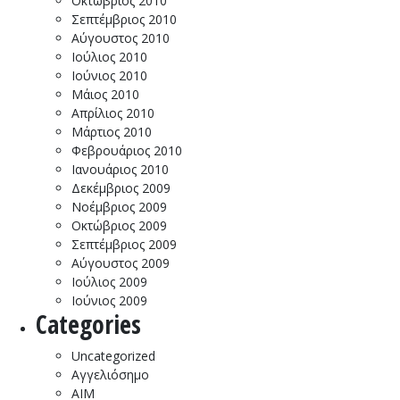
Οκτώβριος 2010
Σεπτέμβριος 2010
Αύγουστος 2010
Ιούλιος 2010
Ιούνιος 2010
Μάιος 2010
Απρίλιος 2010
Μάρτιος 2010
Φεβρουάριος 2010
Ιανουάριος 2010
Δεκέμβριος 2009
Νοέμβριος 2009
Οκτώβριος 2009
Σεπτέμβριος 2009
Αύγουστος 2009
Ιούλιος 2009
Ιούνιος 2009
Categories
Uncategorized
Αγγελιόσημο
ΑΙΜ