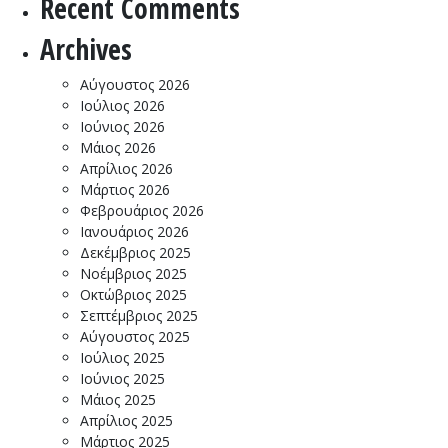
Recent Comments
Archives
Αύγουστος 2026
Ιούλιος 2026
Ιούνιος 2026
Μάιος 2026
Απρίλιος 2026
Μάρτιος 2026
Φεβρουάριος 2026
Ιανουάριος 2026
Δεκέμβριος 2025
Νοέμβριος 2025
Οκτώβριος 2025
Σεπτέμβριος 2025
Αύγουστος 2025
Ιούλιος 2025
Ιούνιος 2025
Μάιος 2025
Απρίλιος 2025
Μάρτιος 2025