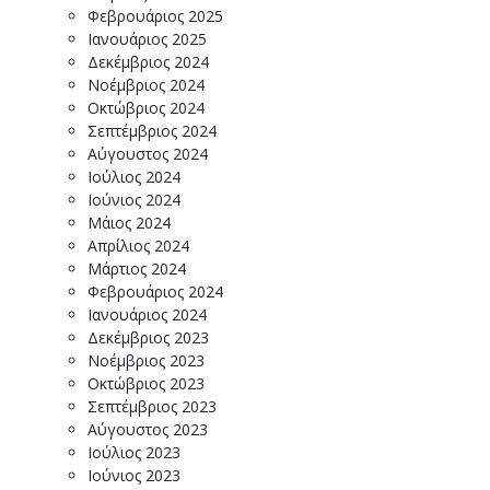
Φεβρουάριος 2025
Ιανουάριος 2025
Δεκέμβριος 2024
Νοέμβριος 2024
Οκτώβριος 2024
Σεπτέμβριος 2024
Αύγουστος 2024
Ιούλιος 2024
Ιούνιος 2024
Μάιος 2024
Απρίλιος 2024
Μάρτιος 2024
Φεβρουάριος 2024
Ιανουάριος 2024
Δεκέμβριος 2023
Νοέμβριος 2023
Οκτώβριος 2023
Σεπτέμβριος 2023
Αύγουστος 2023
Ιούλιος 2023
Ιούνιος 2023