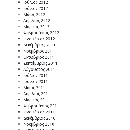
Ιούλιος 2012
Ιούνιος 2012
Μάιος 2012
Απρίλιος 2012
Μάρτιος 2012
Φεβρουάριος 2012
Ιανουάριος 2012
Δεκέμβριος 2011
Νοέμβριος 2011
Οκτώβριος 2011
Σεπτέμβριος 2011
Αύγουστος 2011
Ιούλιος 2011
Ιούνιος 2011
Μάιος 2011
Απρίλιος 2011
Μάρτιος 2011
Φεβρουάριος 2011
Ιανουάριος 2011
Δεκέμβριος 2010
Νοέμβριος 2010