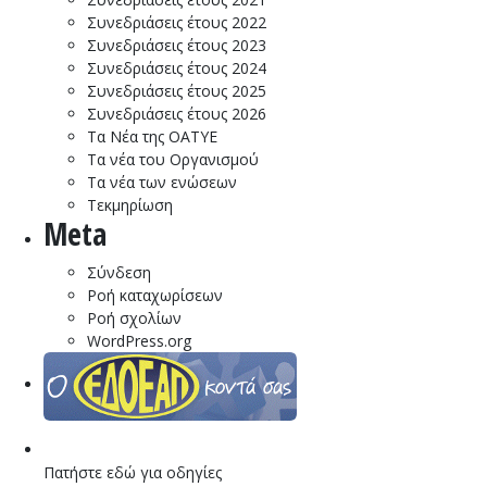
Συνεδριάσεις έτους 2022
Συνεδριάσεις έτους 2023
Συνεδριάσεις έτους 2024
Συνεδριάσεις έτους 2025
Συνεδριάσεις έτους 2026
Τα Νέα της ΟΑΤΥΕ
Τα νέα του Οργανισμού
Τα νέα των ενώσεων
Τεκμηρίωση
Meta
Σύνδεση
Ροή καταχωρίσεων
Ροή σχολίων
WordPress.org
Πατήστε εδώ για οδηγίες