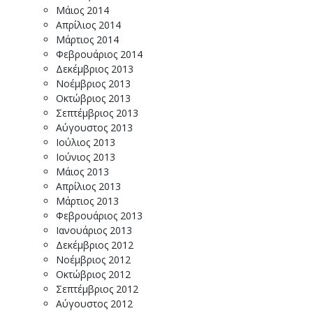
Μάιος 2014
Απρίλιος 2014
Μάρτιος 2014
Φεβρουάριος 2014
Δεκέμβριος 2013
Νοέμβριος 2013
Οκτώβριος 2013
Σεπτέμβριος 2013
Αύγουστος 2013
Ιούλιος 2013
Ιούνιος 2013
Μάιος 2013
Απρίλιος 2013
Μάρτιος 2013
Φεβρουάριος 2013
Ιανουάριος 2013
Δεκέμβριος 2012
Νοέμβριος 2012
Οκτώβριος 2012
Σεπτέμβριος 2012
Αύγουστος 2012