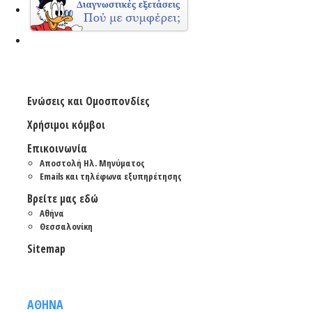
Ενώσεις και Ομοσπονδίες
Χρήσιμοι κόμβοι
Επικοινωνία
Αποστολή Ηλ. Μηνύματος
Emails και τηλέφωνα εξυπηρέτησης
Βρείτε μας εδώ
Αθήνα
Θεσσαλονίκη
Sitemap
ΑΘΗΝΑ