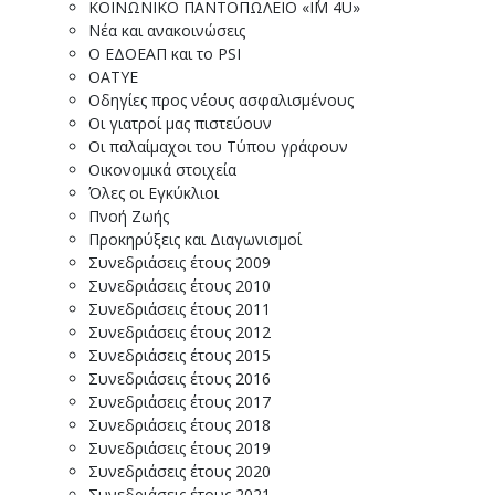
ΚΟΙΝΩΝΙΚΟ ΠΑΝΤΟΠΩΛΕΙΟ «I΄M 4U»
Νέα και ανακοινώσεις
Ο ΕΔΟΕΑΠ και το PSI
ΟΑΤΥΕ
Οδηγίες προς νέους ασφαλισμένους
Οι γιατροί μας πιστεύουν
Οι παλαίμαχοι του Τύπου γράφουν
Οικονομικά στοιχεία
Όλες οι Εγκύκλιοι
Πνοή Ζωής
Προκηρύξεις και Διαγωνισμοί
Συνεδριάσεις έτους 2009
Συνεδριάσεις έτους 2010
Συνεδριάσεις έτους 2011
Συνεδριάσεις έτους 2012
Συνεδριάσεις έτους 2015
Συνεδριάσεις έτους 2016
Συνεδριάσεις έτους 2017
Συνεδριάσεις έτους 2018
Συνεδριάσεις έτους 2019
Συνεδριάσεις έτους 2020
Συνεδριάσεις έτους 2021