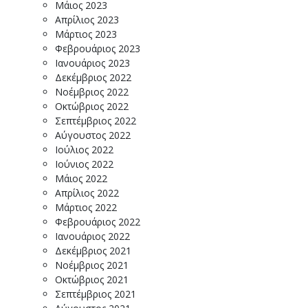
Μάιος 2023
Απρίλιος 2023
Μάρτιος 2023
Φεβρουάριος 2023
Ιανουάριος 2023
Δεκέμβριος 2022
Νοέμβριος 2022
Οκτώβριος 2022
Σεπτέμβριος 2022
Αύγουστος 2022
Ιούλιος 2022
Ιούνιος 2022
Μάιος 2022
Απρίλιος 2022
Μάρτιος 2022
Φεβρουάριος 2022
Ιανουάριος 2022
Δεκέμβριος 2021
Νοέμβριος 2021
Οκτώβριος 2021
Σεπτέμβριος 2021