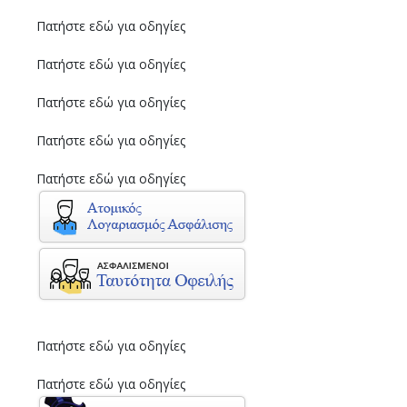
Πατήστε εδώ για οδηγίες
Πατήστε εδώ για οδηγίες
Πατήστε εδώ για οδηγίες
Πατήστε εδώ για οδηγίες
Πατήστε εδώ για οδηγίες
Πατήστε εδώ για οδηγίες
Πατήστε εδώ για οδηγίες