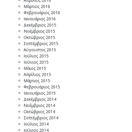
Απρίλιος 2016
Μάρτιος 2016
Φεβρουάριος 2016
Ιανουάριος 2016
Δεκέμβριος 2015
Νοέμβριος 2015
Οκτώβριος 2015
Σεπτέμβριος 2015
Αύγουστος 2015
Ιούλιος 2015
Ιούνιος 2015
Μάιος 2015
Απρίλιος 2015
Μάρτιος 2015
Φεβρουάριος 2015
Ιανουάριος 2015
Δεκέμβριος 2014
Νοέμβριος 2014
Οκτώβριος 2014
Σεπτέμβριος 2014
Ιούλιος 2014
Ιούνιος 2014