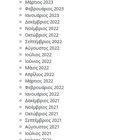
Μάρτιος 2023
Φεβρουάριος 2023
Ιανουάριος 2023
Δεκέμβριος 2022
Νοέμβριος 2022
Οκτώβριος 2022
Σεπτέμβριος 2022
Αύγουστος 2022
Ιούλιος 2022
Ιούνιος 2022
Μάιος 2022
Απρίλιος 2022
Μάρτιος 2022
Φεβρουάριος 2022
Ιανουάριος 2022
Δεκέμβριος 2021
Νοέμβριος 2021
Οκτώβριος 2021
Σεπτέμβριος 2021
Αύγουστος 2021
Ιούλιος 2021
Ιούνιος 2021