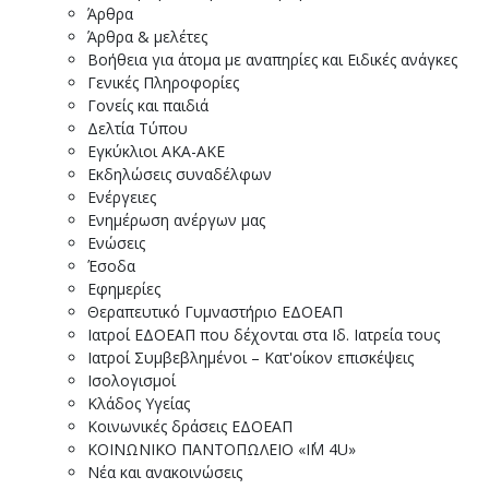
Άρθρα
Άρθρα & μελέτες
Βοήθεια για άτομα με αναπηρίες και Ειδικές ανάγκες
Γενικές Πληροφορίες
Γονείς και παιδιά
Δελτία Τύπου
Εγκύκλιοι ΑΚΑ-ΑΚΕ
Εκδηλώσεις συναδέλφων
Ενέργειες
Ενημέρωση ανέργων μας
Ενώσεις
Έσοδα
Εφημερίες
Θεραπευτικό Γυμναστήριο ΕΔΟΕΑΠ
Ιατροί ΕΔΟΕΑΠ που δέχονται στα Ιδ. Ιατρεία τους
Ιατροί Συμβεβλημένοι – Κατ'οίκον επισκέψεις
Ισολογισμοί
Κλάδος Υγείας
Κοινωνικές δράσεις ΕΔΟΕΑΠ
ΚΟΙΝΩΝΙΚΟ ΠΑΝΤΟΠΩΛΕΙΟ «I΄M 4U»
Νέα και ανακοινώσεις