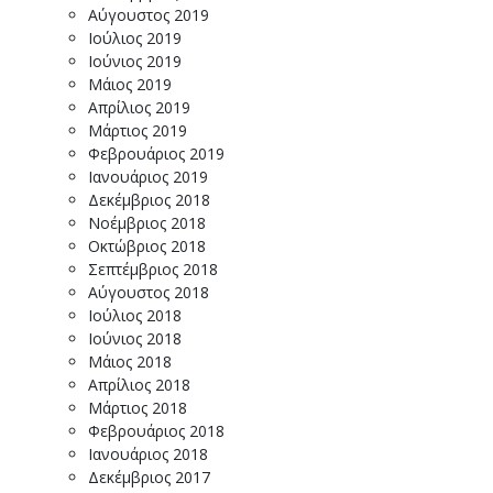
Αύγουστος 2019
Ιούλιος 2019
Ιούνιος 2019
Μάιος 2019
Απρίλιος 2019
Μάρτιος 2019
Φεβρουάριος 2019
Ιανουάριος 2019
Δεκέμβριος 2018
Νοέμβριος 2018
Οκτώβριος 2018
Σεπτέμβριος 2018
Αύγουστος 2018
Ιούλιος 2018
Ιούνιος 2018
Μάιος 2018
Απρίλιος 2018
Μάρτιος 2018
Φεβρουάριος 2018
Ιανουάριος 2018
Δεκέμβριος 2017