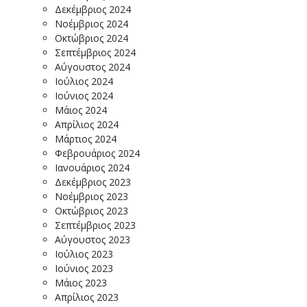
Δεκέμβριος 2024
Νοέμβριος 2024
Οκτώβριος 2024
Σεπτέμβριος 2024
Αύγουστος 2024
Ιούλιος 2024
Ιούνιος 2024
Μάιος 2024
Απρίλιος 2024
Μάρτιος 2024
Φεβρουάριος 2024
Ιανουάριος 2024
Δεκέμβριος 2023
Νοέμβριος 2023
Οκτώβριος 2023
Σεπτέμβριος 2023
Αύγουστος 2023
Ιούλιος 2023
Ιούνιος 2023
Μάιος 2023
Απρίλιος 2023