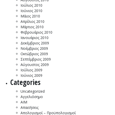
Ιούλιος 2010
Ιούνιος 2010
Μάιος 2010
Απρίλιος 2010
Μάρτιος 2010
Φεβρουάριος 2010
Ιανουάριος 2010
Δεκέμβριος 2009
Νοέμβριος 2009
Οκτώβριος 2009
Σεπτέμβριος 2009
Αύγουστος 2009
Ιούλιος 2009
Ιούνιος 2009
Categories
Uncategorized
Αγγελιόσημο
ΑΙΜ
Απαιτήσεις
Απολογισμοί – Προϋπολογισμοί