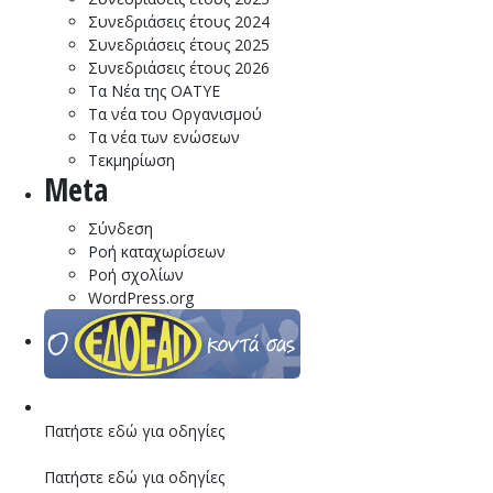
Συνεδριάσεις έτους 2024
Συνεδριάσεις έτους 2025
Συνεδριάσεις έτους 2026
Τα Νέα της ΟΑΤΥΕ
Τα νέα του Οργανισμού
Τα νέα των ενώσεων
Τεκμηρίωση
Meta
Σύνδεση
Ροή καταχωρίσεων
Ροή σχολίων
WordPress.org
Πατήστε εδώ για οδηγίες
Πατήστε εδώ για οδηγίες