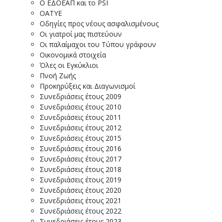
Ο ΕΔΟΕΑΠ και το PSI
ΟΑΤΥΕ
Οδηγίες προς νέους ασφαλισμένους
Οι γιατροί μας πιστεύουν
Οι παλαίμαχοι του Τύπου γράφουν
Οικονομικά στοιχεία
Όλες οι Εγκύκλιοι
Πνοή Ζωής
Προκηρύξεις και Διαγωνισμοί
Συνεδριάσεις έτους 2009
Συνεδριάσεις έτους 2010
Συνεδριάσεις έτους 2011
Συνεδριάσεις έτους 2012
Συνεδριάσεις έτους 2015
Συνεδριάσεις έτους 2016
Συνεδριάσεις έτους 2017
Συνεδριάσεις έτους 2018
Συνεδριάσεις έτους 2019
Συνεδριάσεις έτους 2020
Συνεδριάσεις έτους 2021
Συνεδριάσεις έτους 2022
Συνεδριάσεις έτους 2023