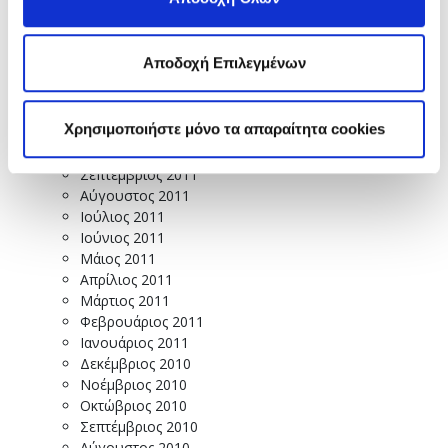
Μάιος 2012
Απρίλιος 2012
Μάρτιος 2012
Αποδοχή Επιλεγμένων
Φεβρουάριος 2012
Ιανουάριος 2012
Δεκέμβριος 2011
Χρησιμοποιήστε μόνο τα απαραίτητα cookies
Νοέμβριος 2011
Οκτώβριος 2011
Σεπτέμβριος 2011
Αύγουστος 2011
Ιούλιος 2011
Ιούνιος 2011
Μάιος 2011
Απρίλιος 2011
Μάρτιος 2011
Φεβρουάριος 2011
Ιανουάριος 2011
Δεκέμβριος 2010
Νοέμβριος 2010
Οκτώβριος 2010
Σεπτέμβριος 2010
Αύγουστος 2010