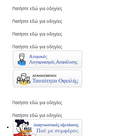
Πατήστε εδώ για οδηγίες
Πατήστε εδώ για οδηγίες
Πατήστε εδώ για οδηγίες
Πατήστε εδώ για οδηγίες
Πατήστε εδώ για οδηγίες
Πατήστε εδώ για οδηγίες