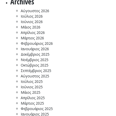
Archives
Αύγουστος 2026
Ιούλιος 2026
Ιούνιος 2026
Μάιος 2026
Απρίλιος 2026
Μάρτιος 2026
Φεβρουάριος 2026
Ιανουάριος 2026
Δεκέμβριος 2025
Νοέμβριος 2025
Οκτώβριος 2025
Σεπτέμβριος 2025
Αύγουστος 2025
Ιούλιος 2025
Ιούνιος 2025
Μάιος 2025
Απρίλιος 2025
Μάρτιος 2025
Φεβρουάριος 2025
Ιανουάριος 2025