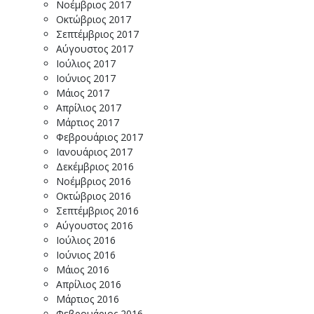
Νοέμβριος 2017
Οκτώβριος 2017
Σεπτέμβριος 2017
Αύγουστος 2017
Ιούλιος 2017
Ιούνιος 2017
Μάιος 2017
Απρίλιος 2017
Μάρτιος 2017
Φεβρουάριος 2017
Ιανουάριος 2017
Δεκέμβριος 2016
Νοέμβριος 2016
Οκτώβριος 2016
Σεπτέμβριος 2016
Αύγουστος 2016
Ιούλιος 2016
Ιούνιος 2016
Μάιος 2016
Απρίλιος 2016
Μάρτιος 2016
Φεβρουάριος 2016