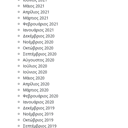
Μάιος 2021
Απρίλιος 2021
Μάρτιος 2021
Φεβρουάριος 2021
Ιανουάριος 2021
Δεκέμβριος 2020
Νοέμβριος 2020
Οκτώβριος 2020
Σεπτέμβριος 2020
Αύγουστος 2020
Ιούλιος 2020
Ιούνιος 2020
Μάιος 2020
Απρίλιος 2020
Μάρτιος 2020
Φεβρουάριος 2020
Ιανουάριος 2020
Δεκέμβριος 2019
Νοέμβριος 2019
Οκτώβριος 2019
Σεπτέμβριος 2019