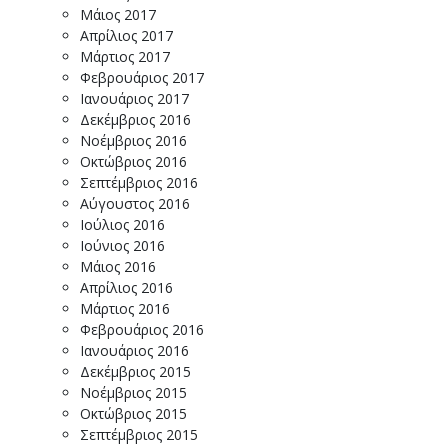
Μάιος 2017
Απρίλιος 2017
Μάρτιος 2017
Φεβρουάριος 2017
Ιανουάριος 2017
Δεκέμβριος 2016
Νοέμβριος 2016
Οκτώβριος 2016
Σεπτέμβριος 2016
Αύγουστος 2016
Ιούλιος 2016
Ιούνιος 2016
Μάιος 2016
Απρίλιος 2016
Μάρτιος 2016
Φεβρουάριος 2016
Ιανουάριος 2016
Δεκέμβριος 2015
Νοέμβριος 2015
Οκτώβριος 2015
Σεπτέμβριος 2015