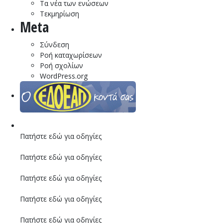
Τα νέα των ενώσεων
Τεκμηρίωση
Meta
Σύνδεση
Ροή καταχωρίσεων
Ροή σχολίων
WordPress.org
Πατήστε εδώ για οδηγίες
Πατήστε εδώ για οδηγίες
Πατήστε εδώ για οδηγίες
Πατήστε εδώ για οδηγίες
Πατήστε εδώ για οδηγίες