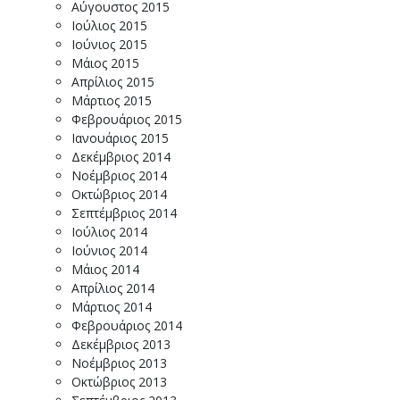
Αύγουστος 2015
Ιούλιος 2015
Ιούνιος 2015
Μάιος 2015
Απρίλιος 2015
Μάρτιος 2015
Φεβρουάριος 2015
Ιανουάριος 2015
Δεκέμβριος 2014
Νοέμβριος 2014
Οκτώβριος 2014
Σεπτέμβριος 2014
Ιούλιος 2014
Ιούνιος 2014
Μάιος 2014
Απρίλιος 2014
Μάρτιος 2014
Φεβρουάριος 2014
Δεκέμβριος 2013
Νοέμβριος 2013
Οκτώβριος 2013