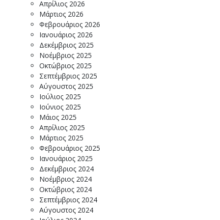
Απρίλιος 2026
Μάρτιος 2026
Φεβρουάριος 2026
Ιανουάριος 2026
Δεκέμβριος 2025
Νοέμβριος 2025
Οκτώβριος 2025
Σεπτέμβριος 2025
Αύγουστος 2025
Ιούλιος 2025
Ιούνιος 2025
Μάιος 2025
Απρίλιος 2025
Μάρτιος 2025
Φεβρουάριος 2025
Ιανουάριος 2025
Δεκέμβριος 2024
Νοέμβριος 2024
Οκτώβριος 2024
Σεπτέμβριος 2024
Αύγουστος 2024