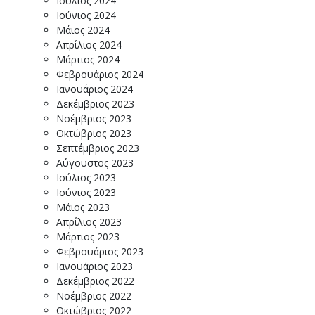
Ιούλιος 2024
Ιούνιος 2024
Μάιος 2024
Απρίλιος 2024
Μάρτιος 2024
Φεβρουάριος 2024
Ιανουάριος 2024
Δεκέμβριος 2023
Νοέμβριος 2023
Οκτώβριος 2023
Σεπτέμβριος 2023
Αύγουστος 2023
Ιούλιος 2023
Ιούνιος 2023
Μάιος 2023
Απρίλιος 2023
Μάρτιος 2023
Φεβρουάριος 2023
Ιανουάριος 2023
Δεκέμβριος 2022
Νοέμβριος 2022
Οκτώβριος 2022