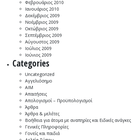
Φεβρουάριος 2010
Ιανουάριος 2010
Δεκέμβριος 2009
Νοέμβριος 2009
Οκτώβριος 2009
Σεπτέμβριος 2009
Αύγουστος 2009
Ιούλιος 2009
Ιούνιος 2009
Categories
Uncategorized
Αγγελιόσημο
ΑΙΜ
Απαιτήσεις
Απολογισμοί – Προϋπολογισμοί
Άρθρα
Άρθρα & μελέτες
Βοήθεια για άτομα με αναπηρίες και Ειδικές ανάγκες
Γενικές Πληροφορίες
Γονείς και παιδιά
Δελτία Τύπου