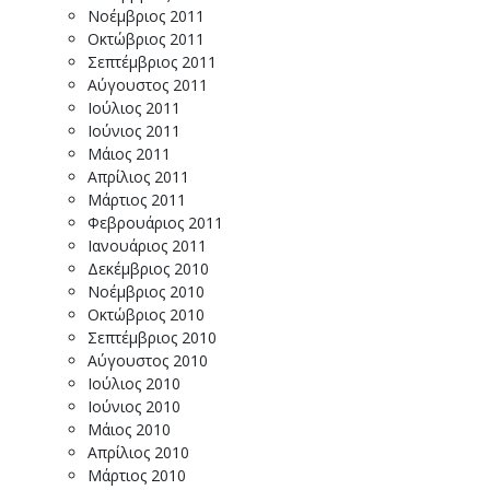
Νοέμβριος 2011
Οκτώβριος 2011
Σεπτέμβριος 2011
Αύγουστος 2011
Ιούλιος 2011
Ιούνιος 2011
Μάιος 2011
Απρίλιος 2011
Μάρτιος 2011
Φεβρουάριος 2011
Ιανουάριος 2011
Δεκέμβριος 2010
Νοέμβριος 2010
Οκτώβριος 2010
Σεπτέμβριος 2010
Αύγουστος 2010
Ιούλιος 2010
Ιούνιος 2010
Μάιος 2010
Απρίλιος 2010
Μάρτιος 2010