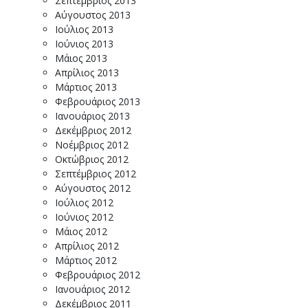
Σεπτέμβριος 2013
Αύγουστος 2013
Ιούλιος 2013
Ιούνιος 2013
Μάιος 2013
Απρίλιος 2013
Μάρτιος 2013
Φεβρουάριος 2013
Ιανουάριος 2013
Δεκέμβριος 2012
Νοέμβριος 2012
Οκτώβριος 2012
Σεπτέμβριος 2012
Αύγουστος 2012
Ιούλιος 2012
Ιούνιος 2012
Μάιος 2012
Απρίλιος 2012
Μάρτιος 2012
Φεβρουάριος 2012
Ιανουάριος 2012
Δεκέμβριος 2011