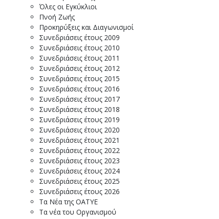
Όλες οι Εγκύκλιοι
Πνοή Ζωής
Προκηρύξεις και Διαγωνισμοί
Συνεδριάσεις έτους 2009
Συνεδριάσεις έτους 2010
Συνεδριάσεις έτους 2011
Συνεδριάσεις έτους 2012
Συνεδριάσεις έτους 2015
Συνεδριάσεις έτους 2016
Συνεδριάσεις έτους 2017
Συνεδριάσεις έτους 2018
Συνεδριάσεις έτους 2019
Συνεδριάσεις έτους 2020
Συνεδριάσεις έτους 2021
Συνεδριάσεις έτους 2022
Συνεδριάσεις έτους 2023
Συνεδριάσεις έτους 2024
Συνεδριάσεις έτους 2025
Συνεδριάσεις έτους 2026
Τα Νέα της ΟΑΤΥΕ
Τα νέα του Οργανισμού