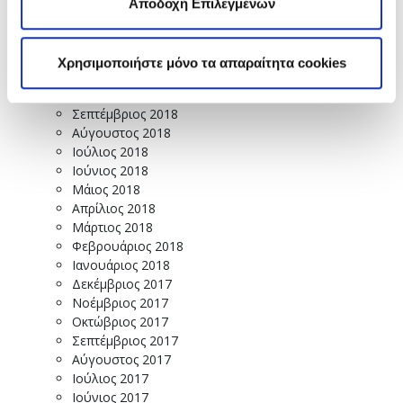
Μάρτιος 2019
Αποδοχή Επιλεγμένων
Φεβρουάριος 2019
Ιανουάριος 2019
Δεκέμβριος 2018
Χρησιμοποιήστε μόνο τα απαραίτητα cookies
Νοέμβριος 2018
Οκτώβριος 2018
Σεπτέμβριος 2018
Αύγουστος 2018
Ιούλιος 2018
Ιούνιος 2018
Μάιος 2018
Απρίλιος 2018
Μάρτιος 2018
Φεβρουάριος 2018
Ιανουάριος 2018
Δεκέμβριος 2017
Νοέμβριος 2017
Οκτώβριος 2017
Σεπτέμβριος 2017
Αύγουστος 2017
Ιούλιος 2017
Ιούνιος 2017