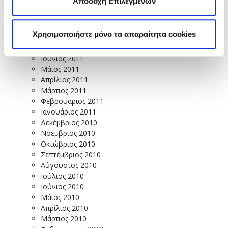
Αποδοχή Επιλεγμένων
Νοέμβριος 2011
Οκτώβριος 2011
Σεπτέμβριος 2011
Χρησιμοποιήστε μόνο τα απαραίτητα cookies
Αύγουστος 2011
Ιούλιος 2011
Ιούνιος 2011
Μάιος 2011
Απρίλιος 2011
Μάρτιος 2011
Φεβρουάριος 2011
Ιανουάριος 2011
Δεκέμβριος 2010
Νοέμβριος 2010
Οκτώβριος 2010
Σεπτέμβριος 2010
Αύγουστος 2010
Ιούλιος 2010
Ιούνιος 2010
Μάιος 2010
Απρίλιος 2010
Μάρτιος 2010