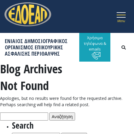
Menu
Χρήσιμα
ΕΝΙΑΙΟΣ ΔΗΜΟΣΙΟΓΡΑΦΙΚΟΣ
τηλέφωνα &
ΟΡΓΑΝΙΣΜΟΣ ΕΠΙΚΟΥΡΙΚΗΣ
emails
ΑΣΦΑΛΙΣΗΣ ΠΕΡΙΘΑΛΨΗΣ
Blog Archives
Not Found
Apologies, but no results were found for the requested archive.
Perhaps searching will help find a related post.
Αναζήτηση
για:
Search