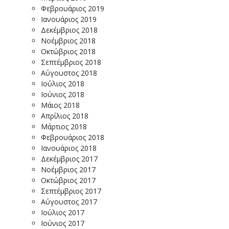
Φεβρουάριος 2019
Ιανουάριος 2019
Δεκέμβριος 2018
Νοέμβριος 2018
Οκτώβριος 2018
Σεπτέμβριος 2018
Αύγουστος 2018
Ιούλιος 2018
Ιούνιος 2018
Μάιος 2018
Απρίλιος 2018
Μάρτιος 2018
Φεβρουάριος 2018
Ιανουάριος 2018
Δεκέμβριος 2017
Νοέμβριος 2017
Οκτώβριος 2017
Σεπτέμβριος 2017
Αύγουστος 2017
Ιούλιος 2017
Ιούνιος 2017