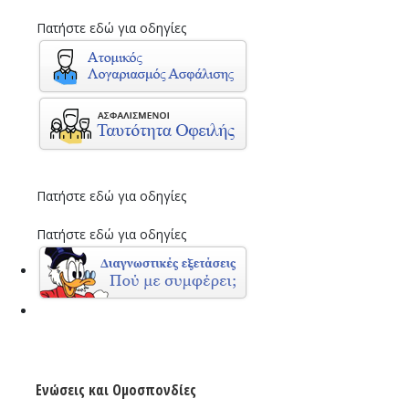
Πατήστε εδώ για οδηγίες
Πατήστε εδώ για οδηγίες
Πατήστε εδώ για οδηγίες
Ενώσεις και Ομοσπονδίες