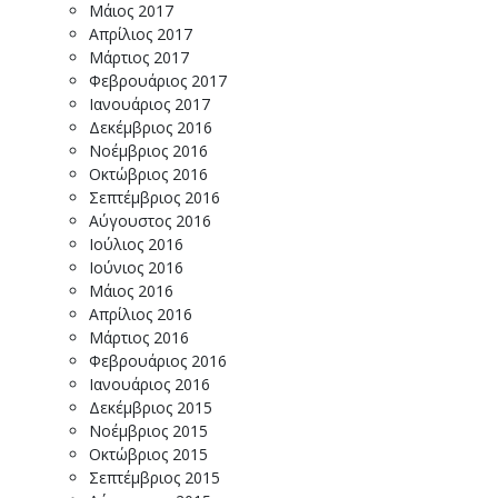
Μάιος 2017
Απρίλιος 2017
Μάρτιος 2017
Φεβρουάριος 2017
Ιανουάριος 2017
Δεκέμβριος 2016
Νοέμβριος 2016
Οκτώβριος 2016
Σεπτέμβριος 2016
Αύγουστος 2016
Ιούλιος 2016
Ιούνιος 2016
Μάιος 2016
Απρίλιος 2016
Μάρτιος 2016
Φεβρουάριος 2016
Ιανουάριος 2016
Δεκέμβριος 2015
Νοέμβριος 2015
Οκτώβριος 2015
Σεπτέμβριος 2015