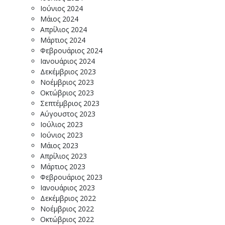
Ιούνιος 2024
Μάιος 2024
Απρίλιος 2024
Μάρτιος 2024
Φεβρουάριος 2024
Ιανουάριος 2024
Δεκέμβριος 2023
Νοέμβριος 2023
Οκτώβριος 2023
Σεπτέμβριος 2023
Αύγουστος 2023
Ιούλιος 2023
Ιούνιος 2023
Μάιος 2023
Απρίλιος 2023
Μάρτιος 2023
Φεβρουάριος 2023
Ιανουάριος 2023
Δεκέμβριος 2022
Νοέμβριος 2022
Οκτώβριος 2022