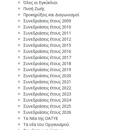
Όλες οι Εγκύκλιοι
Πνοή Ζωής
Προκηρύξεις και Διαγωνισμοί
Συνεδριάσεις έτους 2009
Συνεδριάσεις έτους 2010
Συνεδριάσεις έτους 2011
Συνεδριάσεις έτους 2012
Συνεδριάσεις έτους 2015
Συνεδριάσεις έτους 2016
Συνεδριάσεις έτους 2017
Συνεδριάσεις έτους 2018
Συνεδριάσεις έτους 2019
Συνεδριάσεις έτους 2020
Συνεδριάσεις έτους 2021
Συνεδριάσεις έτους 2022
Συνεδριάσεις έτους 2023
Συνεδριάσεις έτους 2024
Συνεδριάσεις έτους 2025
Συνεδριάσεις έτους 2026
Τα Νέα της ΟΑΤΥΕ
Τα νέα του Οργανισμού