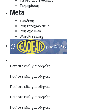
Τα νέα των ενώσεων
Τεκμηρίωση
Meta
Σύνδεση
Ροή καταχωρίσεων
Ροή σχολίων
WordPress.org
Πατήστε εδώ για οδηγίες
Πατήστε εδώ για οδηγίες
Πατήστε εδώ για οδηγίες
Πατήστε εδώ για οδηγίες
Πατήστε εδώ για οδηγίες