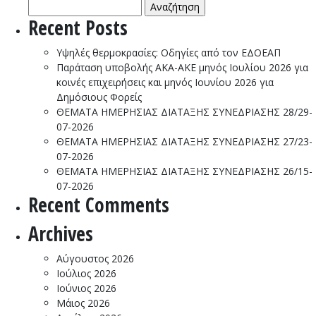
Αναζήτηση
για:
Recent Posts
Υψηλές θερμοκρασίες: Οδηγίες από τον ΕΔΟΕΑΠ
Παράταση υποβολής ΑΚΑ-ΑΚΕ μηνός Ιουλίου 2026 για
κοινές επιχειρήσεις και μηνός Ιουνίου 2026 για
Δημόσιους Φορείς
ΘΕΜΑΤΑ ΗΜΕΡΗΣΙΑΣ ΔΙΑΤΑΞΗΣ ΣΥΝΕΔΡΙΑΣΗΣ 28/29-
07-2026
ΘΕΜΑΤΑ ΗΜΕΡΗΣΙΑΣ ΔΙΑΤΑΞΗΣ ΣΥΝΕΔΡΙΑΣΗΣ 27/23-
07-2026
ΘΕΜΑΤΑ ΗΜΕΡΗΣΙΑΣ ΔΙΑΤΑΞΗΣ ΣΥΝΕΔΡΙΑΣΗΣ 26/15-
07-2026
Recent Comments
Archives
Αύγουστος 2026
Ιούλιος 2026
Ιούνιος 2026
Μάιος 2026