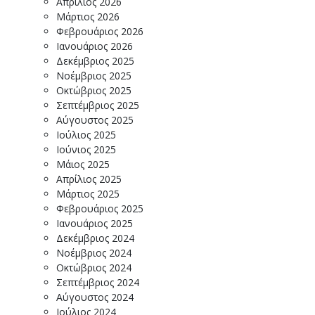
Απρίλιος 2026
Μάρτιος 2026
Φεβρουάριος 2026
Ιανουάριος 2026
Δεκέμβριος 2025
Νοέμβριος 2025
Οκτώβριος 2025
Σεπτέμβριος 2025
Αύγουστος 2025
Ιούλιος 2025
Ιούνιος 2025
Μάιος 2025
Απρίλιος 2025
Μάρτιος 2025
Φεβρουάριος 2025
Ιανουάριος 2025
Δεκέμβριος 2024
Νοέμβριος 2024
Οκτώβριος 2024
Σεπτέμβριος 2024
Αύγουστος 2024
Ιούλιος 2024