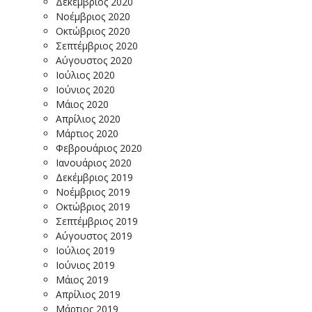
Δεκέμβριος 2020
Νοέμβριος 2020
Οκτώβριος 2020
Σεπτέμβριος 2020
Αύγουστος 2020
Ιούλιος 2020
Ιούνιος 2020
Μάιος 2020
Απρίλιος 2020
Μάρτιος 2020
Φεβρουάριος 2020
Ιανουάριος 2020
Δεκέμβριος 2019
Νοέμβριος 2019
Οκτώβριος 2019
Σεπτέμβριος 2019
Αύγουστος 2019
Ιούλιος 2019
Ιούνιος 2019
Μάιος 2019
Απρίλιος 2019
Μάρτιος 2019