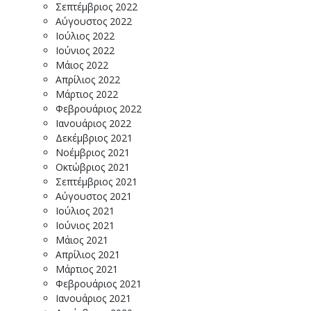
Σεπτέμβριος 2022
Αύγουστος 2022
Ιούλιος 2022
Ιούνιος 2022
Μάιος 2022
Απρίλιος 2022
Μάρτιος 2022
Φεβρουάριος 2022
Ιανουάριος 2022
Δεκέμβριος 2021
Νοέμβριος 2021
Οκτώβριος 2021
Σεπτέμβριος 2021
Αύγουστος 2021
Ιούλιος 2021
Ιούνιος 2021
Μάιος 2021
Απρίλιος 2021
Μάρτιος 2021
Φεβρουάριος 2021
Ιανουάριος 2021