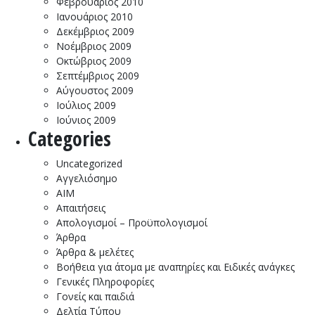
Φεβρουάριος 2010
Ιανουάριος 2010
Δεκέμβριος 2009
Νοέμβριος 2009
Οκτώβριος 2009
Σεπτέμβριος 2009
Αύγουστος 2009
Ιούλιος 2009
Ιούνιος 2009
Categories
Uncategorized
Αγγελιόσημο
ΑΙΜ
Απαιτήσεις
Απολογισμοί – Προϋπολογισμοί
Άρθρα
Άρθρα & μελέτες
Βοήθεια για άτομα με αναπηρίες και Ειδικές ανάγκες
Γενικές Πληροφορίες
Γονείς και παιδιά
Δελτία Τύπου