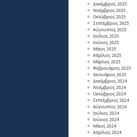
Δεκέμβριος 2025
Νοέμβριος 2025
Οκτώβριος 2025
Σεπτέμβριος 2025
Αύγουστος 2025
Ιούλιος 2025
Ιούνιος 2025
Μάιος 2025
Απρίλιος 2025
Μάρτιος 2025
Φεβρουάριος 2025
Ιανουάριος 2025
Δεκέμβριος 2024
Νοέμβριος 2024
Οκτώβριος 2024
Σεπτέμβριος 2024
Αύγουστος 2024
Ιούλιος 2024
Ιούνιος 2024
Μάιος 2024
Απρίλιος 2024