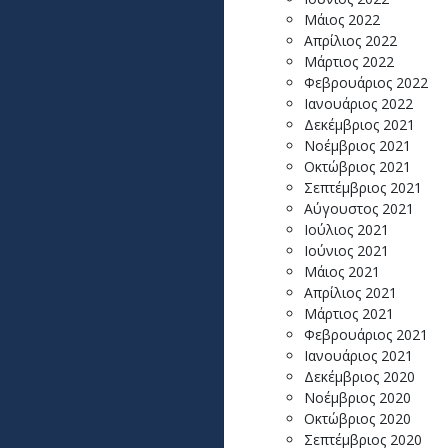
Μάιος 2022
Απρίλιος 2022
Μάρτιος 2022
Φεβρουάριος 2022
Ιανουάριος 2022
Δεκέμβριος 2021
Νοέμβριος 2021
Οκτώβριος 2021
Σεπτέμβριος 2021
Αύγουστος 2021
Ιούλιος 2021
Ιούνιος 2021
Μάιος 2021
Απρίλιος 2021
Μάρτιος 2021
Φεβρουάριος 2021
Ιανουάριος 2021
Δεκέμβριος 2020
Νοέμβριος 2020
Οκτώβριος 2020
Σεπτέμβριος 2020