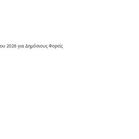
ίου 2026 για Δημόσιους Φορείς