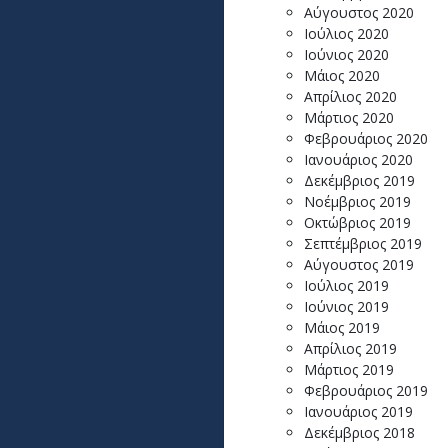
Αύγουστος 2020
Ιούλιος 2020
Ιούνιος 2020
Μάιος 2020
Απρίλιος 2020
Μάρτιος 2020
Φεβρουάριος 2020
Ιανουάριος 2020
Δεκέμβριος 2019
Νοέμβριος 2019
Οκτώβριος 2019
Σεπτέμβριος 2019
Αύγουστος 2019
Ιούλιος 2019
Ιούνιος 2019
Μάιος 2019
Απρίλιος 2019
Μάρτιος 2019
Φεβρουάριος 2019
Ιανουάριος 2019
Δεκέμβριος 2018