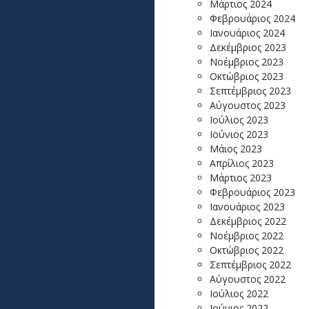
Μάρτιος 2024
Φεβρουάριος 2024
Ιανουάριος 2024
Δεκέμβριος 2023
Νοέμβριος 2023
Οκτώβριος 2023
Σεπτέμβριος 2023
Αύγουστος 2023
Ιούλιος 2023
Ιούνιος 2023
Μάιος 2023
Απρίλιος 2023
Μάρτιος 2023
Φεβρουάριος 2023
Ιανουάριος 2023
Δεκέμβριος 2022
Νοέμβριος 2022
Οκτώβριος 2022
Σεπτέμβριος 2022
Αύγουστος 2022
Ιούλιος 2022
Ιούνιος 2022