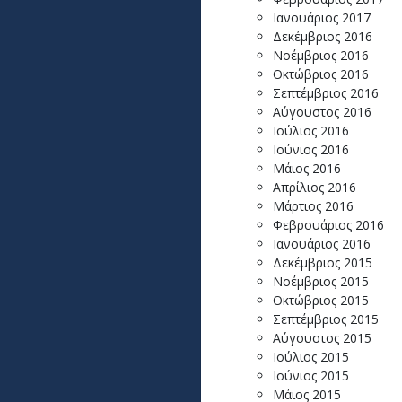
Ιανουάριος 2017
Δεκέμβριος 2016
Νοέμβριος 2016
Οκτώβριος 2016
Σεπτέμβριος 2016
Αύγουστος 2016
Ιούλιος 2016
Ιούνιος 2016
Μάιος 2016
Απρίλιος 2016
Μάρτιος 2016
Φεβρουάριος 2016
Ιανουάριος 2016
Δεκέμβριος 2015
Νοέμβριος 2015
Οκτώβριος 2015
Σεπτέμβριος 2015
Αύγουστος 2015
Ιούλιος 2015
Ιούνιος 2015
Μάιος 2015