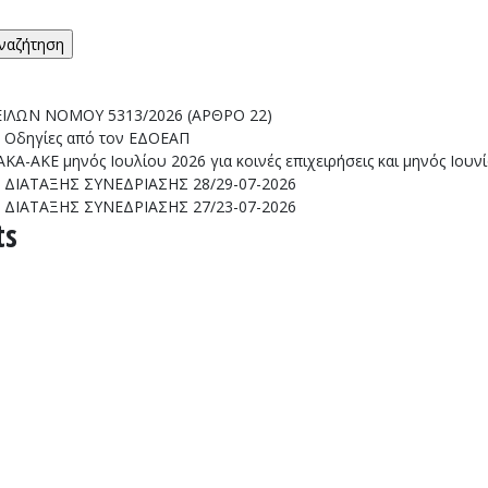
ΤΟΤΕΛΗΣ
ΙΛΩΝ ΝΟΜΟΥ 5313/2026 (ΑΡΘΡΟ 22)
: Οδηγίες από τον ΕΔΟΕΑΠ
Α-ΑΚΕ μηνός Ιουλίου 2026 για κοινές επιχειρήσεις και μηνός Ιουν
ΔΙΑΤΑΞΗΣ ΣΥΝΕΔΡΙΑΣΗΣ 28/29-07-2026
ΔΙΑΤΑΞΗΣ ΣΥΝΕΔΡΙΑΣΗΣ 27/23-07-2026
ts