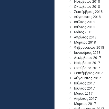
Νοέμβριος 2018
Οκτώβριος 2018
Σεπτέμβριος 2018
Αύγουστος 2018
Ιούλιος 2018
Ιούνιος 2018
Μάιος 2018
Απρίλιος 2018
Μάρτιος 2018
Φεβρουάριος 2018
Ιανουάριος 2018
Δεκέμβριος 2017
Νοέμβριος 2017
Οκτώβριος 2017
Σεπτέμβριος 2017
Αύγουστος 2017
Ιούλιος 2017
Ιούνιος 2017
Μάιος 2017
Απρίλιος 2017
Μάρτιος 2017
Φεβρουάριος 2017