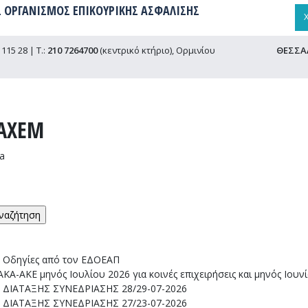
 ΟΡΓΑΝΙΣΜΟΣ ΕΠΙΚΟΥΡΙΚΗΣ ΑΣΦΑΛΙΣΗΣ
115 28 | Τ.:
210 7264700
(κεντρικό κτήριο), Ορμινίου
ΘΕΣΣΑ
ΑΧΕΜ
ia
ΣΛΕΜ
ΡΑΧΕΜ
: Οδηγίες από τον ΕΔΟΕΑΠ
Α-ΑΚΕ μηνός Ιουλίου 2026 για κοινές επιχειρήσεις και μηνός Ιουν
ΔΙΑΤΑΞΗΣ ΣΥΝΕΔΡΙΑΣΗΣ 28/29-07-2026
ΔΙΑΤΑΞΗΣ ΣΥΝΕΔΡΙΑΣΗΣ 27/23-07-2026