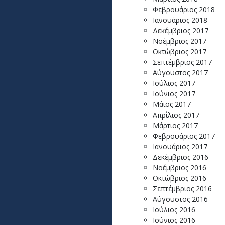
Φεβρουάριος 2018
Ιανουάριος 2018
Δεκέμβριος 2017
Νοέμβριος 2017
Οκτώβριος 2017
Σεπτέμβριος 2017
Αύγουστος 2017
Ιούλιος 2017
Ιούνιος 2017
Μάιος 2017
Απρίλιος 2017
Μάρτιος 2017
Φεβρουάριος 2017
Ιανουάριος 2017
Δεκέμβριος 2016
Νοέμβριος 2016
Οκτώβριος 2016
Σεπτέμβριος 2016
Αύγουστος 2016
Ιούλιος 2016
Ιούνιος 2016