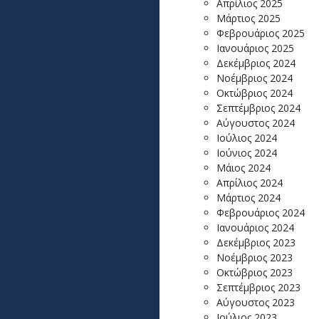
Απρίλιος 2025
Μάρτιος 2025
Φεβρουάριος 2025
Ιανουάριος 2025
Δεκέμβριος 2024
Νοέμβριος 2024
Οκτώβριος 2024
Σεπτέμβριος 2024
Αύγουστος 2024
Ιούλιος 2024
Ιούνιος 2024
Μάιος 2024
Απρίλιος 2024
Μάρτιος 2024
Φεβρουάριος 2024
Ιανουάριος 2024
Δεκέμβριος 2023
Νοέμβριος 2023
Οκτώβριος 2023
Σεπτέμβριος 2023
Αύγουστος 2023
Ιούλιος 2023