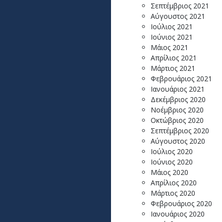
Σεπτέμβριος 2021
Αύγουστος 2021
Ιούλιος 2021
Ιούνιος 2021
Μάιος 2021
Απρίλιος 2021
Μάρτιος 2021
Φεβρουάριος 2021
Ιανουάριος 2021
Δεκέμβριος 2020
Νοέμβριος 2020
Οκτώβριος 2020
Σεπτέμβριος 2020
Αύγουστος 2020
Ιούλιος 2020
Ιούνιος 2020
Μάιος 2020
Απρίλιος 2020
Μάρτιος 2020
Φεβρουάριος 2020
Ιανουάριος 2020