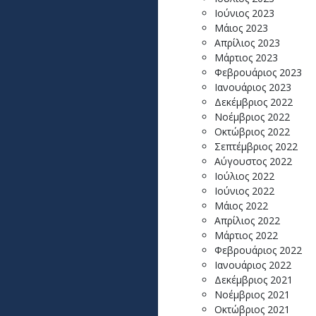
Ιούνιος 2023
Μάιος 2023
Απρίλιος 2023
Μάρτιος 2023
Φεβρουάριος 2023
Ιανουάριος 2023
Δεκέμβριος 2022
Νοέμβριος 2022
Οκτώβριος 2022
Σεπτέμβριος 2022
Αύγουστος 2022
Ιούλιος 2022
Ιούνιος 2022
Μάιος 2022
Απρίλιος 2022
Μάρτιος 2022
Φεβρουάριος 2022
Ιανουάριος 2022
Δεκέμβριος 2021
Νοέμβριος 2021
Οκτώβριος 2021