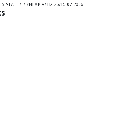
ΔΙΑΤΑΞΗΣ ΣΥΝΕΔΡΙΑΣΗΣ 26/15-07-2026
ts