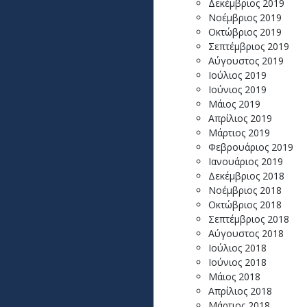
Δεκέμβριος 2019
Νοέμβριος 2019
Οκτώβριος 2019
Σεπτέμβριος 2019
Αύγουστος 2019
Ιούλιος 2019
Ιούνιος 2019
Μάιος 2019
Απρίλιος 2019
Μάρτιος 2019
Φεβρουάριος 2019
Ιανουάριος 2019
Δεκέμβριος 2018
Νοέμβριος 2018
Οκτώβριος 2018
Σεπτέμβριος 2018
Αύγουστος 2018
Ιούλιος 2018
Ιούνιος 2018
Μάιος 2018
Απρίλιος 2018
Μάρτιος 2018