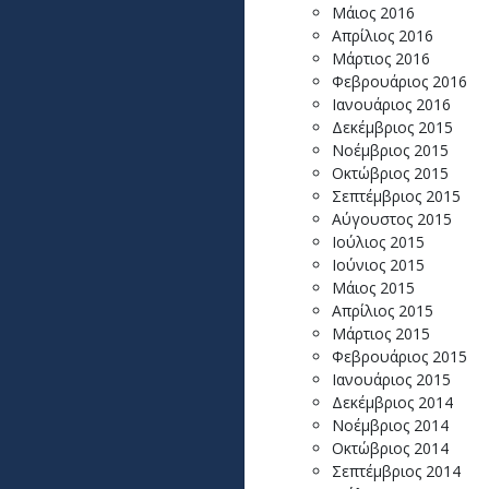
Μάιος 2016
Απρίλιος 2016
Μάρτιος 2016
Φεβρουάριος 2016
Ιανουάριος 2016
Δεκέμβριος 2015
Νοέμβριος 2015
Οκτώβριος 2015
Σεπτέμβριος 2015
Αύγουστος 2015
Ιούλιος 2015
Ιούνιος 2015
Μάιος 2015
Απρίλιος 2015
Μάρτιος 2015
Φεβρουάριος 2015
Ιανουάριος 2015
Δεκέμβριος 2014
Νοέμβριος 2014
Οκτώβριος 2014
Σεπτέμβριος 2014