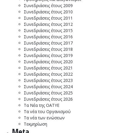
Συνεδριάσεις έτους 2009
Συνεδριάσεις έτους 2010
Συνεδριάσεις έτους 2011
Συνεδριάσεις έτους 2012
Συνεδριάσεις έτους 2015
Συνεδριάσεις έτους 2016
Συνεδριάσεις έτους 2017
Συνεδριάσεις έτους 2018
Συνεδριάσεις έτους 2019
Συνεδριάσεις έτους 2020
Συνεδριάσεις έτους 2021
Συνεδριάσεις έτους 2022
Συνεδριάσεις έτους 2023
Συνεδριάσεις έτους 2024
Συνεδριάσεις έτους 2025
Συνεδριάσεις έτους 2026
Τα Νέα της ΟΑΤΥΕ
Τα νέα του Οργανισμού
Τα νέα των ενώσεων
Τεκμηρίωση
Meta