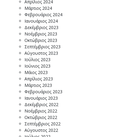
Απρίλιος 2024
Μάρτιος 2024
Φεβρουάριος 2024
Ιανουάριος 2024
Δεκέμβριος 2023
Νοέμβριος 2023
Οκτώβριος 2023
Σεπτέμβριος 2023
Αύγουστος 2023
Ιούλιος 2023
Ιούνιος 2023
Μάιος 2023
Απρίλιος 2023
Μάρτιος 2023
Φεβρουάριος 2023
Ιανουάριος 2023
Δεκέμβριος 2022
Νοέμβριος 2022
Οκτώβριος 2022
Σεπτέμβριος 2022
Αύγουστος 2022
Ιούλιος 2022