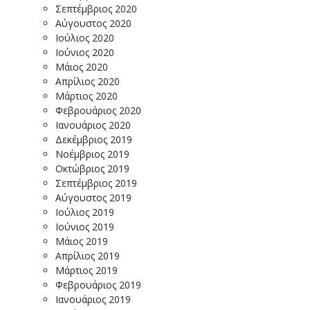
Σεπτέμβριος 2020
Αύγουστος 2020
Ιούλιος 2020
Ιούνιος 2020
Μάιος 2020
Απρίλιος 2020
Μάρτιος 2020
Φεβρουάριος 2020
Ιανουάριος 2020
Δεκέμβριος 2019
Νοέμβριος 2019
Οκτώβριος 2019
Σεπτέμβριος 2019
Αύγουστος 2019
Ιούλιος 2019
Ιούνιος 2019
Μάιος 2019
Απρίλιος 2019
Μάρτιος 2019
Φεβρουάριος 2019
Ιανουάριος 2019