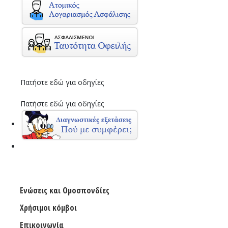
Πατήστε εδώ για οδηγίες
Πατήστε εδώ για οδηγίες
Ενώσεις και Ομοσπονδίες
Χρήσιμοι κόμβοι
Επικοινωνία