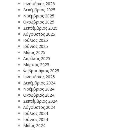
Ιανουάριος 2026
Δεκέμβριος 2025
Νοέμβριος 2025
Οκτώβριος 2025
Σεπτέμβριος 2025
Αύγουστος 2025
Ιούλιος 2025
Ιούνιος 2025
Μάιος 2025
Απρίλιος 2025
Μάρτιος 2025
Φεβρουάριος 2025
Ιανουάριος 2025
Δεκέμβριος 2024
Νοέμβριος 2024
Οκτώβριος 2024
Σεπτέμβριος 2024
Αύγουστος 2024
Ιούλιος 2024
Ιούνιος 2024
Μάιος 2024