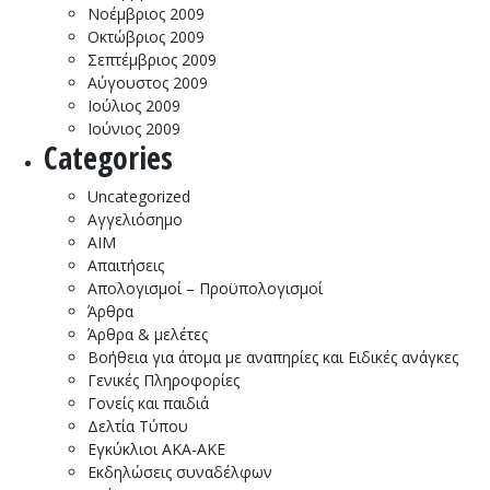
Νοέμβριος 2009
Οκτώβριος 2009
Σεπτέμβριος 2009
Αύγουστος 2009
Ιούλιος 2009
Ιούνιος 2009
Categories
Uncategorized
Αγγελιόσημο
ΑΙΜ
Απαιτήσεις
Απολογισμοί – Προϋπολογισμοί
Άρθρα
Άρθρα & μελέτες
Βοήθεια για άτομα με αναπηρίες και Ειδικές ανάγκες
Γενικές Πληροφορίες
Γονείς και παιδιά
Δελτία Τύπου
Εγκύκλιοι ΑΚΑ-ΑΚΕ
Εκδηλώσεις συναδέλφων