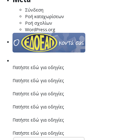
Σύνδεση
Ροή καταχωρίσεων
Ροή σχολίων
WordPress.org
Πατήστε εδώ για οδηγίες
Πατήστε εδώ για οδηγίες
Πατήστε εδώ για οδηγίες
Πατήστε εδώ για οδηγίες
Πατήστε εδώ για οδηγίες
Πατήστε εδώ για οδηγίες