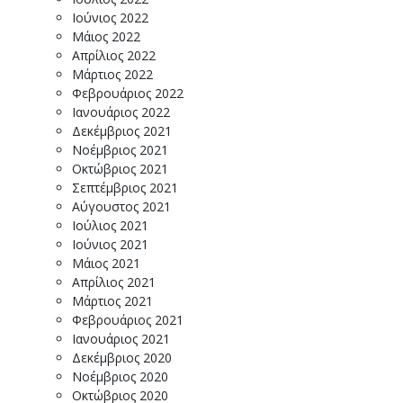
Ιούνιος 2022
Μάιος 2022
Απρίλιος 2022
Μάρτιος 2022
Φεβρουάριος 2022
Ιανουάριος 2022
Δεκέμβριος 2021
Νοέμβριος 2021
Οκτώβριος 2021
Σεπτέμβριος 2021
Αύγουστος 2021
Ιούλιος 2021
Ιούνιος 2021
Μάιος 2021
Απρίλιος 2021
Μάρτιος 2021
Φεβρουάριος 2021
Ιανουάριος 2021
Δεκέμβριος 2020
Νοέμβριος 2020
Οκτώβριος 2020