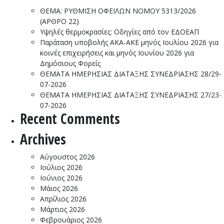
ΘΕΜΑ: ΡΥΘΜΙΣΗ ΟΦΕΙΛΩΝ ΝΟΜΟΥ 5313/2026
(ΑΡΘΡΟ 22)
Υψηλές θερμοκρασίες: Οδηγίες από τον ΕΔΟΕΑΠ
Παράταση υποβολής ΑΚΑ-ΑΚΕ μηνός Ιουλίου 2026 για
κοινές επιχειρήσεις και μηνός Ιουνίου 2026 για
Δημόσιους Φορείς
ΘΕΜΑΤΑ ΗΜΕΡΗΣΙΑΣ ΔΙΑΤΑΞΗΣ ΣΥΝΕΔΡΙΑΣΗΣ 28/29-
07-2026
ΘΕΜΑΤΑ ΗΜΕΡΗΣΙΑΣ ΔΙΑΤΑΞΗΣ ΣΥΝΕΔΡΙΑΣΗΣ 27/23-
07-2026
Recent Comments
Archives
Αύγουστος 2026
Ιούλιος 2026
Ιούνιος 2026
Μάιος 2026
Απρίλιος 2026
Μάρτιος 2026
Φεβρουάριος 2026