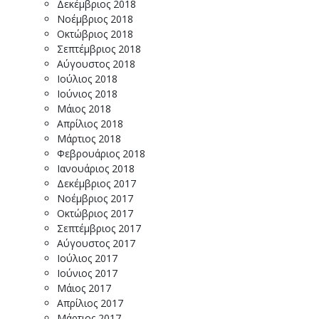
Δεκέμβριος 2018
Νοέμβριος 2018
Οκτώβριος 2018
Σεπτέμβριος 2018
Αύγουστος 2018
Ιούλιος 2018
Ιούνιος 2018
Μάιος 2018
Απρίλιος 2018
Μάρτιος 2018
Φεβρουάριος 2018
Ιανουάριος 2018
Δεκέμβριος 2017
Νοέμβριος 2017
Οκτώβριος 2017
Σεπτέμβριος 2017
Αύγουστος 2017
Ιούλιος 2017
Ιούνιος 2017
Μάιος 2017
Απρίλιος 2017
Μάρτιος 2017