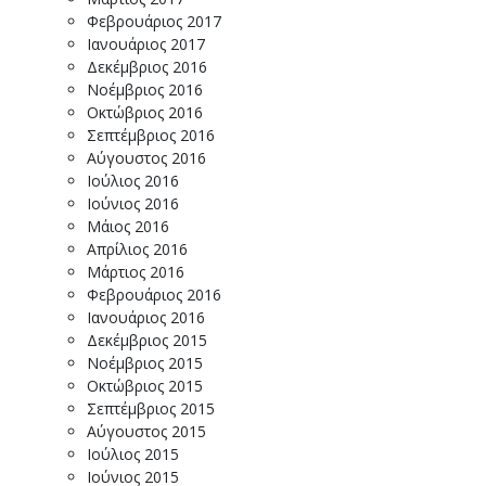
Φεβρουάριος 2017
Ιανουάριος 2017
Δεκέμβριος 2016
Νοέμβριος 2016
Οκτώβριος 2016
Σεπτέμβριος 2016
Αύγουστος 2016
Ιούλιος 2016
Ιούνιος 2016
Μάιος 2016
Απρίλιος 2016
Μάρτιος 2016
Φεβρουάριος 2016
Ιανουάριος 2016
Δεκέμβριος 2015
Νοέμβριος 2015
Οκτώβριος 2015
Σεπτέμβριος 2015
Αύγουστος 2015
Ιούλιος 2015
Ιούνιος 2015