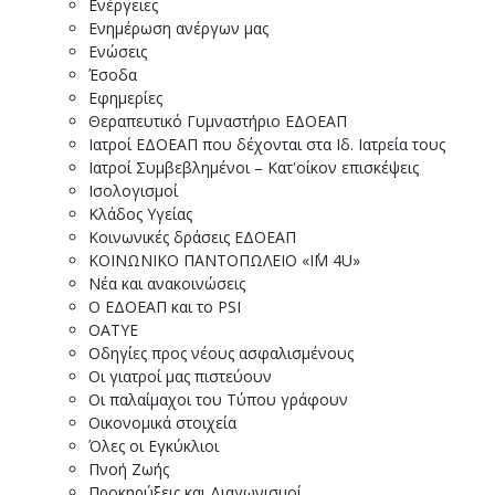
Ενέργειες
Ενημέρωση ανέργων μας
Ενώσεις
Έσοδα
Εφημερίες
Θεραπευτικό Γυμναστήριο ΕΔΟΕΑΠ
Ιατροί ΕΔΟΕΑΠ που δέχονται στα Ιδ. Ιατρεία τους
Ιατροί Συμβεβλημένοι – Κατ'οίκον επισκέψεις
Ισολογισμοί
Κλάδος Υγείας
Κοινωνικές δράσεις ΕΔΟΕΑΠ
ΚΟΙΝΩΝΙΚΟ ΠΑΝΤΟΠΩΛΕΙΟ «I΄M 4U»
Νέα και ανακοινώσεις
Ο ΕΔΟΕΑΠ και το PSI
ΟΑΤΥΕ
Οδηγίες προς νέους ασφαλισμένους
Οι γιατροί μας πιστεύουν
Οι παλαίμαχοι του Τύπου γράφουν
Οικονομικά στοιχεία
Όλες οι Εγκύκλιοι
Πνοή Ζωής
Προκηρύξεις και Διαγωνισμοί