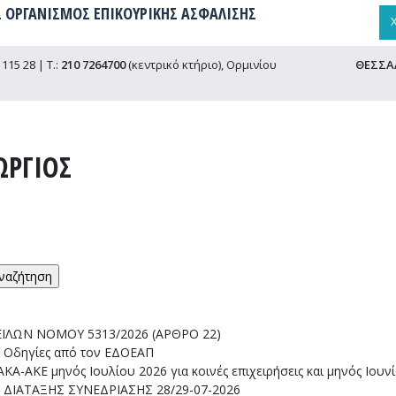
 ΟΡΓΑΝΙΣΜΟΣ ΕΠΙΚΟΥΡΙΚΗΣ ΑΣΦΑΛΙΣΗΣ
115 28 | Τ.:
210 7264700
(κεντρικό κτήριο), Ορμινίου
ΘΕΣΣΑ
ΩΡΓΙΟΣ
ΟΥΦΙΚΗΣ
ΓΙΟΣ
ΙΛΩΝ ΝΟΜΟΥ 5313/2026 (ΑΡΘΡΟ 22)
: Οδηγίες από τον ΕΔΟΕΑΠ
Α-ΑΚΕ μηνός Ιουλίου 2026 για κοινές επιχειρήσεις και μηνός Ιουν
ΔΙΑΤΑΞΗΣ ΣΥΝΕΔΡΙΑΣΗΣ 28/29-07-2026