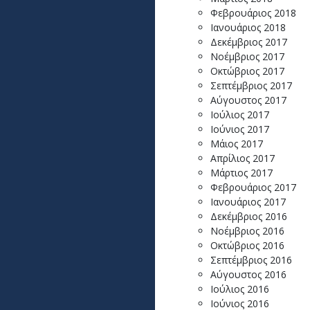
Φεβρουάριος 2018
Ιανουάριος 2018
Δεκέμβριος 2017
Νοέμβριος 2017
Οκτώβριος 2017
Σεπτέμβριος 2017
Αύγουστος 2017
Ιούλιος 2017
Ιούνιος 2017
Μάιος 2017
Απρίλιος 2017
Μάρτιος 2017
Φεβρουάριος 2017
Ιανουάριος 2017
Δεκέμβριος 2016
Νοέμβριος 2016
Οκτώβριος 2016
Σεπτέμβριος 2016
Αύγουστος 2016
Ιούλιος 2016
Ιούνιος 2016