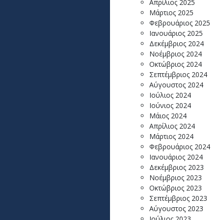
Απρίλιος 2025
Μάρτιος 2025
Φεβρουάριος 2025
Ιανουάριος 2025
Δεκέμβριος 2024
Νοέμβριος 2024
Οκτώβριος 2024
Σεπτέμβριος 2024
Αύγουστος 2024
Ιούλιος 2024
Ιούνιος 2024
Μάιος 2024
Απρίλιος 2024
Μάρτιος 2024
Φεβρουάριος 2024
Ιανουάριος 2024
Δεκέμβριος 2023
Νοέμβριος 2023
Οκτώβριος 2023
Σεπτέμβριος 2023
Αύγουστος 2023
Ιούλιος 2023