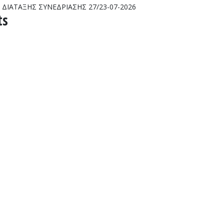
ΔΙΑΤΑΞΗΣ ΣΥΝΕΔΡΙΑΣΗΣ 27/23-07-2026
ts