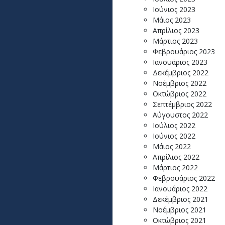
Ιούνιος 2023
Μάιος 2023
Απρίλιος 2023
Μάρτιος 2023
Φεβρουάριος 2023
Ιανουάριος 2023
Δεκέμβριος 2022
Νοέμβριος 2022
Οκτώβριος 2022
Σεπτέμβριος 2022
Αύγουστος 2022
Ιούλιος 2022
Ιούνιος 2022
Μάιος 2022
Απρίλιος 2022
Μάρτιος 2022
Φεβρουάριος 2022
Ιανουάριος 2022
Δεκέμβριος 2021
Νοέμβριος 2021
Οκτώβριος 2021