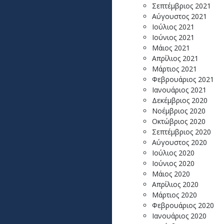
Σεπτέμβριος 2021
Αύγουστος 2021
Ιούλιος 2021
Ιούνιος 2021
Μάιος 2021
Απρίλιος 2021
Μάρτιος 2021
Φεβρουάριος 2021
Ιανουάριος 2021
Δεκέμβριος 2020
Νοέμβριος 2020
Οκτώβριος 2020
Σεπτέμβριος 2020
Αύγουστος 2020
Ιούλιος 2020
Ιούνιος 2020
Μάιος 2020
Απρίλιος 2020
Μάρτιος 2020
Φεβρουάριος 2020
Ιανουάριος 2020