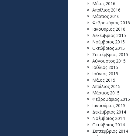
Μάιος 2016
Απρίλιος 2016
Μάρτιος 2016
Φεβρουάριος 2016
Ιανουάριος 2016
Δεκέμβριος 2015
Νοέμβριος 2015
Οκτώβριος 2015
Σεπτέμβριος 2015
Αύγουστος 2015
Ιούλιος 2015
Ιούνιος 2015
Μάιος 2015
Απρίλιος 2015
Μάρτιος 2015
Φεβρουάριος 2015
Ιανουάριος 2015
Δεκέμβριος 2014
Νοέμβριος 2014
Οκτώβριος 2014
Σεπτέμβριος 2014