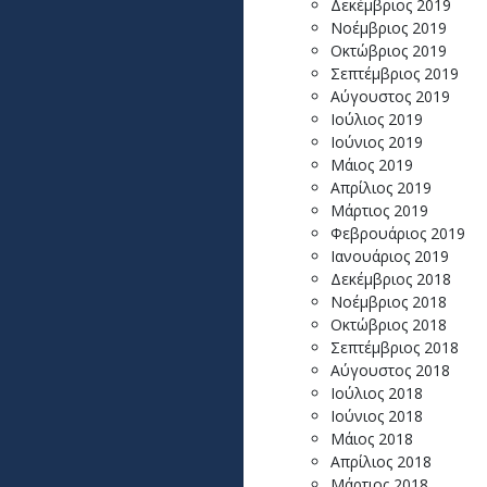
Δεκέμβριος 2019
Νοέμβριος 2019
Οκτώβριος 2019
Σεπτέμβριος 2019
Αύγουστος 2019
Ιούλιος 2019
Ιούνιος 2019
Μάιος 2019
Απρίλιος 2019
Μάρτιος 2019
Φεβρουάριος 2019
Ιανουάριος 2019
Δεκέμβριος 2018
Νοέμβριος 2018
Οκτώβριος 2018
Σεπτέμβριος 2018
Αύγουστος 2018
Ιούλιος 2018
Ιούνιος 2018
Μάιος 2018
Απρίλιος 2018
Μάρτιος 2018