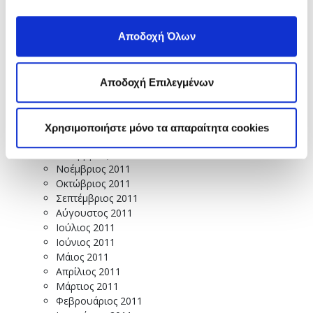
Οκτώβριος 2012
Σεπτέμβριος 2012
Αύγουστος 2012
Αποδοχή Όλων
Ιούλιος 2012
Ιούνιος 2012
Μάιος 2012
Αποδοχή Επιλεγμένων
Απρίλιος 2012
Μάρτιος 2012
Φεβρουάριος 2012
Χρησιμοποιήστε μόνο τα απαραίτητα cookies
Ιανουάριος 2012
Δεκέμβριος 2011
Νοέμβριος 2011
Οκτώβριος 2011
Σεπτέμβριος 2011
Αύγουστος 2011
Ιούλιος 2011
Ιούνιος 2011
Μάιος 2011
Απρίλιος 2011
Μάρτιος 2011
Φεβρουάριος 2011