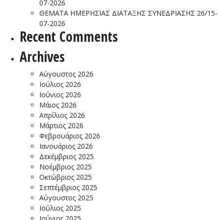
07-2026
ΘΕΜΑΤΑ ΗΜΕΡΗΣΙΑΣ ΔΙΑΤΑΞΗΣ ΣΥΝΕΔΡΙΑΣΗΣ 26/15-
07-2026
Recent Comments
Archives
Αύγουστος 2026
Ιούλιος 2026
Ιούνιος 2026
Μάιος 2026
Απρίλιος 2026
Μάρτιος 2026
Φεβρουάριος 2026
Ιανουάριος 2026
Δεκέμβριος 2025
Νοέμβριος 2025
Οκτώβριος 2025
Σεπτέμβριος 2025
Αύγουστος 2025
Ιούλιος 2025
Ιούνιος 2025