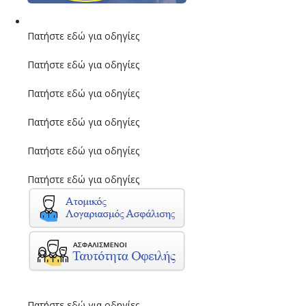
Πατήστε εδώ για οδηγίες
Πατήστε εδώ για οδηγίες
Πατήστε εδώ για οδηγίες
Πατήστε εδώ για οδηγίες
Πατήστε εδώ για οδηγίες
Πατήστε εδώ για οδηγίες
Πατήστε εδώ για οδηγίες