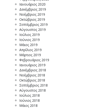
Ιανουάριος 2020
Δεκέμβριος 2019
Νοέμβριος 2019
Οκτώβριος 2019
Σεπτέμβριος 2019
Αύγουστος 2019
Ιούλιος 2019
Ιούνιος 2019
Μάιος 2019
Απρίλιος 2019
Μάρτιος 2019
Φεβρουάριος 2019
Ιανουάριος 2019
Δεκέμβριος 2018
Νοέμβριος 2018
Οκτώβριος 2018
Σεπτέμβριος 2018
Αύγουστος 2018
Ιούλιος 2018
Ιούνιος 2018
Μάιος 2018