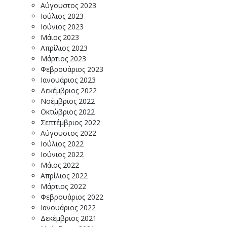
Αύγουστος 2023
Ιούλιος 2023
Ιούνιος 2023
Μάιος 2023
Απρίλιος 2023
Μάρτιος 2023
Φεβρουάριος 2023
Ιανουάριος 2023
Δεκέμβριος 2022
Νοέμβριος 2022
Οκτώβριος 2022
Σεπτέμβριος 2022
Αύγουστος 2022
Ιούλιος 2022
Ιούνιος 2022
Μάιος 2022
Απρίλιος 2022
Μάρτιος 2022
Φεβρουάριος 2022
Ιανουάριος 2022
Δεκέμβριος 2021