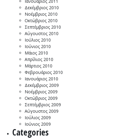
Ιανουάριος 2011
Δεκέμβριος 2010
Νοέμβριος 2010
Οκτώβριος 2010
Σεπτέμβριος 2010
Αύγουστος 2010
Ιούλιος 2010
Ιούνιος 2010
Μάιος 2010
Απρίλιος 2010
Μάρτιος 2010
Φεβρουάριος 2010
Ιανουάριος 2010
Δεκέμβριος 2009
Νοέμβριος 2009
Οκτώβριος 2009
Σεπτέμβριος 2009
Αύγουστος 2009
Ιούλιος 2009
Ιούνιος 2009
Categories