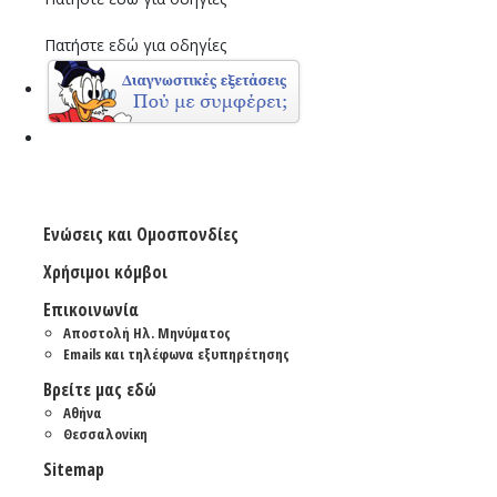
Πατήστε εδώ για οδηγίες
Ενώσεις και Ομοσπονδίες
Χρήσιμοι κόμβοι
Επικοινωνία
Αποστολή Ηλ. Μηνύματος
Emails και τηλέφωνα εξυπηρέτησης
Βρείτε μας εδώ
Αθήνα
Θεσσαλονίκη
Sitemap