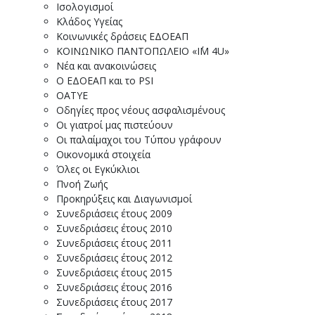
Ισολογισμοί
Κλάδος Υγείας
Κοινωνικές δράσεις ΕΔΟΕΑΠ
ΚΟΙΝΩΝΙΚΟ ΠΑΝΤΟΠΩΛΕΙΟ «I΄M 4U»
Νέα και ανακοινώσεις
Ο ΕΔΟΕΑΠ και το PSI
ΟΑΤΥΕ
Οδηγίες προς νέους ασφαλισμένους
Οι γιατροί μας πιστεύουν
Οι παλαίμαχοι του Τύπου γράφουν
Οικονομικά στοιχεία
Όλες οι Εγκύκλιοι
Πνοή Ζωής
Προκηρύξεις και Διαγωνισμοί
Συνεδριάσεις έτους 2009
Συνεδριάσεις έτους 2010
Συνεδριάσεις έτους 2011
Συνεδριάσεις έτους 2012
Συνεδριάσεις έτους 2015
Συνεδριάσεις έτους 2016
Συνεδριάσεις έτους 2017