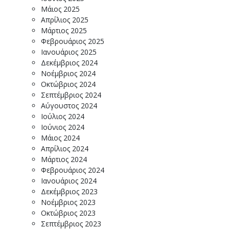
Μάιος 2025
Απρίλιος 2025
Μάρτιος 2025
Φεβρουάριος 2025
Ιανουάριος 2025
Δεκέμβριος 2024
Νοέμβριος 2024
Οκτώβριος 2024
Σεπτέμβριος 2024
Αύγουστος 2024
Ιούλιος 2024
Ιούνιος 2024
Μάιος 2024
Απρίλιος 2024
Μάρτιος 2024
Φεβρουάριος 2024
Ιανουάριος 2024
Δεκέμβριος 2023
Νοέμβριος 2023
Οκτώβριος 2023
Σεπτέμβριος 2023