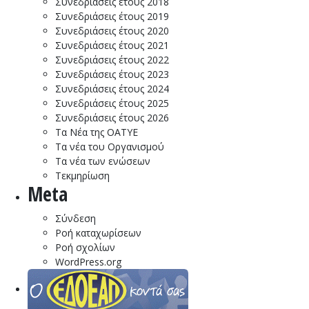
Συνεδριάσεις έτους 2018
Συνεδριάσεις έτους 2019
Συνεδριάσεις έτους 2020
Συνεδριάσεις έτους 2021
Συνεδριάσεις έτους 2022
Συνεδριάσεις έτους 2023
Συνεδριάσεις έτους 2024
Συνεδριάσεις έτους 2025
Συνεδριάσεις έτους 2026
Τα Νέα της ΟΑΤΥΕ
Τα νέα του Οργανισμού
Τα νέα των ενώσεων
Τεκμηρίωση
Meta
Σύνδεση
Ροή καταχωρίσεων
Ροή σχολίων
WordPress.org