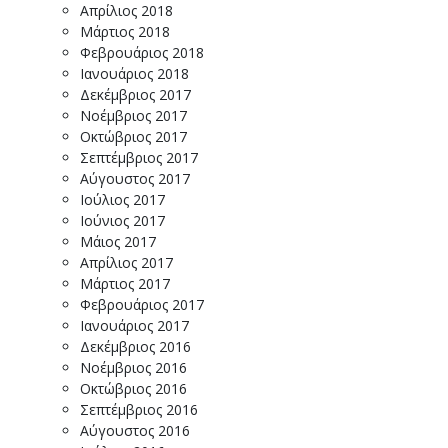
Απρίλιος 2018
Μάρτιος 2018
Φεβρουάριος 2018
Ιανουάριος 2018
Δεκέμβριος 2017
Νοέμβριος 2017
Οκτώβριος 2017
Σεπτέμβριος 2017
Αύγουστος 2017
Ιούλιος 2017
Ιούνιος 2017
Μάιος 2017
Απρίλιος 2017
Μάρτιος 2017
Φεβρουάριος 2017
Ιανουάριος 2017
Δεκέμβριος 2016
Νοέμβριος 2016
Οκτώβριος 2016
Σεπτέμβριος 2016
Αύγουστος 2016