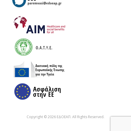
Copyright © 2026 ΕΔΟΕΑΠ. All Rights Reserved.