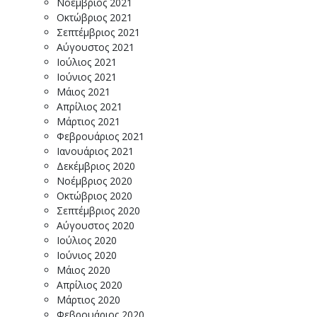
Νοέμβριος 2021
Οκτώβριος 2021
Σεπτέμβριος 2021
Αύγουστος 2021
Ιούλιος 2021
Ιούνιος 2021
Μάιος 2021
Απρίλιος 2021
Μάρτιος 2021
Φεβρουάριος 2021
Ιανουάριος 2021
Δεκέμβριος 2020
Νοέμβριος 2020
Οκτώβριος 2020
Σεπτέμβριος 2020
Αύγουστος 2020
Ιούλιος 2020
Ιούνιος 2020
Μάιος 2020
Απρίλιος 2020
Μάρτιος 2020
Φεβρουάριος 2020