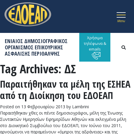
Menu
Χρήσιμα
ΕΝΙΑΙΟΣ ΔΗΜΟΣΙΟΓΡΑΦΙΚΟΣ
τηλέφωνα &
ΟΡΓΑΝΙΣΜΟΣ ΕΠΙΚΟΥΡΙΚΗΣ
emails
ΑΣΦΑΛΙΣΗΣ ΠΕΡΙΘΑΛΨΗΣ
Tag Archives:
ΔΣ
Παραιτήθηκαν τα μέλη της ΕΣΗΕΑ
από τη Διοίκηση του ΕΔΟΕΑΠ
Posted on
13 Φεβρουαρίου 2013
by
Lambrini
Παραιτήθηκαν χθες οι πέντε δημοσιογράφοι, μέλη της Ένωσης
Συντακτών Ημερησίων Εφημερίδων Αθηνών και εκλεγμένα μέλη
στο Διοικητικό Συμβούλιο του ΕΔΟΕΑΠ, τον Ιούνιο του 2011,
αρνούμενοι να παραμείνουν «όμηροι της αδράνειας» και της